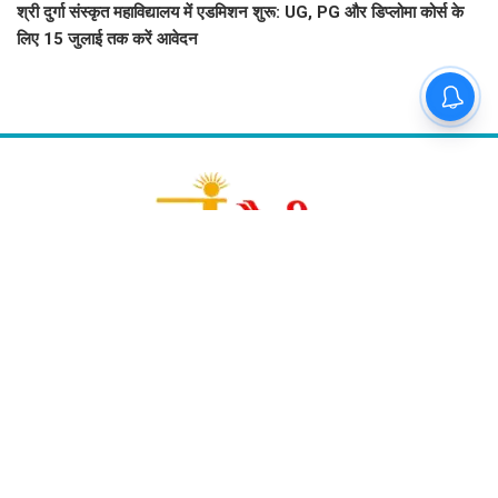
श्री दुर्गा संस्कृत महाविद्यालय में एडमिशन शुरू: UG, PG और डिप्लोमा कोर्स के
लिए 15 जुलाई तक करें आवेदन
About Us
Chandauli Samachar
Contact Us
chandaulisamachar@gmail.com
Follow Us