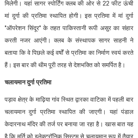
मिलेगी। यहां सागर स्पोर्टिंग क्लब की ओर से 22 फीट ऊंची
मां दुर्गा की प्रतिमा स्थापित होगी। इस प्रतिमा में मां दुर्गा
"ऑपरेशन सिंदूर" के तहत पाकिस्तानी रूपी असुर का संहार
करती नजर आएंगी। क्लब के संस्थापक सागर साहनी ने
बताया कि वे पिछले कई वर्षों से प्रतिमा का निर्माण स्वयं करते
हैं। इस बार की थीम पूरी तरह से देशभक्ति को समर्पित है।
चलायमान दुर्गा प्रतिमा
पड़ाव क्षेत्र के माढ़िया गांव स्थित द्वारका वाटिका में पहली बार
चलायमान दुर्गा प्रतिमा स्थापित की जाएगी। यहां पंडाल
केदारनाथ मंदिर की तर्ज पर बनाया जा रहा है। खास बात यह
है कि मूर्ति को इलेक्ट्रॉनिक सिस्टम से चलायमान रूप में तैयार