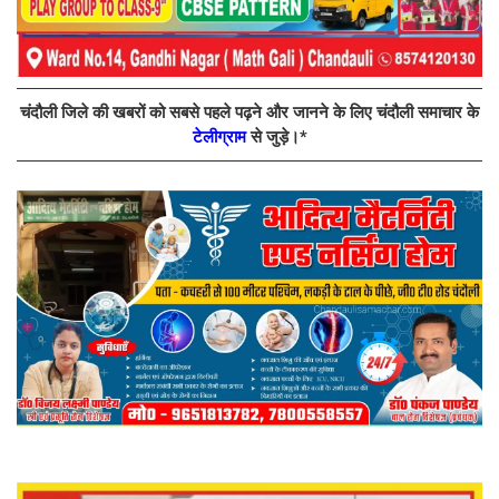
चंदौली जिले की खबरों को सबसे पहले पढ़ने और जानने के लिए चंदौली समाचार के
टेलीग्राम
से जुड़े।*