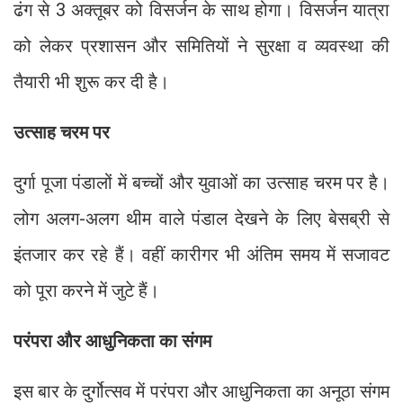
ढंग से 3 अक्तूबर को विसर्जन के साथ होगा। विसर्जन यात्रा
को लेकर प्रशासन और समितियों ने सुरक्षा व व्यवस्था की
तैयारी भी शुरू कर दी है।
उत्साह चरम पर
दुर्गा पूजा पंडालों में बच्चों और युवाओं का उत्साह चरम पर है।
लोग अलग-अलग थीम वाले पंडाल देखने के लिए बेसब्री से
इंतजार कर रहे हैं। वहीं कारीगर भी अंतिम समय में सजावट
को पूरा करने में जुटे हैं।
परंपरा और आधुनिकता का संगम
इस बार के दुर्गोत्सव में परंपरा और आधुनिकता का अनूठा संगम