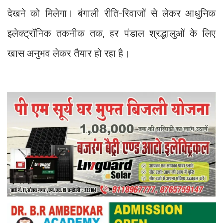
देखने को मिलेगा। बंगाली रीति-रिवाजों से लेकर आधुनिक
इलेक्ट्रॉनिक तकनीक तक, हर पंडाल श्रद्धालुओं के लिए
खास अनुभव लेकर तैयार हो रहा है।