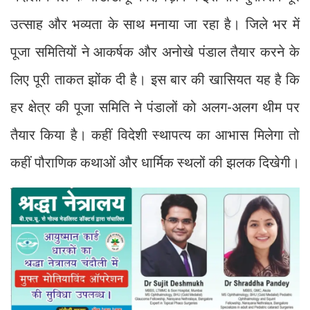
उत्साह और भव्यता के साथ मनाया जा रहा है। जिले भर में
पूजा समितियों ने आकर्षक और अनोखे पंडाल तैयार करने के
लिए पूरी ताकत झोंक दी है। इस बार की खासियत यह है कि
हर क्षेत्र की पूजा समिति ने पंडालों को अलग-अलग थीम पर
तैयार किया है। कहीं विदेशी स्थापत्य का आभास मिलेगा तो
कहीं पौराणिक कथाओं और धार्मिक स्थलों की झलक दिखेगी।