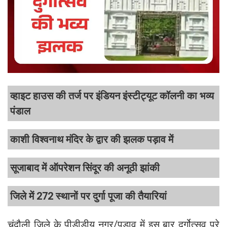
व्हाइट हाउस की तर्ज पर इंडियन इंस्टीट्यूट कॉलनी का भव्य
पंडाल
काशी विश्वनाथ मंदिर के द्वार की झलक पड़ाव में
सूजाबाद में ऑपरेशन सिंदूर की अनूठी झांकी
जिले में 272 स्थानों पर दुर्गा पूजा की तैयारियां
चंदौली जिले के पीडीडीयू नगर/पड़ाव में इस बार दुर्गोत्सव पूरे