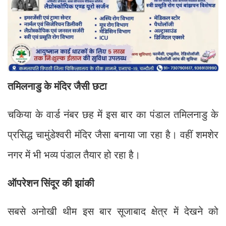
तमिलनाडु के मंदिर जैसी छटा
चकिया के वार्ड नंबर छह में इस बार का पंडाल तमिलनाडु के
प्रसिद्ध चामुंडेश्वरी मंदिर जैसा बनाया जा रहा है। वहीं शमशेर
नगर में भी भव्य पंडाल तैयार हो रहा है।
ऑपरेशन सिंदूर की झांकी
सबसे अनोखी थीम इस बार सूजाबाद क्षेत्र में देखने को