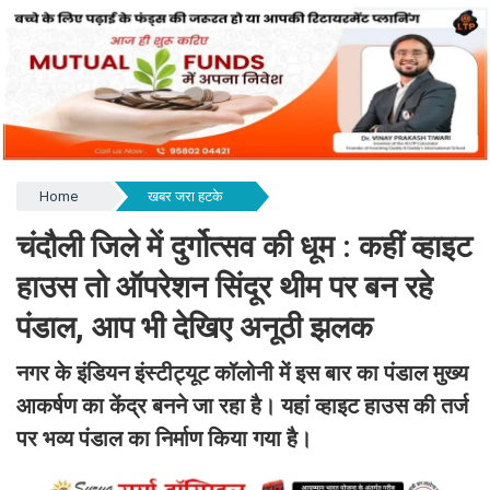
Home
खबर जरा हटके
चंदौली जिले में दुर्गोत्सव की धूम : कहीं व्हाइट
हाउस तो ऑपरेशन सिंदूर थीम पर बन रहे
पंडाल, आप भी देखिए अनूठी झलक
नगर के इंडियन इंस्टीट्यूट कॉलोनी में इस बार का पंडाल मुख्य
आकर्षण का केंद्र बनने जा रहा है। यहां व्हाइट हाउस की तर्ज
पर भव्य पंडाल का निर्माण किया गया है।