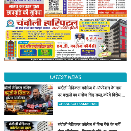
LATEST NEWS
चंदौली मेडिकल कॉलेज में ऑपरेशन के नाम
पर वसूली का मनोज सिंह डब्लू करेंगे विरोध,
सोमवार को देंगे धरना
CHANDAULI SAMACHAR
चंदौली मेडिकल कॉलेज में बिना पैसे के नहीं