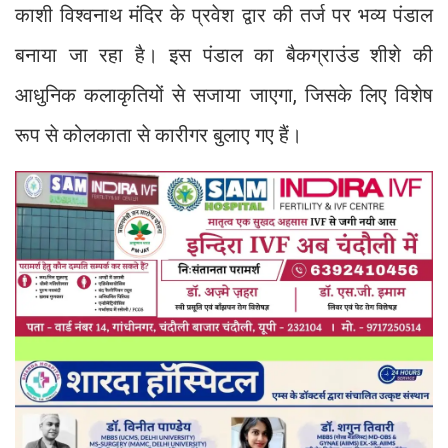
काशी विश्वनाथ मंदिर के प्रवेश द्वार की तर्ज पर भव्य पंडाल
बनाया जा रहा है। इस पंडाल का बैकग्राउंड शीशे की
आधुनिक कलाकृतियों से सजाया जाएगा, जिसके लिए विशेष
रूप से कोलकाता से कारीगर बुलाए गए हैं।