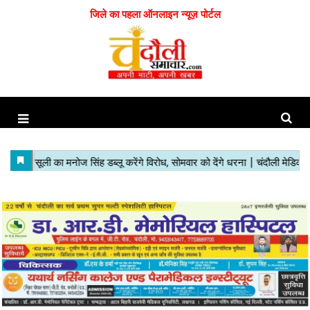
जिले का पहला ऑनलाइन न्यूज़ पोर्टल