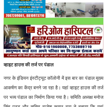
व्हाइट हाउस की तर्ज पर पंडाल
नगर के इंडियन इंस्टीट्यूट कॉलोनी में इस बार का पंडाल मुख्य
आकर्षण का केंद्र बनने जा रहा है। यहां व्हाइट हाउस की तर्ज
पर भव्य पंडाल का निर्माण किया गया है। समिति अध्यक्ष मनोज
सिंह पट्टू और सचिव राजेश कुमार राय ने बताया कि यहां