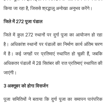
किया जा रहा है, जिससे श्रद्धालु अनोखा अनुभव करेंगे।
जिले में 272 पूजा पंडाल
जिले में कुल 272 स्थानों पर दुर्गा पूजा का आयोजन हो रहा
है। अधिकांश स्थानों पर पंडालों का निर्माण कार्य अंतिम चरण
में है। कई जगहों पर प्रतिमाएं स्थापित हो चुकी हैं, जबकि
अधिकतर पंडालों में 28 सितंबर की रात प्रतिमाएं स्थापित की
जाएंगी।
3 अक्तूबर को होगा विसर्जन
पूजा समितियों ने बताया कि दुर्गा पूजा का समापन पारंपरिक