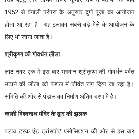
1952 से बंगाली परंपरा के अनुसार दुर्गा पूजा का आयोजन
होता आ रहा है। यह इलाका सबसे बड़े मेले के आयोजन के
लिए भी जाना जाता है।
श्रीकृष्ण की गोवर्धन लीला
लाठ नंबर एक में इस बार भगवान श्रीकृष्ण की गोवर्धन पर्वत
उठाने की लीला को पंडाल में जीवंत रूप दिया जा रहा है।
समिति की ओर से पंडाल का निर्माण अंतिम चरण में है।
काशी विश्वनाथ मंदिर के द्वार की झलक
पड़ाव ट्रक एंड ट्रांसपोर्ट एसोसिएशन की ओर से इस बार