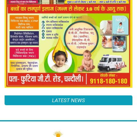
LATEST NEWS