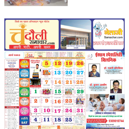
किया गया।