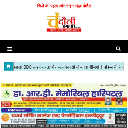
जिले का पहला ऑनलाइन न्यूज़ पोर्टल