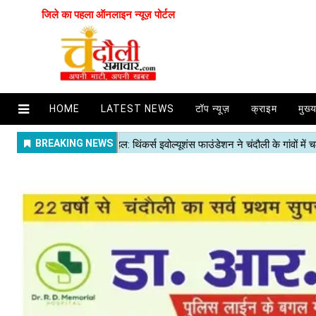
जिले का पहला ऑनलाइन न्यूज़ पोर्टल
HOME
LATEST NEWS
टॉप न्यूज़
क्राइम
मुख्