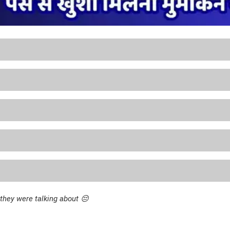
they were talking about 😔