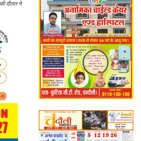
की दौलत ने