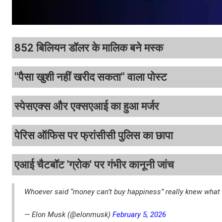
852 बिलियन डॉलर के मालिक बने मस्क
"पैसा खुशी नहीं खरीद सकता" वाला पोस्ट
स्पेसएक्स और एक्सएआई का हुआ मर्जर
पेरिस ऑफिस पर फ्रांसीसी पुलिस का छापा
एआई चैटबॉट 'ग्रोक' पर गंभीर कानूनी जांच
Whoever said “money can’t buy happiness” really knew what 
— Elon Musk (@elonmusk)
February 5, 2026