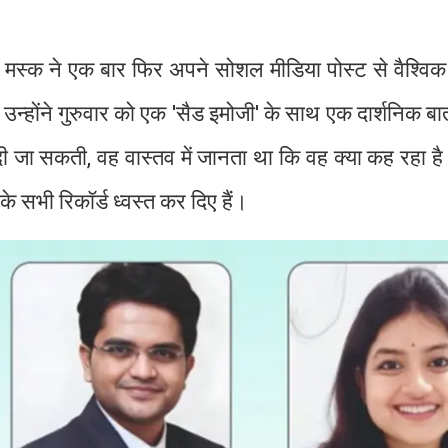
मस्क ने एक बार फिर अपने सोशल मीडिया पोस्ट से वैश्विक 
ं, उन्होंने गुरुवार को एक 'सैड इमोजी' के साथ एक दार्शनिक 
रीदी जा सकती, वह वास्तव में जानता था कि वह क्या कह रहा 
े सभी रिकॉर्ड ध्वस्त कर दिए हैं।