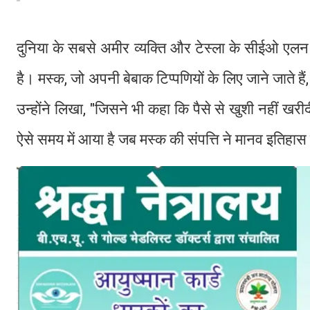
दुनिया के सबसे अमीर व्यक्ति और टेस्ला के सीईओ एलन 
है। मस्क, जो अपनी बेबाक टिप्पणियों के लिए जाने जाते है
उन्होंने लिखा, "जिसने भी कहा कि पैसे से खुशी नहीं ख
ऐसे समय में आया है जब मस्क की संपत्ति ने मानव इतिहास क