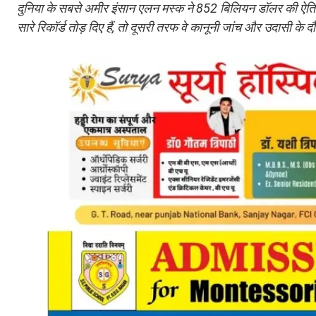
दुनिया के सबसे अमीर इंसान एलन मस्क ने 852 बिलियन डॉलर की ऐतिह
सारे रिकॉर्ड तोड़ दिए हैं, तो दूसरी तरफ वे कानूनी जांच और उदासी के दौर