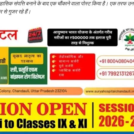
ासिक संपत्ति बनाने के बाद एक चौंकाने वाला पोस्ट किया है। एक तरफ उन
 से गुजर रहे हैं।