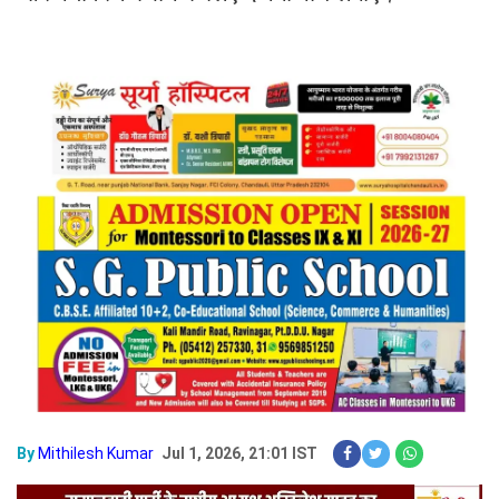
By
Mithilesh Kumar
Jul 1, 2026, 21:01 IST