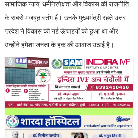
सामाजिक न्याय, धर्मनिरपेक्षता और विकास की राजनीति
के सबसे मजबूत स्तंभ हैं। उनके मुख्यमंत्री रहते उत्तर
प्रदेश ने विकास की नई ऊंचाइयों को छुआ था और
उन्होंने हमेशा जनता के हक की आवाज उठाई है।