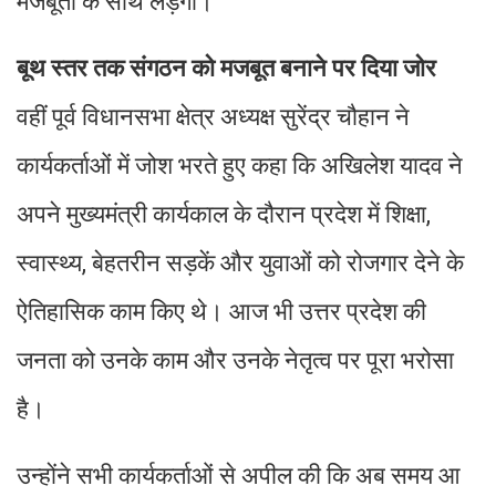
मजबूती के साथ लड़ेगी।
बूथ स्तर तक संगठन को मजबूत बनाने पर दिया जोर
वहीं पूर्व विधानसभा क्षेत्र अध्यक्ष सुरेंद्र चौहान ने
कार्यकर्ताओं में जोश भरते हुए कहा कि अखिलेश यादव ने
अपने मुख्यमंत्री कार्यकाल के दौरान प्रदेश में शिक्षा,
स्वास्थ्य, बेहतरीन सड़कें और युवाओं को रोजगार देने के
ऐतिहासिक काम किए थे। आज भी उत्तर प्रदेश की
जनता को उनके काम और उनके नेतृत्व पर पूरा भरोसा
है।
उन्होंने सभी कार्यकर्ताओं से अपील की कि अब समय आ