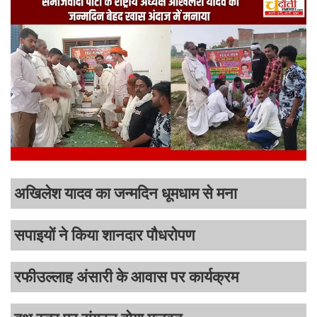
अखिलेश यादव का जन्मदिन धूमधाम से मना
सपाइयों ने किया शानदार पौधरोपण
रफीउल्लाह अंसारी के आवास पर कार्यक्रम