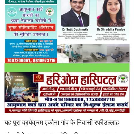
यह पूरा कार्यक्रम एकौना गांव के निवासी रफीउल्लाह