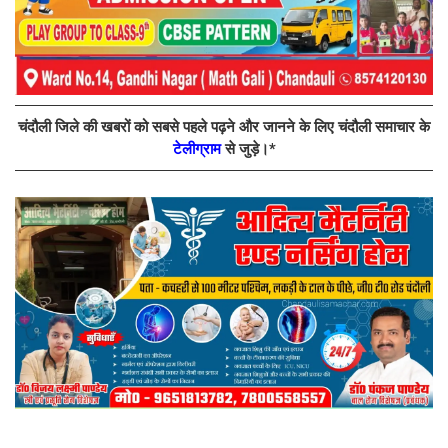
चंदौली जिले की खबरों को सबसे पहले पढ़ने और जानने के लिए चंदौली समाचार के
टेलीग्राम
से जुड़े।*