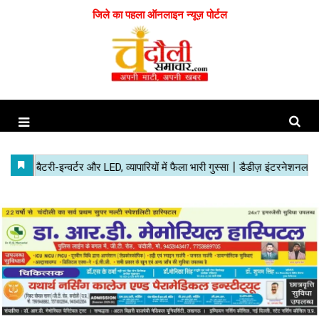
जिले का पहला ऑनलाइन न्यूज़ पोर्टल