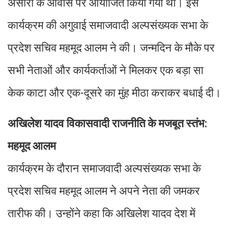
अंसारी के आवास पर आयोजित किया गया था। इस
कार्यक्रम की अगुवाई समाजवादी अल्पसंख्यक सभा के
प्रदेश सचिव महमूद आलम ने की। जन्मदिन के मौके पर
सभी नेताओं और कार्यकर्ताओं ने मिलकर एक बड़ा सा
केक काटा और एक-दूसरे का मुंह मीठा कराकर बधाई दी।
अखिलेश यादव विकासवादी राजनीति के मजबूत स्तंभ:
महमूद आलम
कार्यक्रम के दौरान समाजवादी अल्पसंख्यक सभा के
प्रदेश सचिव महमूद आलम ने अपने नेता की जमकर
तारीफ की। उन्होंने कहा कि अखिलेश यादव देश में