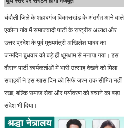
बूथ स्तर पर संगठन होगा मजबूत
चंदौली जिले के शहाबगंज विकासखंड के अंतर्गत आने वाले
एकौना गांव में समाजवादी पार्टी के राष्ट्रीय अध्यक्ष और
उत्तर प्रदेश के पूर्व मुख्यमंत्री अखिलेश यादव का
जन्मदिन बुधवार को बड़े ही धूमधाम से मनाया गया। इस
दौरान पार्टी कार्यकर्ताओं में भारी उत्साह देखने को मिला।
सपाइयों ने इस खास दिन को सिर्फ जश्न तक सीमित नहीं
रखा, बल्कि समाज सेवा और पर्यावरण को बचाने का बड़ा
संदेश भी दिया।