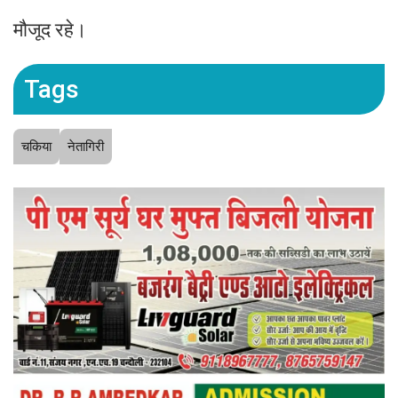
मौजूद रहे।
Tags
चकिया
नेतागिरी