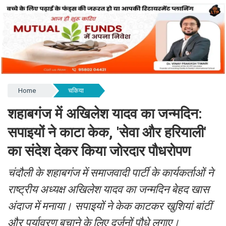
Home
चकिया
शहाबगंज में अखिलेश यादव का जन्मदिन:
सपाइयों ने काटा केक, 'सेवा और हरियाली'
का संदेश देकर किया जोरदार पौधरोपण
चंदौली के शहाबगंज में समाजवादी पार्टी के कार्यकर्ताओं ने
राष्ट्रीय अध्यक्ष अखिलेश यादव का जन्मदिन बेहद खास
अंदाज में मनाया। सपाइयों ने केक काटकर खुशियां बांटीं
और पर्यावरण बचाने के लिए दर्जनों पौधे लगाए।