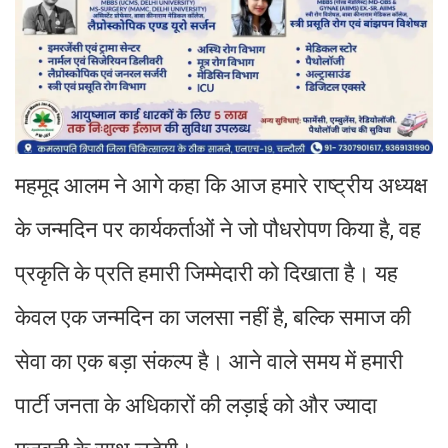
महमूद आलम ने आगे कहा कि आज हमारे राष्ट्रीय अध्यक्ष
के जन्मदिन पर कार्यकर्ताओं ने जो पौधरोपण किया है, वह
प्रकृति के प्रति हमारी जिम्मेदारी को दिखाता है। यह
केवल एक जन्मदिन का जलसा नहीं है, बल्कि समाज की
सेवा का एक बड़ा संकल्प है। आने वाले समय में हमारी
पार्टी जनता के अधिकारों की लड़ाई को और ज्यादा