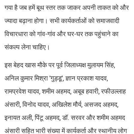
गया है जब हमें बूथ स्तर तक जाकर अपनी ताकत को और
ज्यादा बढ़ाना होगा। सभी कार्यकर्ताओं को समाजवादी
विचारधारा को गांव-गांव और घर-घर तक पहुंचाने का
संकल्प लेना चाहिए।
इस बेहद खास मौके पर पूर्व जिलाध्यक्ष मुलायम सिंह,
अनिल कुमार मिश्रा 'गुड्डू', ज्ञान प्रकाश यादव,
रामप्रवेश यादव, शमीम अहमद, अबूब हवारी, रफीउल्लाह
अंसारी, विनोद यादव, अखिलेश मौर्य, असजद अहमद,
इनायत अली, पिंटू अहमद, डॉ. सरवर और शमीम अहमद
अंसारी सहित भारी संख्या में कार्यकर्ता और स्थानीय लोग