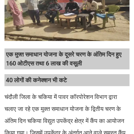
एक मुफ्त समाधान योजना के दूसरे चरण के अंतिम दिन हुए
160 ओटीएस तथा 6 लाख की वसूली
40 लोगों की कनेक्शन भी कटे
चंदौली जिला के चकिया में पावर कॉरपोरेशन विभाग द्वारा
चलाए जा रहे एक मुक्त समाधान योजना के द्वितीय चरण के
अंतिम दिन चकिया विद्युत उपकेंद्र क्षेत्र में कैंप का आयोजन
किया गया। जिसमें उपकेंद्र के अंतर्गत आने वाले समस्त कैंप