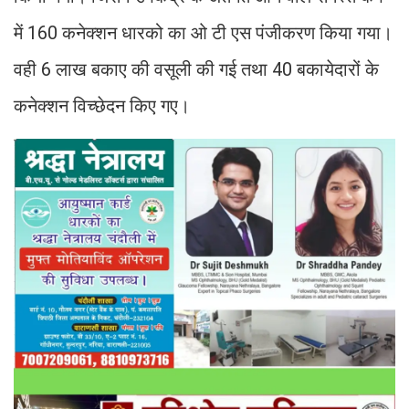
में 160 कनेक्शन धारको का ओ टी एस पंजीकरण किया गया।
वही 6 लाख बकाए की वसूली की गई तथा 40 बकायेदारों के
कनेक्शन विच्छेदन किए गए।