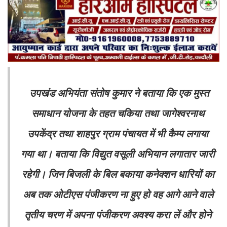
उपखंड अभियंता संतोष कुमार ने बताया कि एक मुस्त
समाधान योजना के तहत चकिया तथा जागेश्वरनाथ
उपकेंद्र तथा शाहपुर ग्राम पंचायत में भी कैम्प लगाया
गया था। बताया कि विद्युत वसूली अभियान लगातार जारी
रहेगी। जिन बिजली के बिल बकाया कनेक्शन धारियों का
अब तक ओटीएस पंजीकरण ना हुए हो वह आगे आने वाले
तृतीय चरण में अपना पंजीकरण अवश्य करा लें और होने