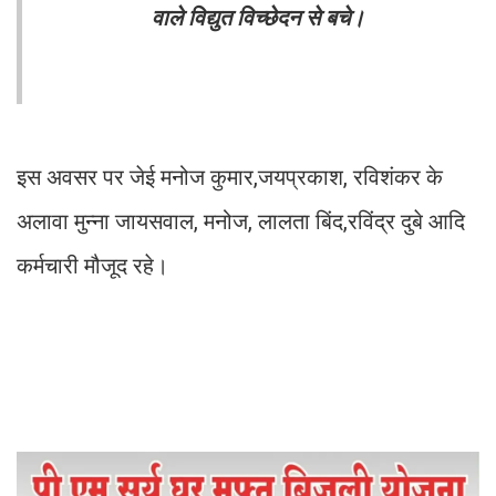
वाले विद्युत विच्छेदन से बचे।
इस अवसर पर जेई मनोज कुमार,जयप्रकाश, रविशंकर के
अलावा मुन्ना जायसवाल, मनोज, लालता बिंद,रविंद्र दुबे आदि
कर्मचारी मौजूद रहे।