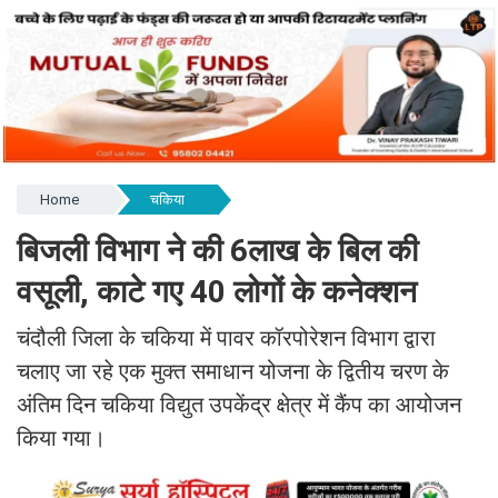
Home
चकिया
बिजली विभाग ने की 6लाख के बिल की
वसूली, काटे गए 40 लोगों के कनेक्शन
चंदौली जिला के चकिया में पावर कॉरपोरेशन विभाग द्वारा
चलाए जा रहे एक मुक्त समाधान योजना के द्वितीय चरण के
अंतिम दिन चकिया विद्युत उपकेंद्र क्षेत्र में कैंप का आयोजन
किया गया।