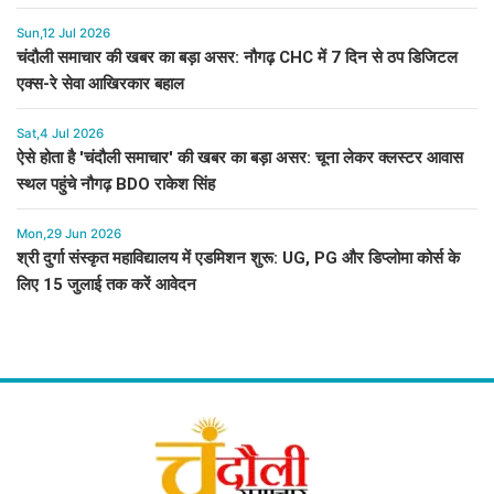
Sun,12 Jul 2026
चंदौली समाचार की खबर का बड़ा असर: नौगढ़ CHC में 7 दिन से ठप डिजिटल
एक्स-रे सेवा आखिरकार बहाल
Sat,4 Jul 2026
ऐसे होता है 'चंदौली समाचार' की खबर का बड़ा असर: चूना लेकर क्लस्टर आवास
स्थल पहुंचे नौगढ़ BDO राकेश सिंह
Mon,29 Jun 2026
श्री दुर्गा संस्कृत महाविद्यालय में एडमिशन शुरू: UG, PG और डिप्लोमा कोर्स के
लिए 15 जुलाई तक करें आवेदन