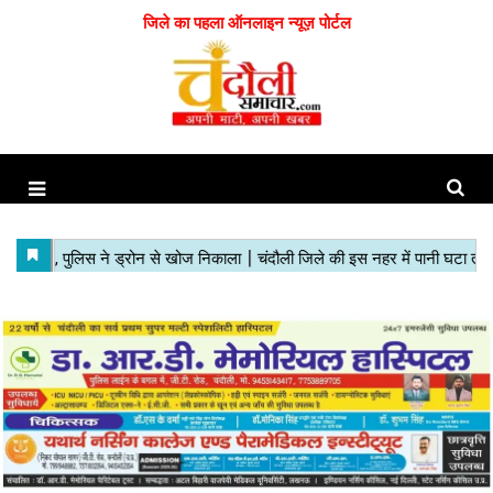
जिले का पहला ऑनलाइन न्यूज़ पोर्टल