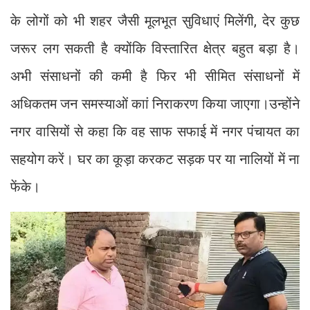
के लोगों को भी शहर जैसी मूलभूत सुविधाएं मिलेंगी, देर कुछ
जरूर लग सकती है क्योंकि विस्तारित क्षेत्र बहुत बड़ा है।
अभी संसाधनों की कमी है फिर भी सीमित संसाधनों में
अधिकतम जन समस्याओं काां निराकरण किया जाएगा।उन्होंने
नगर वासियों से कहा कि वह साफ सफाई में नगर पंचायत का
सहयोग करें। घर का कूड़ा करकट सड़क पर या नालियों में ना
फेंके।