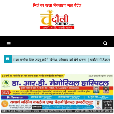
जिले का पहला ऑनलाइन न्यूज़ पोर्टल