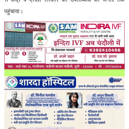
पहुंचाया।