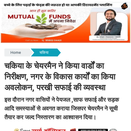
Home
चकिया
चकिया के चेयरमैन ने किया वार्डों का
निरीक्षण, नगर के विकास कार्यों का किया
अवलोकन, परखी सफाई की व्यवस्था
इस दौरान नगर वासियों ने पेयजल ,साफ सफाई और सड़क
आदि समस्याओं से अवगत कराया जिसपर चेयरमैन ने सूची
तैयार कर जल्द निस्तारण का आश्वासन दिया।