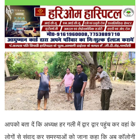
आपको बता दें कि अध्यक्ष हर गली में द्वार द्वार पहुंच कर वहां के
लोगों से संवाद कर समस्याओं को जाना कहा कि अब कॉलोनी