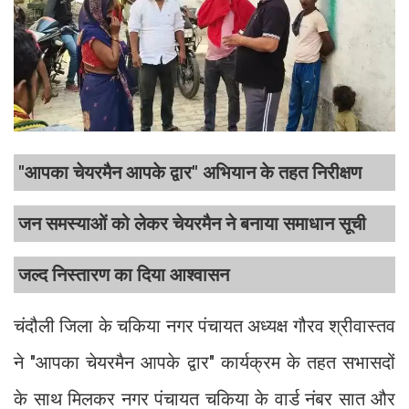
"आपका चेयरमैन आपके द्वार" अभियान के तहत निरीक्षण
जन समस्याओं को लेकर चेयरमैन ने बनाया समाधान सूची
जल्द निस्तारण का दिया आश्वासन
चंदौली जिला के चकिया नगर पंचायत अध्यक्ष गौरव श्रीवास्तव
ने "आपका चेयरमैन आपके द्वार" कार्यक्रम के तहत सभासदों
के साथ मिलकर नगर पंचायत चकिया के वार्ड नंबर सात और