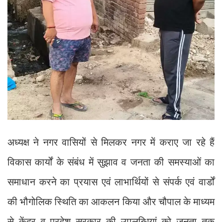
अध्यक्ष ने नगर वासियों से मिलकर नगर में कराए जा रहे हैं
विकास कार्यों के संबंध में सुझाव व जनता की समस्याओं का
समाधान करने का प्रयास एवं लाभार्थियों से संपर्क एवं वार्डों
की भौगोलिक स्थिति का आकलन किया और चौपाल के माध्यम
से केंद्र व प्रदेश सरकार की उपलब्धियां को जनता तक