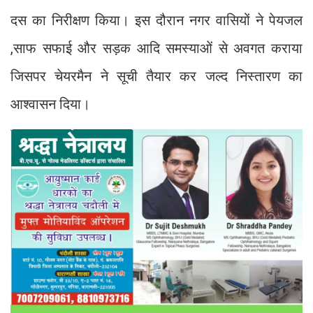
दस का निरीक्षण किया। इस दौरान नगर वासियों ने पेयजल
,साफ सफाई और सड़क आदि समस्याओं से अवगत कराया
जिसपर चेयरमैन ने सूची तैयार कर जल्द निस्तारण का
आश्वासन दिया।