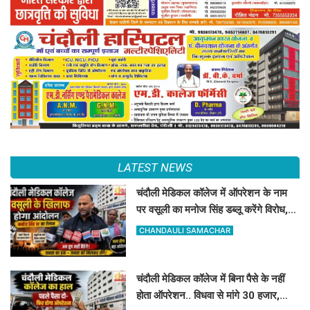
LATEST NEWS
चंदौली मेडिकल कॉलेज में ऑपरेशन के नाम
पर वसूली का मनोज सिंह डब्लू करेंगे विरोध,
सोमवार को देंगे धरना
CHANDAULI SAMACHAR
चंदौली मेडिकल कॉलेज में बिना पैसे के नहीं
होता ऑपरेशन.. विधवा से मांगे 30 हजार,