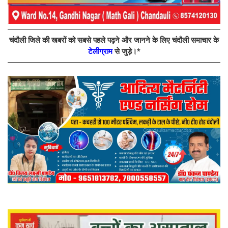
चंदौली जिले की खबरों को सबसे पहले पढ़ने और जानने के लिए चंदौली समाचार के
टेलीग्राम
से जुड़े।*