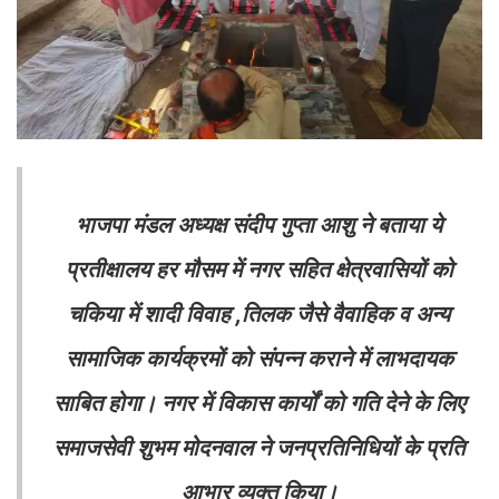
भाजपा मंडल अध्यक्ष संदीप गुप्ता आशु ने बताया ये
प्रतीक्षालय हर मौसम में नगर सहित क्षेत्रवासियों को
चकिया में शादी विवाह ,तिलक जैसे वैवाहिक व अन्य
सामाजिक कार्यक्रमों को संपन्न कराने में लाभदायक
साबित होगा। नगर में विकास कार्यों को गति देने के लिए
समाजसेवी शुभम मोदनवाल ने जनप्रतिनिधियों के प्रति
आभार व्यक्त किया।