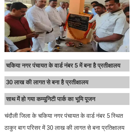
चकिया नगर पंचायत के वार्ड नंबर 5 में बना है प्रतीक्षालय
30 लाख की लागत से बना है प्रतीक्षालय
साथ में हो गया कम्युनिटी पार्क का भूमि पूजन
चंदौली जिला के चकिया नगर पंचायत के वार्ड नंबर 5 स्थित
ठाकुर बाग परिसर में 30 लाख की लागत से बना प्रतिक्षालय