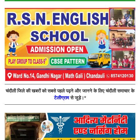
चंदौली जिले की खबरों को सबसे पहले पढ़ने और जानने के लिए चंदौली समाचार के
टेलीग्राम
से जुड़े।*