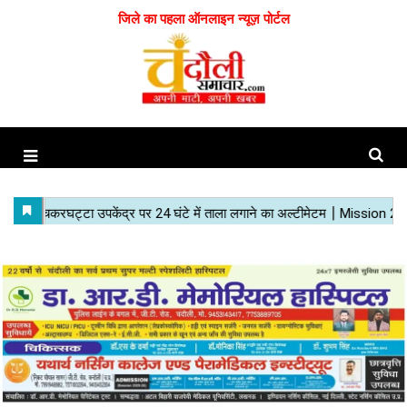
जिले का पहला ऑनलाइन न्यूज़ पोर्टल