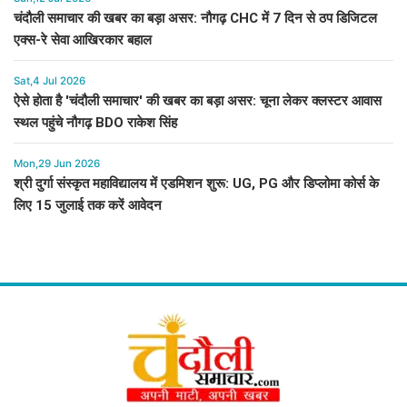
चंदौली समाचार की खबर का बड़ा असर: नौगढ़ CHC में 7 दिन से ठप डिजिटल
एक्स-रे सेवा आखिरकार बहाल
Sat,4 Jul 2026
ऐसे होता है 'चंदौली समाचार' की खबर का बड़ा असर: चूना लेकर क्लस्टर आवास
स्थल पहुंचे नौगढ़ BDO राकेश सिंह
Mon,29 Jun 2026
श्री दुर्गा संस्कृत महाविद्यालय में एडमिशन शुरू: UG, PG और डिप्लोमा कोर्स के
लिए 15 जुलाई तक करें आवेदन