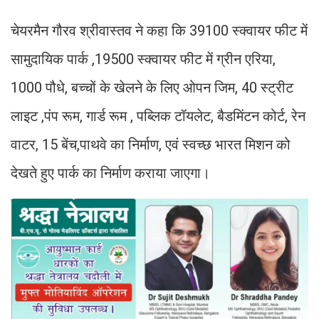
चेयरमैन गौरव श्रीवास्तव ने कहा कि 39100 स्क्वायर फीट में
सामुदायिक पार्क ,19500 स्क्वायर फीट में ग्रीन एरिया,
1000 पौधे, बच्चों के खेलने के लिए ओपन जिम, 40 स्ट्रीट
लाइट ,पंप रूम, गार्ड रूम , पब्लिक टॉयलेट, बैडमिंटन कोर्ट, रेन
वाटर, 15 बेंच,पाथवे का निर्माण, एवं स्वच्छ भारत मिशन को
देखते हुए पार्क का निर्माण कराया जाएगा।