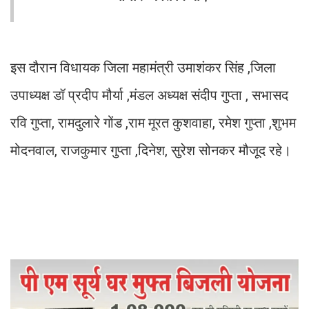
इस दौरान विधायक जिला महामंत्री उमाशंकर सिंह ,जिला
उपाध्यक्ष डॉ प्रदीप मौर्या ,मंडल अध्यक्ष संदीप गुप्ता , सभासद
रवि गुप्ता, रामदुलारे गोंड ,राम मूरत कुशवाहा, रमेश गुप्ता ,शुभम
मोदनवाल, राजकुमार गुप्ता ,दिनेश, सुरेश सोनकर मौजूद रहे।