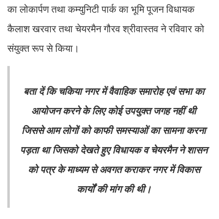
का लोकार्पण तथा कम्युनिटी पार्क का भूमि पूजन विधायक
कैलाश खरवार तथा चेयरमैन गौरव श्रीवास्तव ने रविवार को
संयुक्त रूप से किया।
बता दें कि चकिया नगर में वैवाहिक समारोह एवं सभा का
आयोजन करने के लिए कोई उपयुक्त जगह नहीं थी
जिससे आम लोगों को काफी समस्याओं का सामना करना
पड़ता था जिसको देखते हुए विधायक व चेयरमैन ने शासन
को पत्र के माध्यम से अवगत कराकर नगर में विकास
कार्यों की मांग की थी।