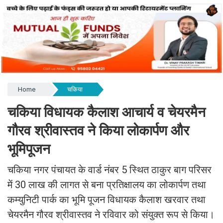
Home
चकिया
चकिया विधायक कैलाश आचार्य व चेयरमैन
गौरव श्रीवास्तव ने किया लोकार्पण और
भूमिपूजन
चकिया नगर पंचायत के वार्ड नंबर 5 स्थित ठाकुर बाग परिसर
में 30 लाख की लागत से बना प्रतिक्षालय का लोकार्पण तथा
कम्युनिटी पार्क का भूमि पूजन विधायक कैलाश खरवार तथा
चेयरमैन गौरव श्रीवास्तव ने रविवार को संयुक्त रूप से किया।