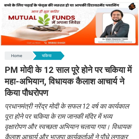
Home
चकिया
PM मोदी के 12 साल पूरे होने पर चकिया में
महा-अभियान, विधायक कैलाश आचार्य ने
किया पौधरोपण
प्रधानमंत्री नरेंद्र मोदी के सफल 12 वर्ष का कार्यकाल
पूरा होने पर चकिया के राम जानकी मंदिर में भव्य
वृक्षारोपण और स्वच्छता अभियान चलाया गया। विधायक
कैलाश आचार्य और भाजपा कार्यकर्ताओं ने पौधे लगाकर