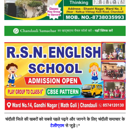
चंदौली जिले की खबरों को सबसे पहले पढ़ने और जानने के लिए चंदौली समाचार के
टेलीग्राम
से जुड़े।*