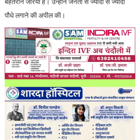
बेहतरीन जरिया है। उन्होंने जनता से ज्यादा से ज्यादा
पौधे लगाने की अपील की।