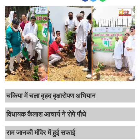
चकिया में चला वृहद वृक्षारोपण अभियान
विधायक कैलाश आचार्य ने रोपे पौधे
राम जानकी मंदिर में हुई सफाई