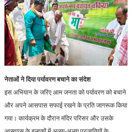
नेताओं ने दिया पर्यावरण बचाने का संदेश
इस अभियान के जरिए आम जनता को पर्यावरण को बचाने
और अपने आसपास सफाई रखने के प्रति जागरूक किया
गया। कार्यक्रम के दौरान मंदिर परिसर और उसके
आसपास के इलाकों में अलग-अलग प्रजातियों के