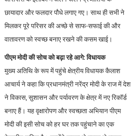
छायादार और फलदार पौधे लगाए गए। साथ ही सभी ने
मिलकर पूरे परिसर की अच्छे से साफ-सफाई की और
वातावरण को स्वच्छ बनाए रखने की कसम खाई।
पीएम मोदी की सोच को बढ़ा रहे आगे: विधायक
मुख्य अतिथि के रूप में पहुंचे क्षेत्रीय विधायक कैलाश
आचार्य ने कहा कि प्रधानमंत्री नरेंद्र मोदी के राज में देश
ने विकास, सुशासन और पर्यावरण के क्षेत्र में नए रिकॉर्ड
बनाए हैं। यह वृक्षारोपण और स्वच्छता अभियान पीएम
मोदी की इसी सोच को हर घर तक पहुंचाने का एक