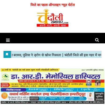
जिले का पहला ऑनलाइन न्यूज़ पोर्टल