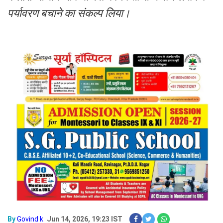
पर्यावरण बचाने का संकल्प लिया।
By
Govind k
Jun 14, 2026, 19:23 IST