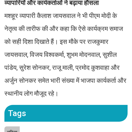
व्यापारियों और कार्यकर्ताओं ने बढ़ाया हौसला
मशहूर व्यापारी कैलाश जायसवाल ने भी पीएम मोदी के
नेतृत्व की तारीफ की और कहा कि ऐसे कार्यक्रम समाज
को सही दिशा दिखाते हैं। इस मौके पर राजकुमार
जायसवाल, विजय विश्वकर्मा, शुभम मोदनवाल, सुशील
पांडेय, सुरेश सोनकर, राजू माली, प्रमोद कुशवाहा और
अर्जुन सोनकर समेत भारी संख्या में भाजपा कार्यकर्ता और
स्थानीय लोग मौजूद रहे।
Tags