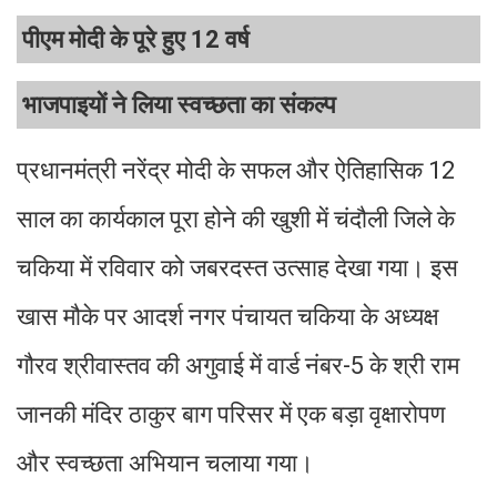
पीएम मोदी के पूरे हुए 12 वर्ष
भाजपाइयों ने लिया स्वच्छता का संकल्प
प्रधानमंत्री नरेंद्र मोदी के सफल और ऐतिहासिक 12
साल का कार्यकाल पूरा होने की खुशी में चंदौली जिले के
चकिया में रविवार को जबरदस्त उत्साह देखा गया। इस
खास मौके पर आदर्श नगर पंचायत चकिया के अध्यक्ष
गौरव श्रीवास्तव की अगुवाई में वार्ड नंबर-5 के श्री राम
जानकी मंदिर ठाकुर बाग परिसर में एक बड़ा वृक्षारोपण
और स्वच्छता अभियान चलाया गया।