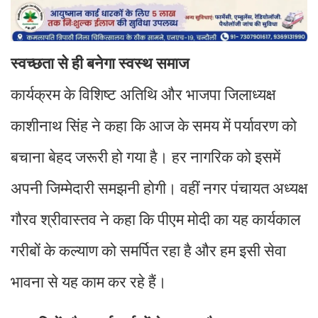
स्वच्छता से ही बनेगा स्वस्थ समाज
कार्यक्रम के विशिष्ट अतिथि और भाजपा जिलाध्यक्ष
काशीनाथ सिंह ने कहा कि आज के समय में पर्यावरण को
बचाना बेहद जरूरी हो गया है। हर नागरिक को इसमें
अपनी जिम्मेदारी समझनी होगी। वहीं नगर पंचायत अध्यक्ष
गौरव श्रीवास्तव ने कहा कि पीएम मोदी का यह कार्यकाल
गरीबों के कल्याण को समर्पित रहा है और हम इसी सेवा
भावना से यह काम कर रहे हैं।