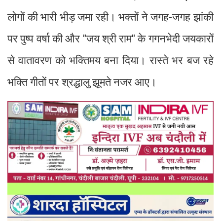
लोगों की भारी भीड़ जमा रही। भक्तों ने जगह-जगह झांकी
पर पुष्प वर्षा की और "जय श्री राम" के गगनभेदी जयकारों
से वातावरण को भक्तिमय बना दिया। रास्ते भर बज रहे
भक्ति गीतों पर श्रद्धालु झूमते नजर आए।