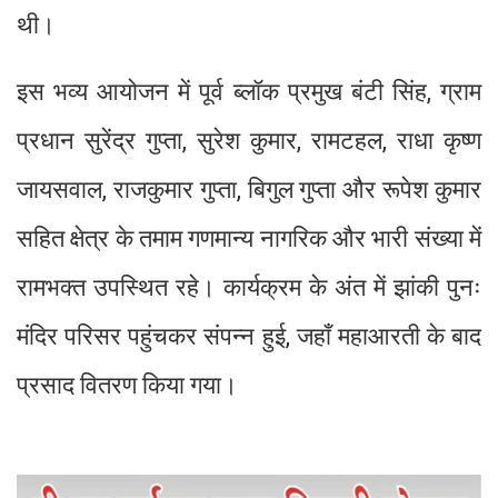
थी।
इस भव्य आयोजन में पूर्व ब्लॉक प्रमुख बंटी सिंह, ग्राम
प्रधान सुरेंद्र गुप्ता, सुरेश कुमार, रामटहल, राधा कृष्ण
जायसवाल, राजकुमार गुप्ता, बिगुल गुप्ता और रूपेश कुमार
सहित क्षेत्र के तमाम गणमान्य नागरिक और भारी संख्या में
रामभक्त उपस्थित रहे। कार्यक्रम के अंत में झांकी पुनः
मंदिर परिसर पहुंचकर संपन्न हुई, जहाँ महाआरती के बाद
प्रसाद वितरण किया गया।