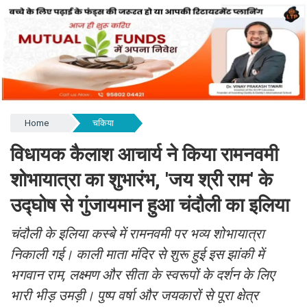
Home
चकिया
विधायक कैलाश आचार्य ने किया रामनवमी
शोभायात्रा का शुभारंभ, 'जय श्री राम' के
उद्घोष से गुंजायमान हुआ चंदौली का इलिया
चंदौली के इलिया कस्बे में रामनवमी पर भव्य शोभायात्रा
निकाली गई। काली माता मंदिर से शुरू हुई इस झांकी में
भगवान राम, लक्ष्मण और सीता के स्वरूपों के दर्शन के लिए
भारी भीड़ उमड़ी। पुष्प वर्षा और जयकारों से पूरा क्षेत्र