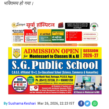
भक्तिमय हो गया।
By
Sushama Keshari
Mar 26, 2026, 22:23 IST