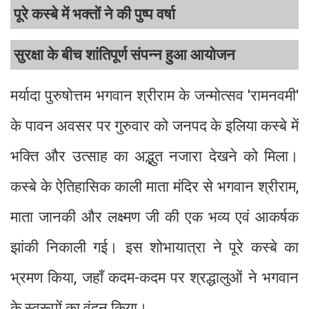
पूरे कस्बे में भक्तों ने की पुष्प वर्षा
सुरक्षा के बीच शांतिपूर्ण संपन्न हुआ आयोजन
मर्यादा पुरुषोत्तम भगवान श्रीराम के जन्मोत्सव 'रामनवमी'
के पावन अवसर पर गुरुवार को जनपद के इलिया कस्बे में
भक्ति और उत्साह का अद्भुत नजारा देखने को मिला।
कस्बे के ऐतिहासिक काली माता मंदिर से भगवान श्रीराम,
माता जानकी और लक्ष्मण जी की एक भव्य एवं आकर्षक
झांकी निकाली गई। इस शोभायात्रा ने पूरे कस्बे का
भ्रमण किया, जहाँ कदम-कदम पर श्रद्धालुओं ने भगवान
के स्वरूपों का वंदन किया।