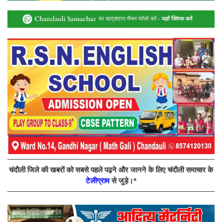
चंदौली जिले की खबरों को सबसे पहले पढ़ने और जानने के लिए चंदौली समाचार के
टेलीग्राम
से जुड़े।*