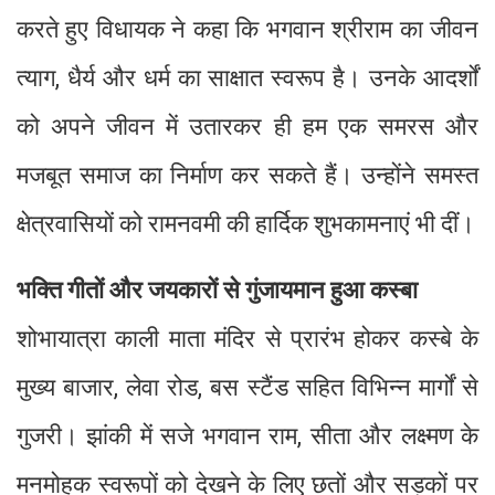
करते हुए विधायक ने कहा कि भगवान श्रीराम का जीवन
त्याग, धैर्य और धर्म का साक्षात स्वरूप है। उनके आदर्शों
को अपने जीवन में उतारकर ही हम एक समरस और
मजबूत समाज का निर्माण कर सकते हैं। उन्होंने समस्त
क्षेत्रवासियों को रामनवमी की हार्दिक शुभकामनाएं भी दीं।
भक्ति गीतों और जयकारों से गुंजायमान हुआ कस्बा
शोभायात्रा काली माता मंदिर से प्रारंभ होकर कस्बे के
मुख्य बाजार, लेवा रोड, बस स्टैंड सहित विभिन्न मार्गों से
गुजरी। झांकी में सजे भगवान राम, सीता और लक्ष्मण के
मनमोहक स्वरूपों को देखने के लिए छतों और सड़कों पर