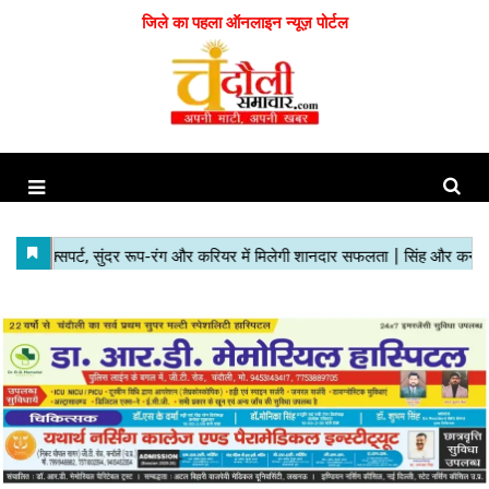
जिले का पहला ऑनलाइन न्यूज़ पोर्टल