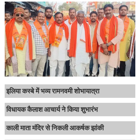
इलिया कस्बे में भव्य रामनवमी शोभायात्रा
विधायक कैलाश आचार्य ने किया शुभारंभ
काली माता मंदिर से निकली आकर्षक झांकी