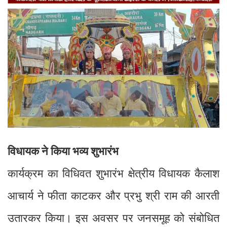
विधायक ने किया भव्य शुभारंभ
कार्यक्रम का विधिवत शुभारंभ क्षेत्रीय विधायक कैलाश
आचार्य ने फीता काटकर और प्रभु श्री राम की आरती
उतारकर किया। इस अवसर पर जनसमूह को संबोधित