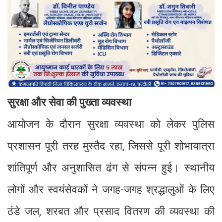
सुरक्षा और सेवा की पुख्ता व्यवस्था
आयोजन के दौरान सुरक्षा व्यवस्था को लेकर पुलिस
प्रशासन पूरी तरह मुस्तैद रहा, जिससे पूरी शोभायात्रा
शांतिपूर्ण और अनुशासित ढंग से संपन्न हुई। स्थानीय
लोगों और स्वयंसेवकों ने जगह-जगह श्रद्धालुओं के लिए
ठंडे जल, शरबत और प्रसाद वितरण की व्यवस्था की