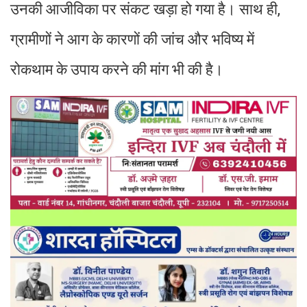
उनकी आजीविका पर संकट खड़ा हो गया है। साथ ही,
ग्रामीणों ने आग के कारणों की जांच और भविष्य में
रोकथाम के उपाय करने की मांग भी की है।