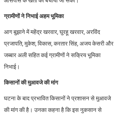
आसपास के खेतों को बचाया जा सका।
ग्रामीणों ने निभाई अहम भूमिका
आग बुझाने में महेंद्र खरवार, घुरहू खरवार, अरविंद
प्रजापति, मुकेश, विकास, करतार सिंह, अजय केसरी और
जब्बार अली सहित कई ग्रामीणों ने सक्रिय भूमिका
निभाई।
किसानों की मुआवजे की मांग
घटना के बाद प्रभावित किसानों ने प्रशासन से मुआवजे
की मांग की है। उनका कहना है कि इस नुकसान से