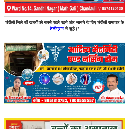
चंदौली जिले की खबरों को सबसे पहले पढ़ने और जानने के लिए चंदौली समाचार के
टेलीग्राम
से जुड़े।*