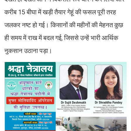
करीब 15 बीघा में खड़ी तैयार गेहूं की फसल पूरी तरह
जलकर नष्ट हो गई। किसानों की महीनों की मेहनत कुछ
ही समय में राख में बदल गई, जिससे उन्हें भारी आर्थिक
नुकसान उठाना पड़ा।