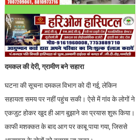
दमकल की देरी, ग्रामीण बने सहारा
घटना की सूचना दमकल विभाग को दी गई, लेकिन
सहायता समय पर नहीं पहुंच सकी। ऐसे में गांव के लोगों ने
एकजुट होकर खुद ही आग बुझाने का प्रयास शुरू किया।
काफी मशक्कत के बाद आग पर काबू पाया गया, जिससे