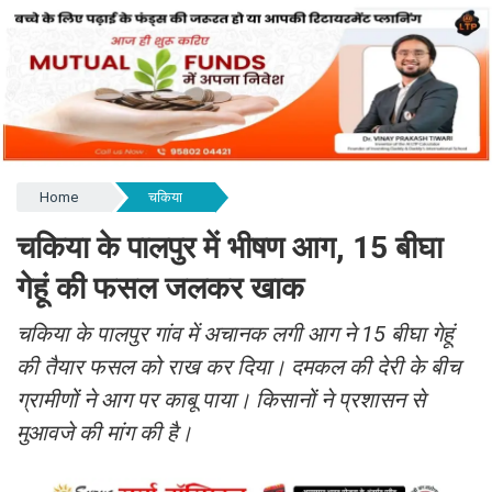
Home
चकिया
चकिया के पालपुर में भीषण आग, 15 बीघा
गेहूं की फसल जलकर खाक
चकिया के पालपुर गांव में अचानक लगी आग ने 15 बीघा गेहूं
की तैयार फसल को राख कर दिया। दमकल की देरी के बीच
ग्रामीणों ने आग पर काबू पाया। किसानों ने प्रशासन से
मुआवजे की मांग की है।