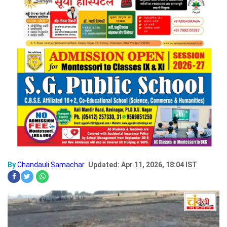
By
Chandauli Samachar
Updated: Apr 11, 2026, 18:04 IST