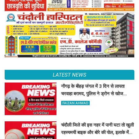
LATEST NEWS
नौगढ़ के बीहड़ जंगल में 3 दिन से लापता
चरवाहा बरामद, पुलिस ने ड्रोन से खोज
निकाला
FAIZAN AHMAD
चंदौली जिले की इस नहर में पानी घटा तो खुली
रहस्यमयी बाइक और बोरे की पोल, इलाके में