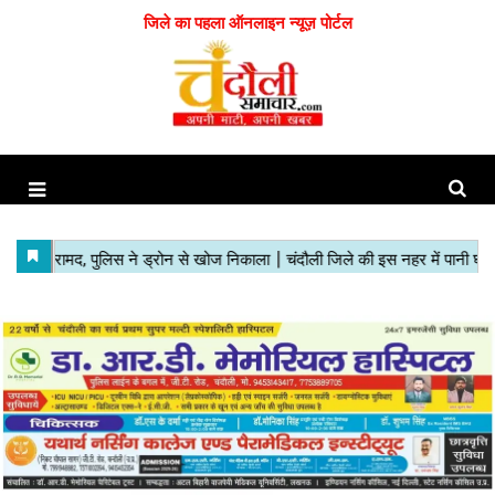
जिले का पहला ऑनलाइन न्यूज़ पोर्टल