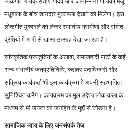
लोकगीत गायक संतोष यादव और जानी-मानी गायिका मंजू
मधुबाला के बीच शानदार मुकाबला देखने को मिलेगा। इस
लोकगीत मुकाबले को लेकर स्थानीय ग्रामीणों और संगीत
प्रेमियों में अभी से खासा उत्साह देखा जा रहा है।
सांस्कृतिक प्रस्तुतियों के अलावा, समाजवादी पार्टी के कई
अन्य स्थानीय जनप्रतिनिधि, कद्दावर पदाधिकारी और
सक्रिय कार्यकर्ता भी इस कार्यक्रम में अपनी सहभागिता
सुनिश्चित करेंगे। कार्यक्रम का मूल उद्देश्य लोक कला के
माध्यम से भी जनता को जनहित के मुद्दों से जोड़ना है।
सामाजिक न्याय के लिए जनसंपर्क तेज