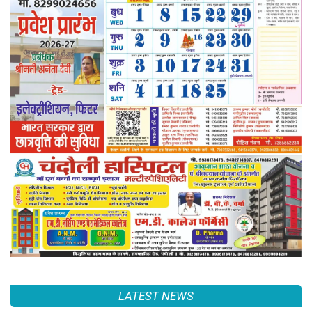
LATEST NEWS