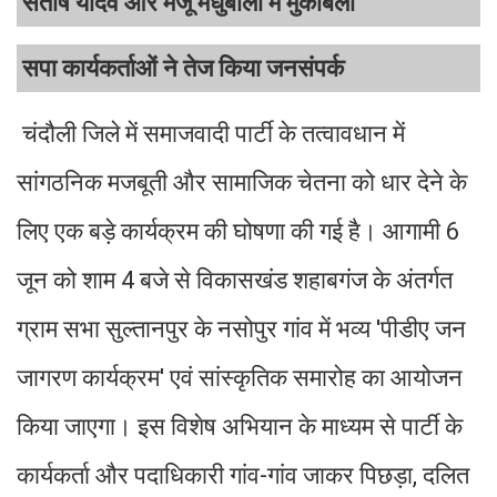
संतोष यादव और मंजू मधुबाला में मुकाबला
सपा कार्यकर्ताओं ने तेज किया जनसंपर्क
चंदौली जिले में समाजवादी पार्टी के तत्वावधान में
सांगठनिक मजबूती और सामाजिक चेतना को धार देने के
लिए एक बड़े कार्यक्रम की घोषणा की गई है। आगामी 6
जून को शाम 4 बजे से विकासखंड शहाबगंज के अंतर्गत
ग्राम सभा सुल्तानपुर के नसोपुर गांव में भव्य 'पीडीए जन
जागरण कार्यक्रम' एवं सांस्कृतिक समारोह का आयोजन
किया जाएगा। इस विशेष अभियान के माध्यम से पार्टी के
कार्यकर्ता और पदाधिकारी गांव-गांव जाकर पिछड़ा, दलित