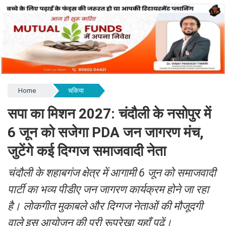
Home
चकिया
सपा का मिशन 2027: चंदौली के नसोपुर में
6 जून को सजेगा PDA जन जागरण मंच,
जुटेंगे कई दिग्गज समाजवादी नेता
चंदौली के शहाबगंज क्षेत्र में आगामी 6 जून को समाजवादी
पार्टी का भव्य पीडीए जन जागरण कार्यक्रम होने जा रहा
है। लोकगीत मुकाबले और दिग्गज नेताओं की मौजूदगी
वाले इस आयोजन की पूरी रूपरेखा यहाँ पढ़ें।