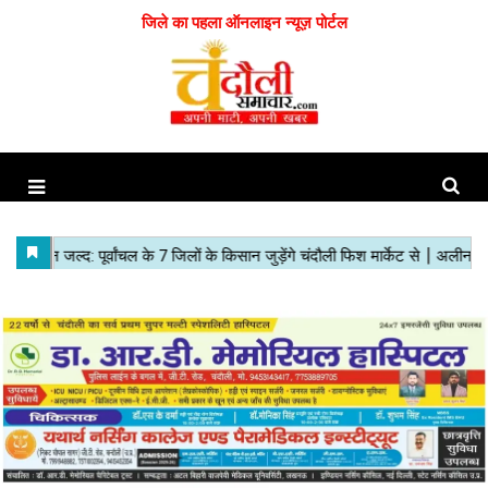
जिले का पहला ऑनलाइन न्यूज़ पोर्टल