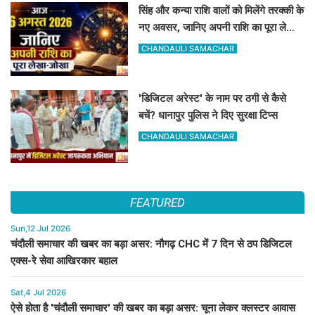
सिंह और कन्या राशि वालों को मिलेंगे तरक्की के
नए अवसर, जानिए अपनी राशि का पूरा लेखा-
जोखा
CHANDAULI SAMACHAR
'डिजिटल अरेस्ट' के नाम पर ठगी से कैसे
बचें? धानापुर पुलिस ने दिए सुरक्षा टिप्स
CHANDAULI SAMACHAR
FEATURED
Sun,12 Jul 2026
चंदौली समाचार की खबर का बड़ा असर: नौगढ़ CHC में 7 दिन से ठप डिजिटल
एक्स-रे सेवा आखिरकार बहाल
Sat,4 Jul 2026
ऐसे होता है 'चंदौली समाचार' की खबर का बड़ा असर: चूना लेकर क्लस्टर आवास