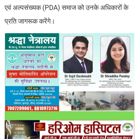
एवं अल्पसंख्यक (PDA) समाज को उनके अधिकारों के
प्रति जागरूक करेंगे।