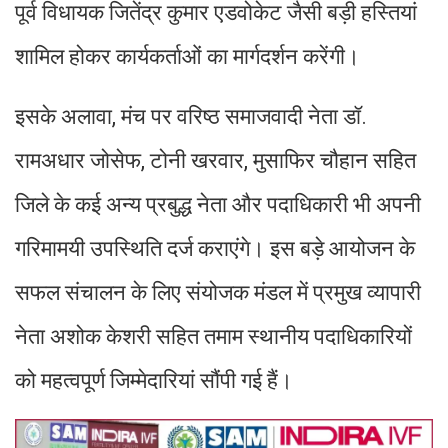
पूर्व विधायक जितेंद्र कुमार एडवोकेट जैसी बड़ी हस्तियां
शामिल होकर कार्यकर्ताओं का मार्गदर्शन करेंगी।
इसके अलावा, मंच पर वरिष्ठ समाजवादी नेता डॉ.
रामअधार जोसेफ, टोनी खरवार, मुसाफिर चौहान सहित
जिले के कई अन्य प्रबुद्ध नेता और पदाधिकारी भी अपनी
गरिमामयी उपस्थिति दर्ज कराएंगे। इस बड़े आयोजन के
सफल संचालन के लिए संयोजक मंडल में प्रमुख व्यापारी
नेता अशोक केशरी सहित तमाम स्थानीय पदाधिकारियों
को महत्वपूर्ण जिम्मेदारियां सौंपी गई हैं।