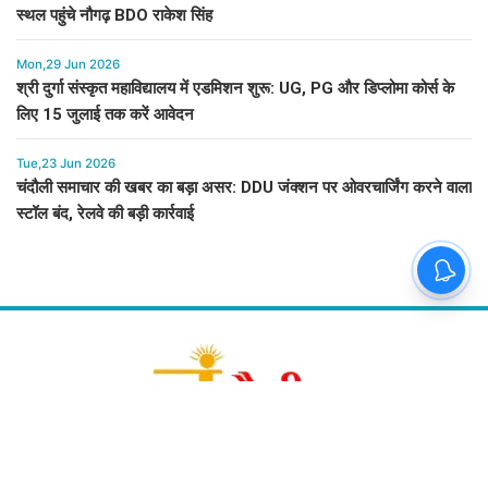
स्थल पहुंचे नौगढ़ BDO राकेश सिंह
Mon,29 Jun 2026
श्री दुर्गा संस्कृत महाविद्यालय में एडमिशन शुरू: UG, PG और डिप्लोमा कोर्स के
लिए 15 जुलाई तक करें आवेदन
Tue,23 Jun 2026
चंदौली समाचार की खबर का बड़ा असर: DDU जंक्शन पर ओवरचार्जिंग करने वाला
स्टॉल बंद, रेलवे की बड़ी कार्रवाई
About Us