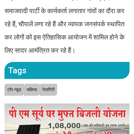
समाजवादी पार्टी के कार्यकर्ता लगातार गांवों का दौरा कर
रहे हैं, चौपालें लगा रहे हैं और व्यापक जनसंपर्क स्थापित
कर लोगों को इस ऐतिहासिक आयोजन में शामिल होने के
लिए सादर आमंत्रित कर रहे हैं।
Tags
टॉप न्यूज़
चकिया
नेतागिरी