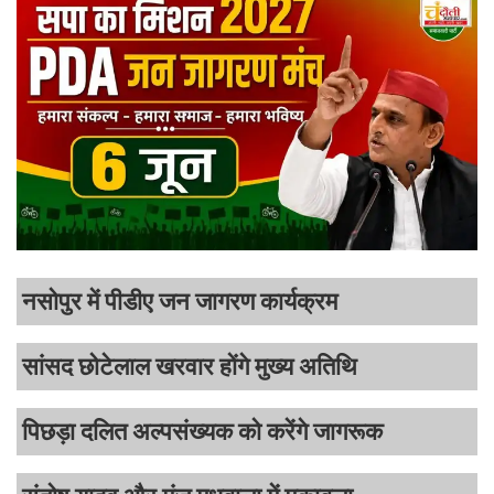
नसोपुर में पीडीए जन जागरण कार्यक्रम
सांसद छोटेलाल खरवार होंगे मुख्य अतिथि
पिछड़ा दलित अल्पसंख्यक को करेंगे जागरूक