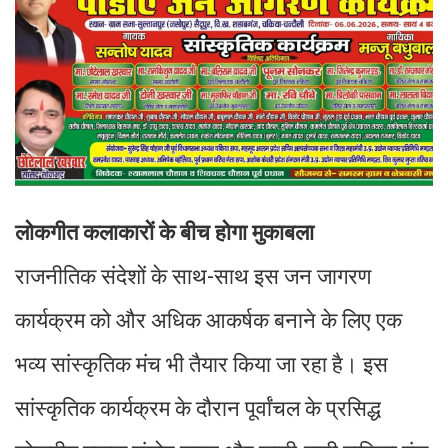
लोकगीत कलाकारों के बीच होगा मुकाबला
राजनीतिक संदेशों के साथ-साथ इस जन जागरण
कार्यक्रम को और अधिक आकर्षक बनाने के लिए एक
भव्य सांस्कृतिक मंच भी तैयार किया जा रहा है। इस
सांस्कृतिक कार्यक्रम के दौरान पूर्वांचल के प्रसिद्ध