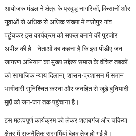
आयोजक मंडल ने क्षेत्र के प्रबुद्ध नागरिकों, किसानों और
युवाओं से अधिक से अधिक संख्या में नसोपुर गांव
पहुंचकर इस कार्यक्रम को सफल बनाने की पुरजोर
अपील की है। नेताओं का कहना है कि इस पीडीए जन
जागरण अभियान का मुख्य उद्देश्य समाज के वंचित तबकों
को सामाजिक न्याय दिलाना, शासन-प्रशासन में समान
भागीदारी सुनिश्चित करना और जनहित से जुड़े बुनियादी
मुद्दों को जन-जन तक पहुंचाना है।
इस महत्वपूर्ण कार्यक्रम को लेकर शहाबगंज और चकिया
क्षेत्र में राजनैतिक सरगर्मियां बेहद तेज हो गई हैं।