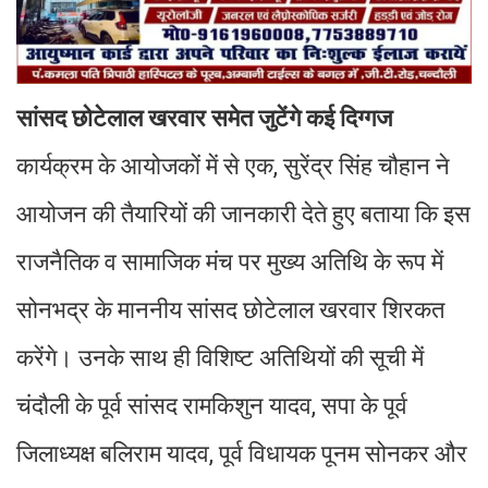
सांसद छोटेलाल खरवार समेत जुटेंगे कई दिग्गज
कार्यक्रम के आयोजकों में से एक, सुरेंद्र सिंह चौहान ने
आयोजन की तैयारियों की जानकारी देते हुए बताया कि इस
राजनैतिक व सामाजिक मंच पर मुख्य अतिथि के रूप में
सोनभद्र के माननीय सांसद छोटेलाल खरवार शिरकत
करेंगे। उनके साथ ही विशिष्ट अतिथियों की सूची में
चंदौली के पूर्व सांसद रामकिशुन यादव, सपा के पूर्व
जिलाध्यक्ष बलिराम यादव, पूर्व विधायक पूनम सोनकर और