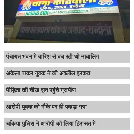
पंचायत भवन में बारिश से बच रही थी नाबालिग
अकेला पाकर युवक ने की अश्लील हरकत
पीड़िता की चीख सुन पहुंचे ग्रामीण
आरोपी युवक को मौके पर ही पकड़ा गया
चकिया पुलिस ने आरोपी को लिया हिरासत में