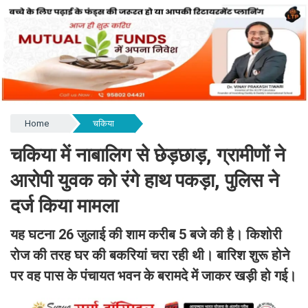
Home
चकिया
चकिया में नाबालिग से छेड़छाड़, ग्रामीणों ने
आरोपी युवक को रंगे हाथ पकड़ा, पुलिस ने
दर्ज किया मामला
यह घटना 26 जुलाई की शाम करीब 5 बजे की है। किशोरी
रोज की तरह घर की बकरियां चरा रही थी। बारिश शुरू होने
पर वह पास के पंचायत भवन के बरामदे में जाकर खड़ी हो गई।