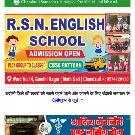
चंदौली जिले की खबरों को सबसे पहले पढ़ने और जानने के लिए चंदौली समाचार के
टेलीग्राम
से जुड़े।*