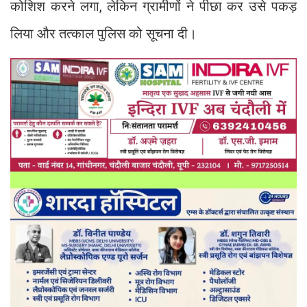
कोशिश करने लगा, लेकिन ग्रामीणों ने पीछा कर उसे पकड़
लिया और तत्काल पुलिस को सूचना दी।