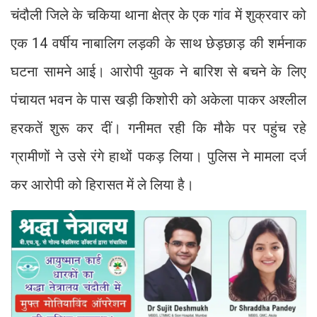
चंदौली जिले के चकिया थाना क्षेत्र के एक गांव में शुक्रवार को
एक 14 वर्षीय नाबालिग लड़की के साथ छेड़छाड़ की शर्मनाक
घटना सामने आई। आरोपी युवक ने बारिश से बचने के लिए
पंचायत भवन के पास खड़ी किशोरी को अकेला पाकर अश्लील
हरकतें शुरू कर दीं। गनीमत रही कि मौके पर पहुंच रहे
ग्रामीणों ने उसे रंगे हाथों पकड़ लिया। पुलिस ने मामला दर्ज
कर आरोपी को हिरासत में ले लिया है।