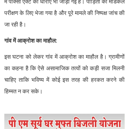
में पॉक्सो एक्ट की धाराएं भी जोड़ी गई हैं। पीड़िता को मेडिकल
परीक्षण के लिए भेजा गया है और पूरे मामले की निष्पक्ष जांच की
जा रही है।
गांव में आक्रोश का माहौल:
इस घटना को लेकर गांव में आक्रोश का माहौल है। ग्रामीणों
का कहना है कि ऐसे असामाजिक तत्वों को कड़ी सजा मिलनी
चाहिए ताकि भविष्य में कोई इस तरह की हरकत करने की
हिम्मत न कर सके।