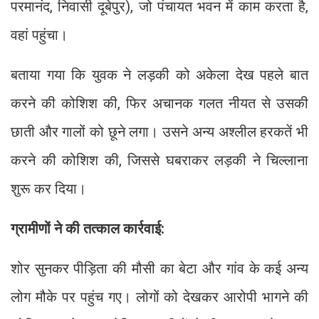
परमानंद, निवासी दूबेपुर), जो पंचायत भवन में काम करता है,
वहां पहुंचा।
बताया गया कि युवक ने लड़की को अकेला देख पहले बात
करने की कोशिश की, फिर अचानक गलत नीयत से उसकी
छाती और गालों को छूने लगा। उसने अन्य अश्लील हरकतें भी
करने की कोशिश की, जिससे घबराकर लड़की ने चिल्लाना
शुरू कर दिया।
ग्रामीणों ने की तत्काल कार्रवाई:
शोर सुनकर पीड़िता की मौसी का बेटा और गांव के कई अन्य
लोग मौके पर पहुंच गए। लोगों को देखकर आरोपी भागने की