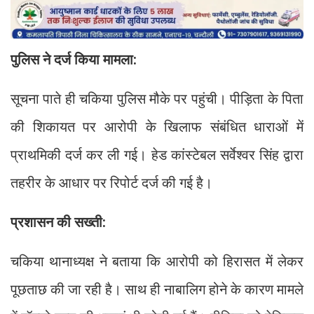
पुलिस ने दर्ज किया मामला:
सूचना पाते ही चकिया पुलिस मौके पर पहुंची। पीड़िता के पिता
की शिकायत पर आरोपी के खिलाफ संबंधित धाराओं में
प्राथमिकी दर्ज कर ली गई। हेड कांस्टेबल सर्वेश्वर सिंह द्वारा
तहरीर के आधार पर रिपोर्ट दर्ज की गई है।
प्रशासन की सख्ती:
चकिया थानाध्यक्ष ने बताया कि आरोपी को हिरासत में लेकर
पूछताछ की जा रही है। साथ ही नाबालिग होने के कारण मामले