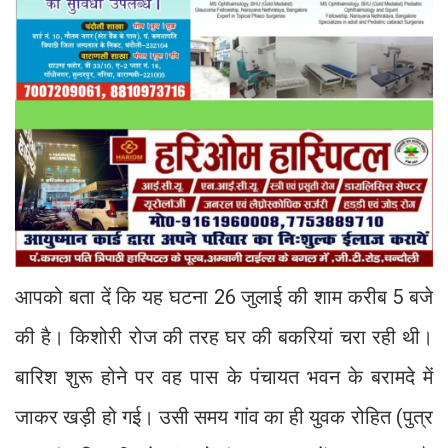
आपको बता दें कि यह घटना 26 जुलाई की शाम करीब 5 बजे
की है। किशोरी रोज की तरह घर की बकरियां चरा रही थी।
बारिश शुरू होने पर वह पास के पंचायत भवन के बरामदे में
जाकर खड़ी हो गई। उसी समय गांव का ही युवक रोहित (पुत्र