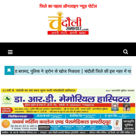
जिले का पहला ऑनलाइन न्यूज़ पोर्टल