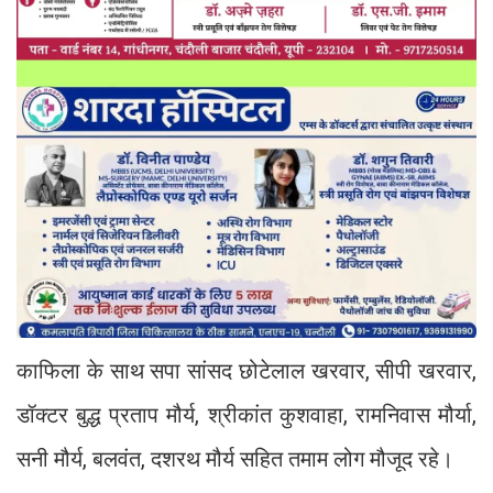
काफिला के साथ सपा सांसद छोटेलाल खरवार, सीपी खरवार,
डॉक्टर बुद्ध प्रताप मौर्य, श्रीकांत कुशवाहा, रामनिवास मौर्या,
सनी मौर्य, बलवंत, दशरथ मौर्य सहित तमाम लोग मौजूद रहे।