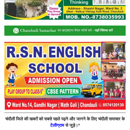
चंदौली जिले की खबरों को सबसे पहले पढ़ने और जानने के लिए चंदौली समाचार के
टेलीग्राम
से जुड़े।*