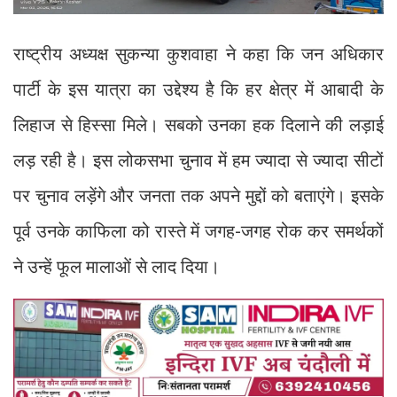
राष्ट्रीय अध्यक्ष सुकन्या कुशवाहा ने कहा कि जन अधिकार
पार्टी के इस यात्रा का उद्देश्य है कि हर क्षेत्र में आबादी के
लिहाज से हिस्सा मिले। सबको उनका हक दिलाने की लड़ाई
लड़ रही है। इस लोकसभा चुनाव में हम ज्यादा से ज्यादा सीटों
पर चुनाव लड़ेंगे और जनता तक अपने मुद्दों को बताएंगे। इसके
पूर्व उनके काफिला को रास्ते में जगह-जगह रोक कर समर्थकों
ने उन्हें फूल मालाओं से लाद दिया।