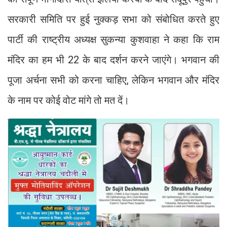
सरकारी समिति पर हुई नुक्कड़ सभा को संबोधित करते हुए
पार्टी की राष्ट्रीय अध्यक्ष सुकन्या कुशवाहा ने कहा कि राम
मंदिर का हम भी 22 के बाद दर्शन करने जाएंगे। भगवान की
पूजा अर्चना सभी को करना चाहिए, लेकिन भगवान और मंदिर
के नाम पर कोई वोट मांगे तो मत दें।