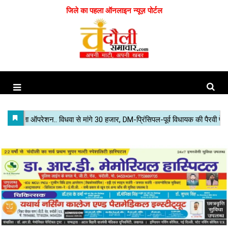
जिले का पहला ऑनलाइन न्यूज़ पोर्टल