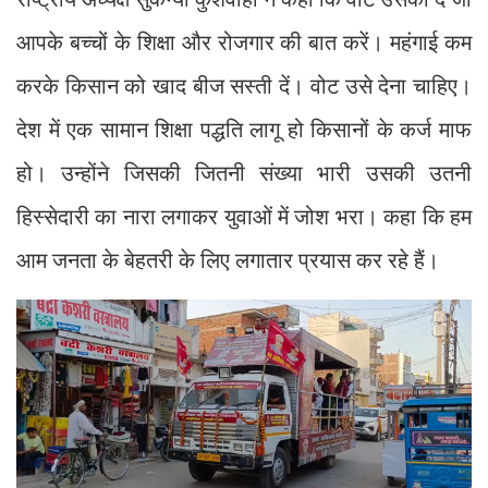
आपके बच्चों के शिक्षा और रोजगार की बात करें। महंगाई कम
करके किसान को खाद बीज सस्ती दें। वोट उसे देना चाहिए।
देश में एक सामान शिक्षा पद्धति लागू हो किसानों के कर्ज माफ
हो। उन्होंने जिसकी जितनी संख्या भारी उसकी उतनी
हिस्सेदारी का नारा लगाकर युवाओं में जोश भरा। कहा कि हम
आम जनता के बेहतरी के लिए लगातार प्रयास कर रहे हैं।