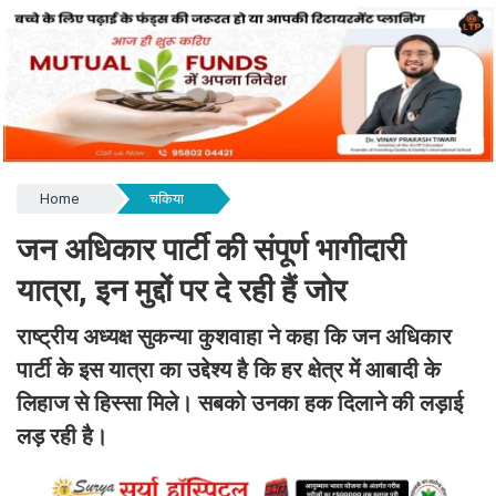
Home
चकिया
जन अधिकार पार्टी की संपूर्ण भागीदारी
यात्रा, इन मुद्दों पर दे रही हैं जोर
राष्ट्रीय अध्यक्ष सुकन्या कुशवाहा ने कहा कि जन अधिकार
पार्टी के इस यात्रा का उद्देश्य है कि हर क्षेत्र में आबादी के
लिहाज से हिस्सा मिले। सबको उनका हक दिलाने की लड़ाई
लड़ रही है।