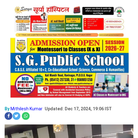
By
Mithilesh Kumar
Updated: Dec 17, 2024, 19:06 IST