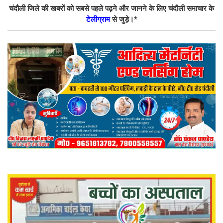
चंदौली जिले की खबरों को सबसे पहले पढ़ने और जानने के लिए चंदौली समाचार के
टेलीग्राम
से जुड़े।*