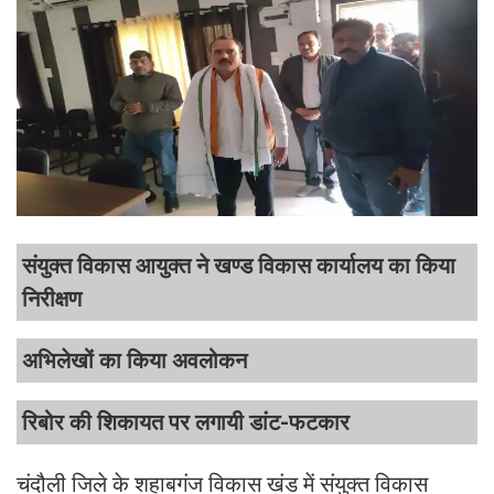
संयुक्त विकास आयुक्त ने खण्ड विकास कार्यालय का किया
निरीक्षण
अभिलेखों का किया अवलोकन
रिबोर की शिकायत पर लगायी डांट-फटकार
चंदौली जिले के शहाबगंज विकास खंड में संयुक्त विकास