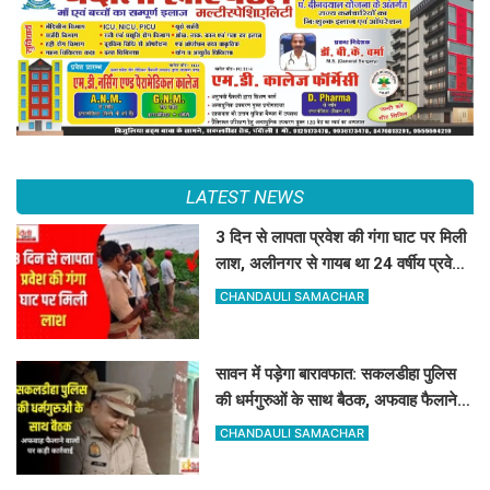
LATEST NEWS
3 दिन से लापता प्रवेश की गंगा घाट पर मिली
लाश, अलीनगर से गायब था 24 वर्षीय प्रवेश
कुमार
CHANDAULI SAMACHAR
सावन में पड़ेगा बारावफात: सकलडीहा पुलिस
की धर्मगुरुओं के साथ बैठक, अफवाह फैलाने
वालों को चेतावनी
CHANDAULI SAMACHAR