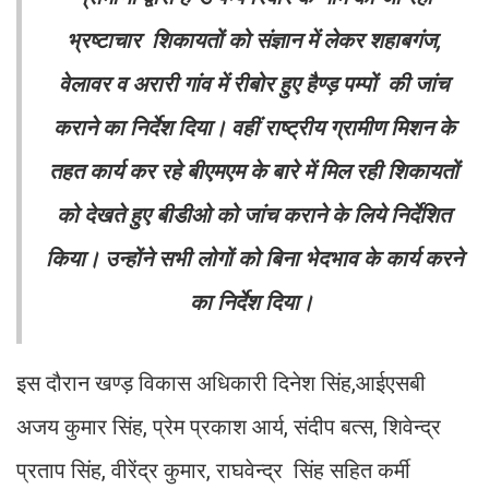
भ्रष्टाचार शिकायतों को संज्ञान में लेकर शहाबगंज,
वेलावर व अरारी गांव में रीबोर हुए हैण्ड़ पम्पों की जांच
कराने का निर्देश दिया। वहीं राष्ट्रीय ग्रामीण मिशन के
तहत कार्य कर रहे बीएमएम के बारे में मिल रही शिकायतों
को देखते हुए बीडीओ को जांच कराने के लिये निर्देशित
किया। उन्होंने सभी लोगों को बिना भेदभाव के कार्य करने
का निर्देश दिया।
इस दौरान खण्ड़ विकास अधिकारी दिनेश सिंह,आईएसबी
अजय कुमार सिंह, प्रेम प्रकाश आर्य, संदीप बत्स, शिवेन्द्र
प्रताप सिंह, वीरेंद्र कुमार, राघवेन्द्र सिंह सहित कर्मी