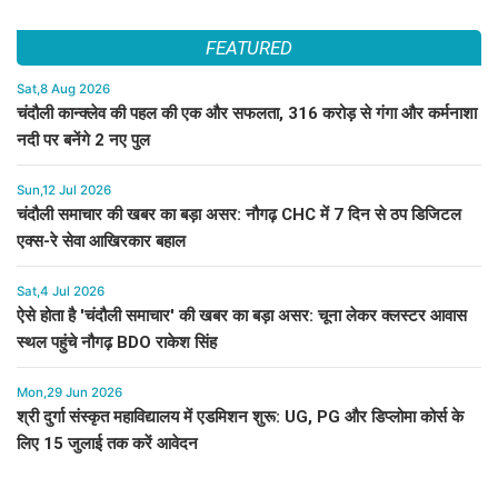
FEATURED
Sat,8 Aug 2026
चंदौली कान्क्लेव की पहल की एक और सफलता, 316 करोड़ से गंगा और कर्मनाशा
नदी पर बनेंगे 2 नए पुल
Sun,12 Jul 2026
चंदौली समाचार की खबर का बड़ा असर: नौगढ़ CHC में 7 दिन से ठप डिजिटल
एक्स-रे सेवा आखिरकार बहाल
Sat,4 Jul 2026
ऐसे होता है 'चंदौली समाचार' की खबर का बड़ा असर: चूना लेकर क्लस्टर आवास
स्थल पहुंचे नौगढ़ BDO राकेश सिंह
Mon,29 Jun 2026
श्री दुर्गा संस्कृत महाविद्यालय में एडमिशन शुरू: UG, PG और डिप्लोमा कोर्स के
लिए 15 जुलाई तक करें आवेदन