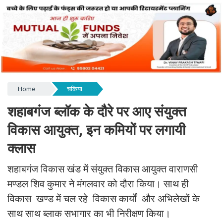
Home
चकिया
शहाबगंज ब्लॉक के दौरे पर आए संयुक्त
विकास आयुक्त, इन कमियों पर लगायी
क्लास
शहाबगंज विकास खंड में संयुक्त विकास आयुक्त वाराणसी
मण्डल शिव कुमार ने मंगलवार को दौरा किया। साथ ही
विकास खण्ड में चल रहे विकास कार्यों और अभिलेखों के
साथ साथ ब्लाक सभागार का भी निरीक्षण किया।