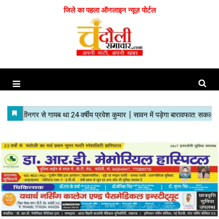
जिले का पहला ऑनलाइन न्यूज़ पोर्टल