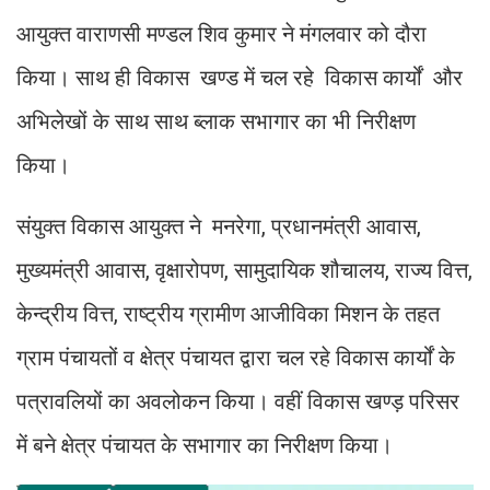
आयुक्त वाराणसी मण्डल शिव कुमार ने मंगलवार को दौरा
किया। साथ ही विकास खण्ड में चल रहे विकास कार्यों और
अभिलेखों के साथ साथ ब्लाक सभागार का भी निरीक्षण
किया।
संयुक्त विकास आयुक्त ने मनरेगा, प्रधानमंत्री आवास,
मुख्यमंत्री आवास, वृक्षारोपण, सामुदायिक शौचालय, राज्य वित्त,
केन्द्रीय वित्त, राष्ट्रीय ग्रामीण आजीविका मिशन के तहत
ग्राम पंचायतों व क्षेत्र पंचायत द्वारा चल रहे विकास कार्यों के
पत्रावलियों का अवलोकन किया। वहीं विकास खण्ड़ परिसर
में बने क्षेत्र पंचायत के सभागार का निरीक्षण किया।