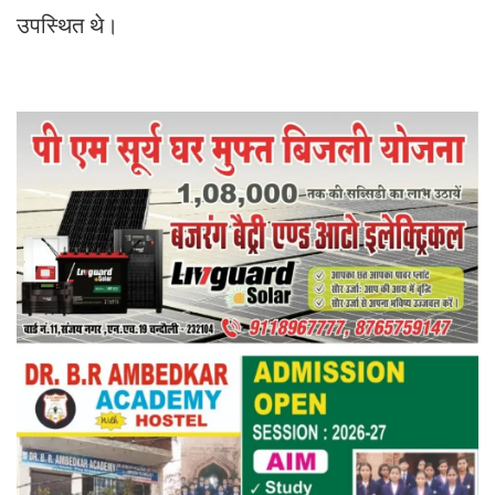
उपस्थित थे।