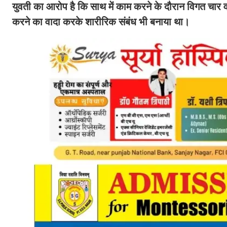
युवती का आरोप है कि साथ में काम करने के दौरान विगत चार वर्ष
करने का वादा करके शारीरिक संबंध भी बनाया था।