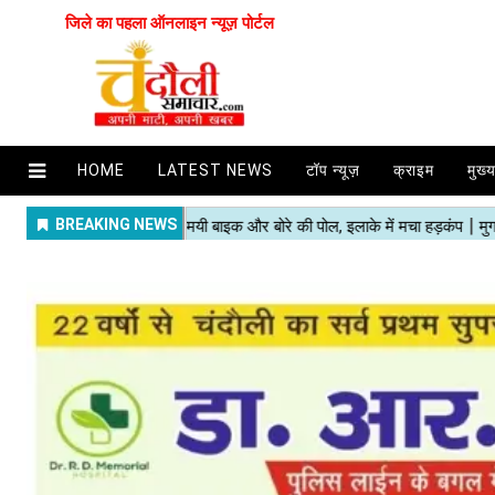
जिले का पहला ऑनलाइन न्यूज़ पोर्टल
HOME
LATEST NEWS
टॉप न्यूज़
क्राइम
मुख्