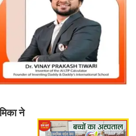
मिका ने