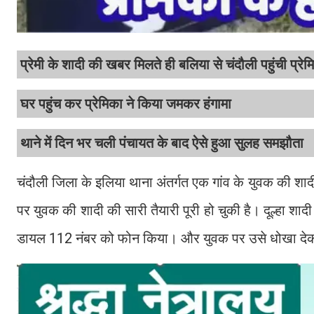
प्रेमी के शादी की खबर मिलते ही बलिया से चंदौली पहुंची प्रेम
घर पहुंच कर प्रेमिका ने किया जमकर हंगामा
थाने में दिन भर चली पंचायत के बाद ऐसे हुआ सुलह समझौता
चंदौली जिला के इलिया थाना अंतर्गत एक गांव के युवक की श
पर युवक की शादी की सारी तैयारी पूरी हो चुकी है। दूल्हा शा
डायल 112 नंबर को फोन किया। और युवक पर उसे धोखा देकर