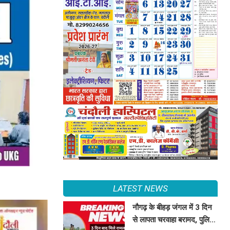
LATEST NEWS
नौगढ़ के बीहड़ जंगल में 3 दिन
से लापता चरवाहा बरामद, पुलिस