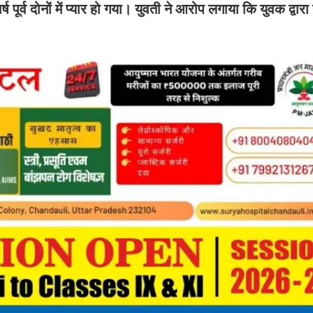
 पूर्व दोनों में प्यार हो गया। युवती ने आरोप लगाया कि युवक द्वार