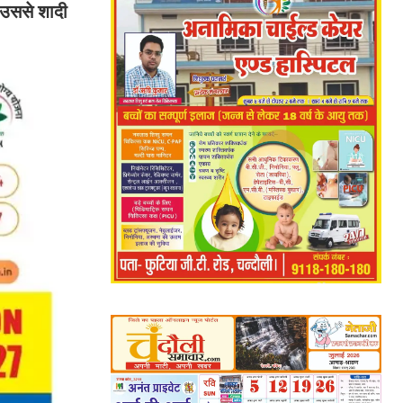
ा उससे शादी