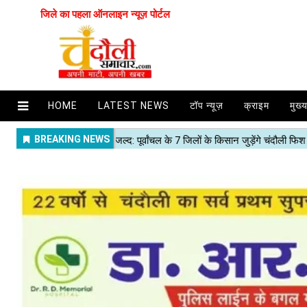
जिले का पहला ऑनलाइन न्यूज़ पोर्टल
HOME
LATEST NEWS
टॉप न्यूज़
क्राइम
मुख्