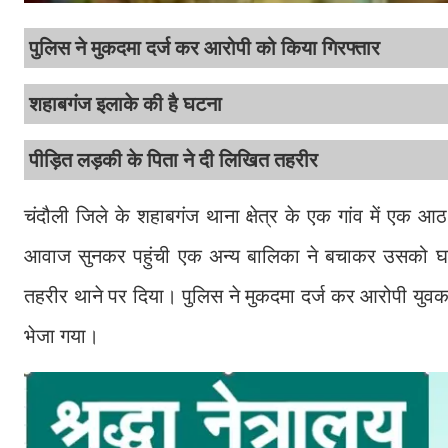
पुलिस ने मुकदमा दर्ज कर आरोपी को किया गिरफ्तार
शहाबगंज इलाके की है घटना
पीड़ित लड़की के पिता ने दी लिखित तहरीर
चंदौली जिले के शहाबगंज थाना क्षेत्र के एक गांव में एक
आवाज सुनकर पहुंची एक अन्य बालिका ने बचाकर उसको घर 
तहरीर थाने पर दिया। पुलिस ने मुकदमा दर्ज कर आरोपी यु
भेजा गया।