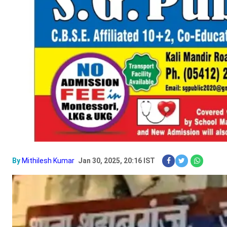
By
Mithilesh Kumar
Jan 30, 2025, 20:16 IST