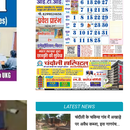
LATEST NEWS
चंदौली के चकिया गांव में अखाड़े
पर अवैध कब्जा, इस नागपंचमी