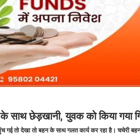
 के साथ छेड़खानी, युवक को किया गया ग
च गई तो देखा तो बहन के साथ गलत कार्य कर रहा है। चचेरी ब