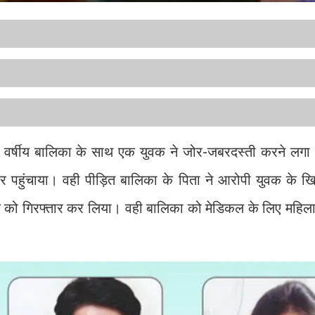
 आठ वर्षीय बालिका के साथ एक युवक ने जोर-जबरदस्ती करने लग
पहुंचाया। वही पीड़ित बालिका के पिता ने आरोपी युवक के 
वक को गिरफ्तार कर लिया। वही बालिका को मेडिकल के लिए महिल