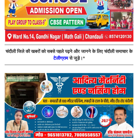
चंदौली जिले की खबरों को सबसे पहले पढ़ने और जानने के लिए चंदौली समाचार के
टेलीग्राम
से जुड़े।*