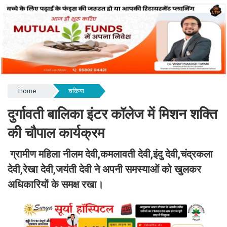
Home
चकिया
दुर्गावती बालिका इंटर कॉलेज में मिशन शक्ति
की चौपाल कार्यक्रम
ग्रामीण महिला नीलम देवी,कमलावती देवी,इंदु देवी,चंद्रकला
देवी,रेखा देवी,जयंती देवी ने अपनी समस्याओं को खुलकर
अधिकारियों के समक्ष रखा।