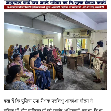
बता दें कि पुलिस उपाधीक्षक प्रशिक्षु आकांक्षा गौतम ने
महिलाओं और बालिकाओं को उनके अधिकारों, सुरक्षा, शिक्षा