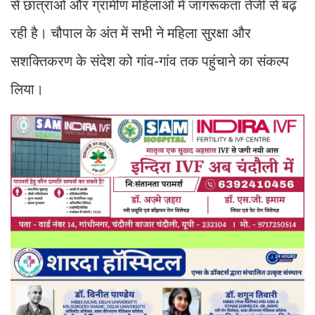
से छात्राओं और ग्रामीण महिलाओं में जागरूकता तेजी से बढ़
रही है। चौपाल के अंत में सभी ने महिला सुरक्षा और
सशक्तिकरण के संदेश को गांव-गांव तक पहुंचाने का संकल्प
लिया।