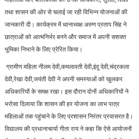
तथा शासन की ओर से चलाई जा रही विभिन्न योजनाओं की
जानकारी दी। कार्यक्रम में थानाध्यक्ष अरुण प्रताप सिंह ने
छात्राओं को आत्मनिर्भर बनने और समाज में अपनी सशक्त
भूमिका निभाने के लिए प्रेरित किया।
ग्रामीण महिला नीलम देवी,कमलावती देवी,इंदु देवी,चंद्रकला
देवी,रेखा देवी,जयंती देवी ने अपनी समस्याओं को खुलकर
अधिकारियों के समक्ष रखा। इस दौरान दोनों अधिकारियों ने
भरोसा दिलाया कि शासन की हर योजना का लाभ पात्र
महिलाओं तक पहुंचाने के लिए प्रशासन निरंतर प्रयासरत है।
विद्यालय की प्रधानाचार्या गीता राय ने कहा कि ऐसे आयोजनों