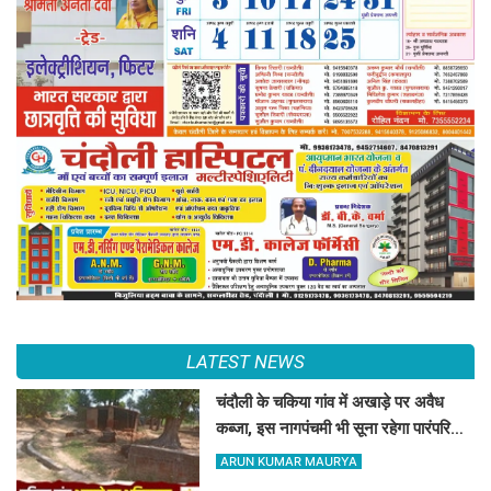
LATEST NEWS
चंदौली के चकिया गांव में अखाड़े पर अवैध
कब्जा, इस नागपंचमी भी सूना रहेगा पारंपरिक
खेल का मैदान
ARUN KUMAR MAURYA