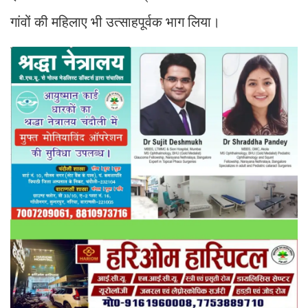
गांवों की महिलाए भी उत्साहपूर्वक भाग लिया।