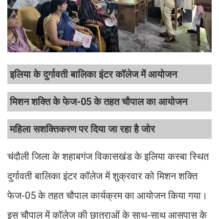
इलिया के दुर्गावती बालिका इंटर कॉलेज में आयोजन
मिशन शक्ति के फेज-05 के तहत चौपाल का आयोजन
महिला सशक्तिकरण पर दिया जा रहा है जोर
चंदौली जिला के शहाबगंज विकासखंड के इलिया कस्बा स्थित
दुर्गावती बालिका इंटर कॉलेज में शुक्रवार को मिशन शक्ति
फेज-05 के तहत चौपाल कार्यक्रम का आयोजन किया गया।
इस चौपाल में कॉलेज की छात्राओं के साथ-साथ आसपास के