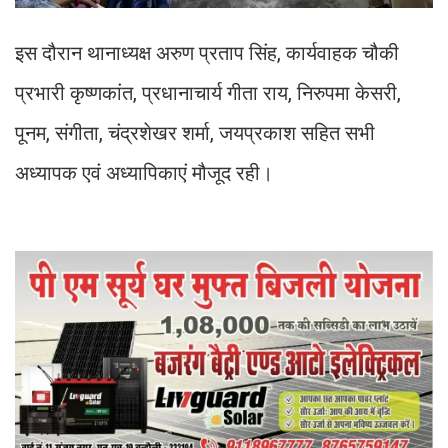
इस दौरान थानाध्यक्ष अरुण प्रताप सिंह, कार्यवाहक चौकी
प्रभारी कृष्णकांत, प्रधानाचार्य गीता राय, निरुपमा केसरी,
पूनम, संगीता, चंद्रशेखर शर्मा, जयप्रकाश सहित सभी
अध्यापक एवं अध्यापिकाएं मौजूद रही।