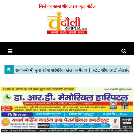
जिले का पहला ऑनलाइन न्यूज़ पोर्टल