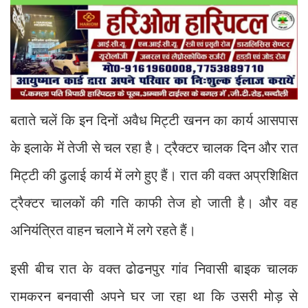
बताते चलें कि इन दिनों अवैध मिट्टी खनन का कार्य आसपास
के इलाके में तेजी से चल रहा है। ट्रैक्टर चालक दिन और रात
मिट्टी की ढुलाई कार्य में लगे हुए हैं। रात की वक्त अप्रशिक्षित
ट्रैक्टर चालकों की गति काफी तेज हो जाती है। और वह
अनियंत्रित वाहन चलाने में लगे रहते हैं।
इसी बीच रात के वक्त ढोढनपुर गांव निवासी बाइक चालक
रामकरन बनवासी अपने घर जा रहा था कि उसरी मोड़ से