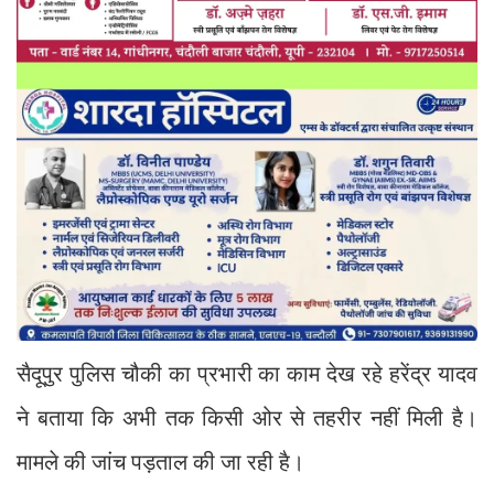
सैदूपुर पुलिस चौकी का प्रभारी का काम देख रहे हरेंद्र यादव
ने बताया कि अभी तक किसी ओर से तहरीर नहीं मिली है।
मामले की जांच पड़ताल की जा रही है।