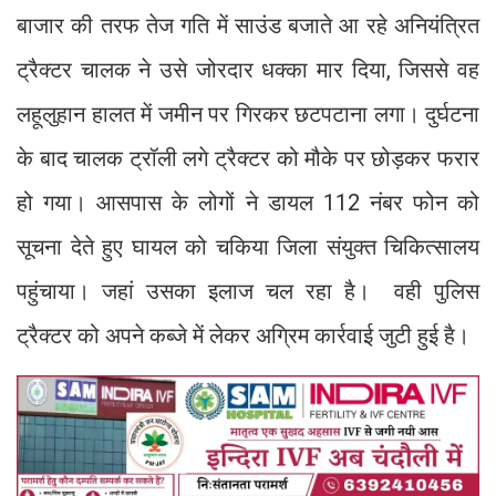
बाजार की तरफ तेज गति में साउंड बजाते आ रहे अनियंत्रित
ट्रैक्टर चालक ने उसे जोरदार धक्का मार दिया, जिससे वह
लहूलुहान हालत में जमीन पर गिरकर छटपटाना लगा। दुर्घटना
के बाद चालक ट्रॉली लगे ट्रैक्टर को मौके पर छोड़कर फरार
हो गया। आसपास के लोगों ने डायल 112 नंबर फोन को
सूचना देते हुए घायल को चकिया जिला संयुक्त चिकित्सालय
पहुंचाया। जहां उसका इलाज चल रहा है। वही पुलिस
ट्रैक्टर को अपने कब्जे में लेकर अग्रिम कार्रवाई जुटी हुई है।