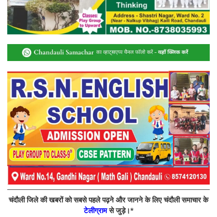
चंदौली जिले की खबरों को सबसे पहले पढ़ने और जानने के लिए चंदौली समाचार के
टेलीग्राम
से जुड़े।*