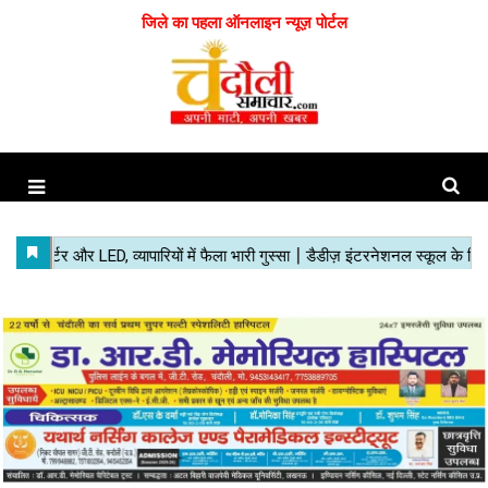
जिले का पहला ऑनलाइन न्यूज़ पोर्टल