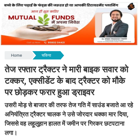
Home
चकिया
तेज रफ्तार ट्रैक्टर ने मारी बाइक सवार को
टक्कर, एक्सीडेंट के बाद ट्रैक्टर को मौके
पर छोड़कर फरार हुआ ड्राइवर
उसरी मोड़ से बाजार की तरफ तेज गति में साउंड बजाते आ रहे
अनियंत्रित ट्रैक्टर चालक ने उसे जोरदार धक्का मार दिया,
जिससे वह लहूलुहान हालत में जमीन पर गिरकर छटपटाना
लगा।