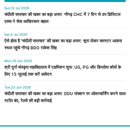
Sun,12 Jul 2026
चंदौली समाचार की खबर का बड़ा असर: नौगढ़ CHC में 7 दिन से ठप डिजिटल
एक्स-रे सेवा आखिरकार बहाल
Sat,4 Jul 2026
ऐसे होता है 'चंदौली समाचार' की खबर का बड़ा असर: चूना लेकर क्लस्टर आवास
स्थल पहुंचे नौगढ़ BDO राकेश सिंह
Mon,29 Jun 2026
श्री दुर्गा संस्कृत महाविद्यालय में एडमिशन शुरू: UG, PG और डिप्लोमा कोर्स के
लिए 15 जुलाई तक करें आवेदन
Tue,23 Jun 2026
चंदौली समाचार की खबर का बड़ा असर: DDU जंक्शन पर ओवरचार्जिंग करने वाला
स्टॉल बंद, रेलवे की बड़ी कार्रवाई