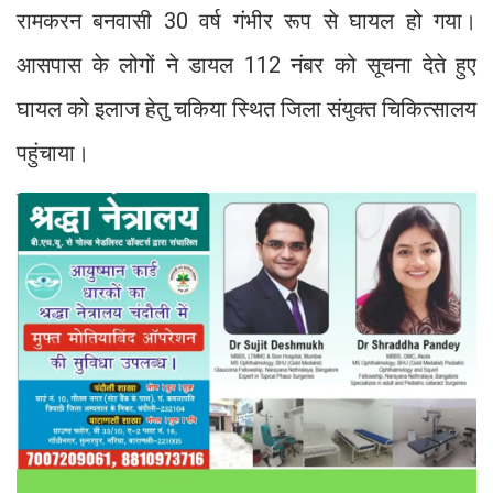
रामकरन बनवासी 30 वर्ष गंभीर रूप से घायल हो गया।
आसपास के लोगों ने डायल 112 नंबर को सूचना देते हुए
घायल को इलाज हेतु चकिया स्थित जिला संयुक्त चिकित्सालय
पहुंचाया।