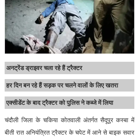
अनट्रेंड ड्राइवर चला रहे हैं ट्रैक्टर
हर दिन बन रहे हैं सड़क पर चलने वालों के लिए खतरा
एक्सीडेंट के बाद ट्रैक्टर को पुलिस ने कब्जे में लिया
चंदौली जिला के चकिया कोतवाली अंतर्गत सैदूपुर कस्बा में
बीती रात अनियंत्रित ट्रैक्टर के चपेट में आने से बाइक सवार