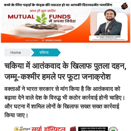
Home
चकिया
चकिया में आतंकवाद के खिलाफ पुतला दहन,
जम्मू-कश्मीर हमले पर फूटा जनाक्रोश
वक्ताओं ने भारत सरकार से मांग किया है कि आतंकवाद को
बढ़ावा देने वाले देश के विरुद्ध भी कठोर कार्रवाई होनी चाहिए।
और घटना में शामिल लोगों के खिलाफ सख्त सख्त कार्रवाई
किया जाए।