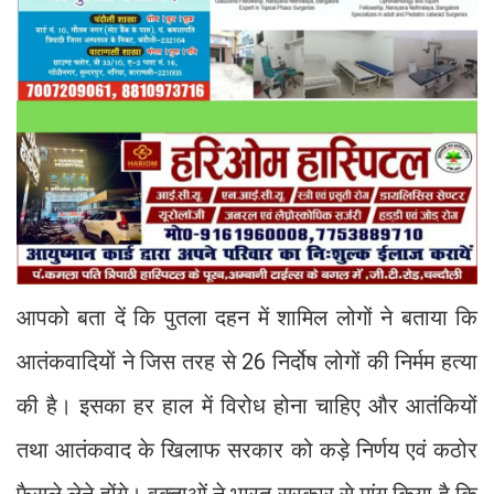
आपको बता दें कि पुतला दहन में शामिल लोगों ने बताया कि
आतंकवादियों ने जिस तरह से 26 निर्दोष लोगों की निर्मम हत्या
की है। इसका हर हाल में विरोध होना चाहिए और आतंकियों
तथा आतंकवाद के खिलाफ सरकार को कड़े निर्णय एवं कठोर