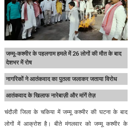
जम्मू-कश्मीर के पहलगाम हमले में 26 लोगों की मौत के बाद
देशभर में रोष
नागरिकों ने आतंकवाद का पुतला जलाकर जताया विरोध
आतंकवाद के खिलाफ नारेबाज़ी और मांगें तेज़
चंदौली जिला के चकिया में जम्मू कश्मीर की घटना के बाद
लोगों में आक्रोश है। बीते मंगलवार को जम्मू कश्मीर के