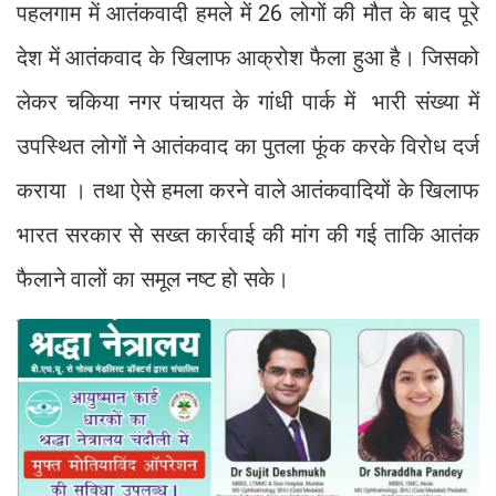
पहलगाम में आतंकवादी हमले में 26 लोगों की मौत के बाद पूरे
देश में आतंकवाद के खिलाफ आक्रोश फैला हुआ है। जिसको
लेकर चकिया नगर पंचायत के गांधी पार्क में भारी संख्या में
उपस्थित लोगों ने आतंकवाद का पुतला फूंक करके विरोध दर्ज
कराया । तथा ऐसे हमला करने वाले आतंकवादियों के खिलाफ
भारत सरकार से सख्त कार्रवाई की मांग की गई ताकि आतंक
फैलाने वालों का समूल नष्ट हो सके।