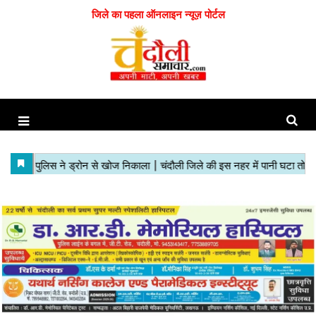
जिले का पहला ऑनलाइन न्यूज़ पोर्टल