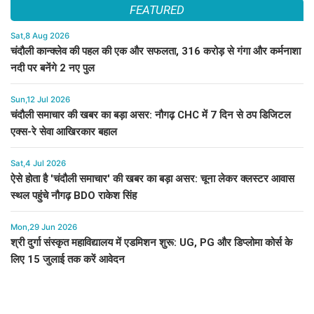
FEATURED
Sat,8 Aug 2026
चंदौली कान्क्लेव की पहल की एक और सफलता, 316 करोड़ से गंगा और कर्मनाशा
नदी पर बनेंगे 2 नए पुल
Sun,12 Jul 2026
चंदौली समाचार की खबर का बड़ा असर: नौगढ़ CHC में 7 दिन से ठप डिजिटल
एक्स-रे सेवा आखिरकार बहाल
Sat,4 Jul 2026
ऐसे होता है 'चंदौली समाचार' की खबर का बड़ा असर: चूना लेकर क्लस्टर आवास
स्थल पहुंचे नौगढ़ BDO राकेश सिंह
Mon,29 Jun 2026
श्री दुर्गा संस्कृत महाविद्यालय में एडमिशन शुरू: UG, PG और डिप्लोमा कोर्स के
लिए 15 जुलाई तक करें आवेदन