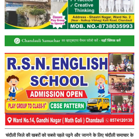
चंदौली जिले की खबरों को सबसे पहले पढ़ने और जानने के लिए चंदौली समाचार के