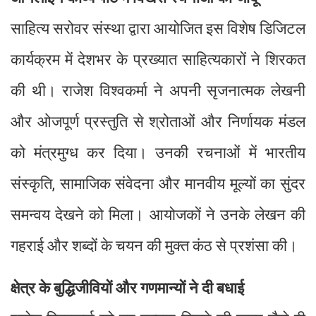
साहित्य सरोवर संस्था द्वारा आयोजित इस विशेष डिजिटल
कार्यक्रम में देशभर के प्रख्यात साहित्यकारों ने शिरकत
की थी। राजेश विश्वकर्मा ने अपनी सृजनात्मक लेखनी
और ओजपूर्ण प्रस्तुति से श्रोताओं और निर्णायक मंडल
को मंत्रमुग्ध कर दिया। उनकी रचनाओं में भारतीय
संस्कृति, सामाजिक संवेदना और मानवीय मूल्यों का सुंदर
समन्वय देखने को मिला। आयोजकों ने उनके लेखन की
गहराई और शब्दों के चयन की मुक्त कंठ से प्रशंसा की।
क्षेत्र के बुद्धिजीवियों और गणमान्यों ने दी बधाई