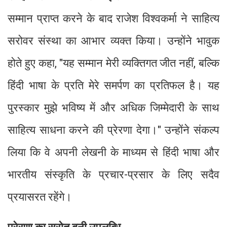
सम्मान प्राप्त करने के बाद राजेश विश्वकर्मा ने साहित्य
सरोवर संस्था का आभार व्यक्त किया। उन्होंने भावुक
होते हुए कहा, "यह सम्मान मेरी व्यक्तिगत जीत नहीं, बल्कि
हिंदी भाषा के प्रति मेरे समर्पण का प्रतिफल है। यह
पुरस्कार मुझे भविष्य में और अधिक जिम्मेदारी के साथ
साहित्य साधना करने की प्रेरणा देगा।" उन्होंने संकल्प
लिया कि वे अपनी लेखनी के माध्यम से हिंदी भाषा और
भारतीय संस्कृति के प्रचार-प्रसार के लिए सदैव
प्रयासरत रहेंगे।