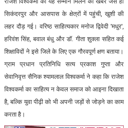
राजेश विश्वकर्मा को यह सम्मान मिलने की खबर जैसे ही
सिकंदरपुर और आसपास के क्षेत्रों में पहुंची, खुशी की
लहर दौड़ गई। वरिष्ठ साहित्यकार मनोज द्विवेदी 'मधुर',
हरिवंश सिंह, बवाल बंधु और डॉ. गीता शुक्ला सहित कई
शिक्षाविदों ने इसे जिले के लिए एक गौरवपूर्ण क्षण बताया।
ग्राम प्रधान प्रतिनिधि सत्य प्रकाश गुप्ता और
सेवानिवृत्त सैनिक श्यामलाल विश्वकर्मा ने कहा कि राजेश
विश्वकर्मा का साहित्य न केवल समाज को आइना दिखाता
है, बल्कि युवा पीढ़ी को भी अपनी जड़ों से जोड़ने का काम
करता है।