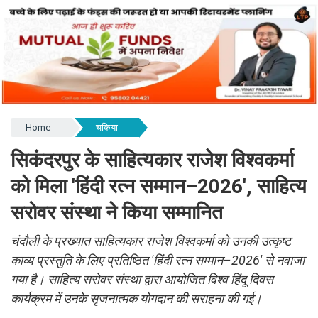
Home
चकिया
सिकंदरपुर के साहित्यकार राजेश विश्वकर्मा
को मिला 'हिंदी रत्न सम्मान–2026', साहित्य
सरोवर संस्था ने किया सम्मानित
चंदौली के प्रख्यात साहित्यकार राजेश विश्वकर्मा को उनकी उत्कृष्ट
काव्य प्रस्तुति के लिए प्रतिष्ठित 'हिंदी रत्न सम्मान–2026' से नवाजा
गया है। साहित्य सरोवर संस्था द्वारा आयोजित विश्व हिंदू दिवस
कार्यक्रम में उनके सृजनात्मक योगदान की सराहना की गई।