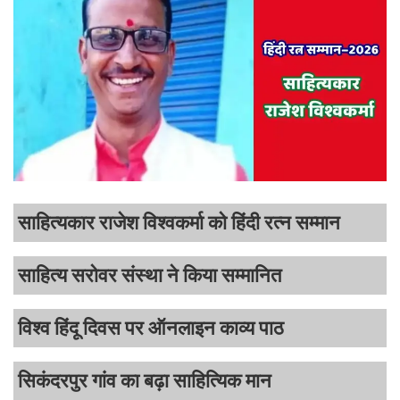
साहित्यकार राजेश विश्वकर्मा को हिंदी रत्न सम्मान
साहित्य सरोवर संस्था ने किया सम्मानित
विश्व हिंदू दिवस पर ऑनलाइन काव्य पाठ
सिकंदरपुर गांव का बढ़ा साहित्यिक मान