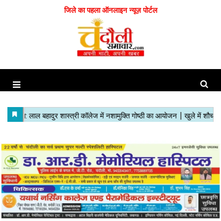
जिले का पहला ऑनलाइन न्यूज़ पोर्टल