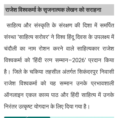
राजेश विश्वकर्मा के सृजनात्मक लेखन को सराहना
साहित्य और संस्कृति के संरक्षण की दिशा में समर्पित
संस्था 'साहित्य सरोवर' ने विश्व हिंदू दिवस के उपलक्ष्य में
चंदौली का नाम रोशन करने वाले साहित्यकार राजेश
विश्वकर्मा को 'हिंदी रत्न सम्मान–2026' प्रदान किया
है। जिले के चकिया तहसील अंतर्गत सिकंदरपुर निवासी
राजेश विश्वकर्मा को यह सम्मान उनके प्रभावशाली
ऑनलाइन एकल काव्य पाठ और हिंदी साहित्य में उनके
निरंतर उत्कृष्ट योगदान के लिए दिया गया है।