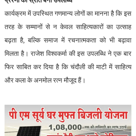
प्रेरणा का स्रोत बनी उपलब्धि
कार्यक्रम में उपस्थित गणमान्य लोगों का मानना है कि इस
तरह के सम्मानों से न केवल साहित्यकारों का उत्साह
बढ़ता है, बल्कि समाज में रचनात्मकता को भी बढ़ावा
मिलता है। राजेश विश्वकर्मा की इस उपलब्धि ने एक बार
फिर साबित कर दिया है कि चंदौली की माटी में साहित्य
और कला के अनमोल रत्न मौजूद हैं।