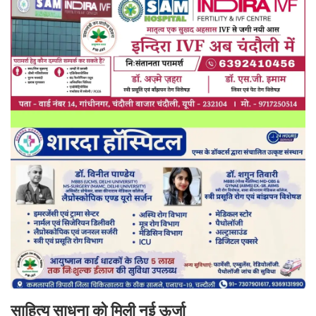
साहित्य साधना को मिली नई ऊर्जा