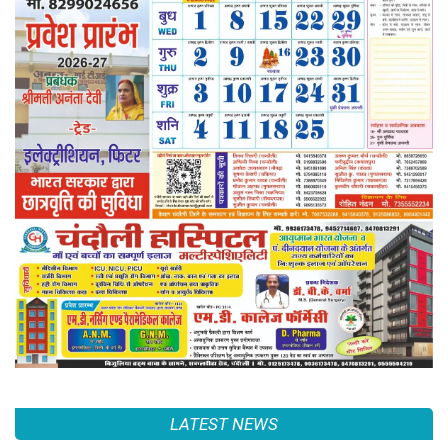
LATEST NEWS