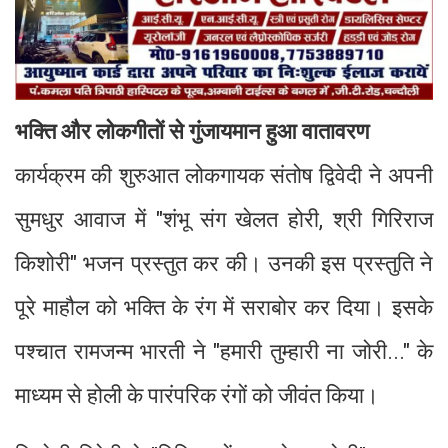
भक्ति और लोकगीतों से गुंजायमान हुआ वातावरण
कार्यक्रम की शुरुआत लोकगायक संतोष द्विवेदी ने अपनी
सुमधुर आवाज में "शंभू संग खेलत होरी, श्री गिरिराज
किशोरी" भजन प्रस्तुत कर की। उनकी इस प्रस्तुति ने
पूरे माहौल को भक्ति के रंग में सराबोर कर दिया। इसके
पश्चात रामजन्म भारती ने "हमारी तुम्हारी ना जोरी..." के
माध्यम से होली के पारंपरिक रंगों को जीवंत किया।