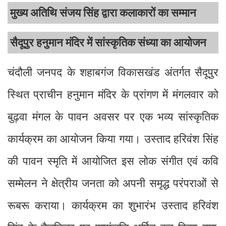
मुख्य अतिथि संजय सिंह द्वारा कलाकारों का सम्मान
सैदूपुर हनुमान मंदिर में सांस्कृतिक संध्या का आयोजन
चंदौली जनपद के शहाबगंज विकासखंड अंतर्गत सैदूपुर
स्थित प्राचीन हनुमान मंदिर के प्रांगण में मंगलवार को
बुढ़वा मंगल के पावन अवसर पर एक भव्य सांस्कृतिक
कार्यक्रम का आयोजन किया गया। उस्ताद हरिवंश सिंह
की पावन स्मृति में आयोजित इस लोक संगीत एवं कवि
सम्मेलन ने क्षेत्रीय जनता को अपनी समृद्ध परंपराओं से
रूबरू कराया। कार्यक्रम का शुभारंभ उस्ताद हरिवंश