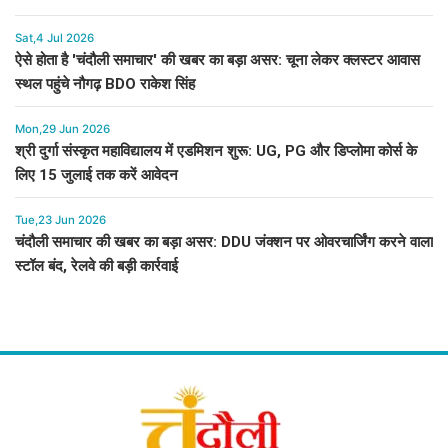
Sat,4 Jul 2026
ऐसे होता है 'चंदौली समाचार' की खबर का बड़ा असर: चूना लेकर क्लस्टर आवास
स्थल पहुंचे नौगढ़ BDO राकेश सिंह
Mon,29 Jun 2026
श्री दुर्गा संस्कृत महाविद्यालय में एडमिशन शुरू: UG, PG और डिप्लोमा कोर्स के
लिए 15 जुलाई तक करें आवेदन
Tue,23 Jun 2026
चंदौली समाचार की खबर का बड़ा असर: DDU जंक्शन पर ओवरचार्जिंग करने वाला
स्टॉल बंद, रेलवे की बड़ी कार्रवाई