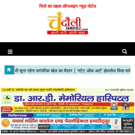
जिले का पहला ऑनलाइन न्यूज़ पोर्टल