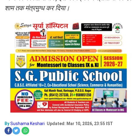
शाम तक मंत्रमुग्ध कर दिया।
By
Sushama Keshari
Updated: Mar 10, 2026, 23:55 IST