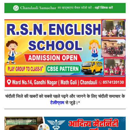
चंदौली जिले की खबरों को सबसे पहले पढ़ने और जानने के लिए चंदौली समाचार के
टेलीग्राम
से जुड़े।*