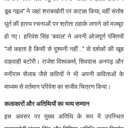
डूब गइल" ने जहां शराबखोरी पर कटाक्ष किया, वहीं संतोष
धुर्त की हास्य रचनाओं पर श्रोता ठहाके लगाने को मजबूर
हो गए। हरिवंश सिंह 'बवाल' ने अपनी ओजपूर्ण पंक्तियों
"जो कहता है किसी से दुश्मनी नहीं..." से दर्शकों की खूब
वाहवाही बटोरी। राजेश विश्वकर्मा, शिवदास अनपढ़ और
मनीराम सैलाब जैसे कवियों ने भी अपनी कविताओं के
माध्यम से वर्तमान परिवेश का सजीव चित्रण किया।
कलाकारों और अतिथियों का भव्य सम्मान
इस अवसर पर मुख्य अतिथि के रूप में उपस्थित