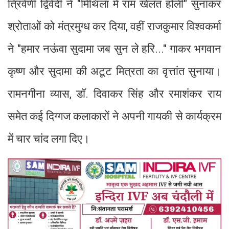
त्रिवेणी द्विवेदी ने "मिथिला में राम खेलत होली" सुनाकर
श्रोताओं को मंत्रमुग्ध कर दिया, वहीं राजकुमार विश्वकर्मा
ने "हमार नऊंवा सुदामा जब सुन ले हरि..." गाकर भगवान
कृष्ण और सुदामा की अटूट मित्रता का वृत्तांत सुनाया।
रामनगीना व्यास, डॉ. दिवाकर सिंह और रमाशंकर राय
समेत कई दिग्गज कलाकारों ने अपनी गायकी से कार्यक्रम
में चार चांद लगा दिए।