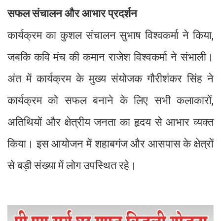
सफल संचालन और आभार प्रदर्शन
कार्यक्रम का कुशल संचालन सुभाष विश्वकर्मा ने किया,
जबकि कवि मंच की कमान राजेश विश्वकर्मा ने संभाली।
अंत में कार्यक्रम के मुख्य संयोजक गौरीशंकर सिंह ने
कार्यक्रम को सफल बनाने के लिए सभी कलाकारों,
अतिथियों और क्षेत्रीय जनता का हृदय से आभार व्यक्त
किया। इस आयोजन में शहाबगंज और आसपास के क्षेत्रों
से बड़ी संख्या में लोग उपस्थित रहे।