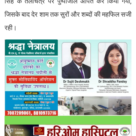
सिंह के तैलचित्र पर पुष्पांजलि अर्पित कर किया गया,
जिसके बाद देर शाम तक सुरों और शब्दों की महफिल सजी
रही।