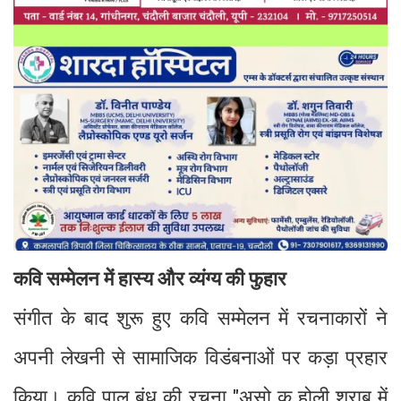
कवि सम्मेलन में हास्य और व्यंग्य की फुहार
संगीत के बाद शुरू हुए कवि सम्मेलन में रचनाकारों ने
अपनी लेखनी से सामाजिक विडंबनाओं पर कड़ा प्रहार
किया। कवि पाल बंधु की रचना "असो क होली शराब में