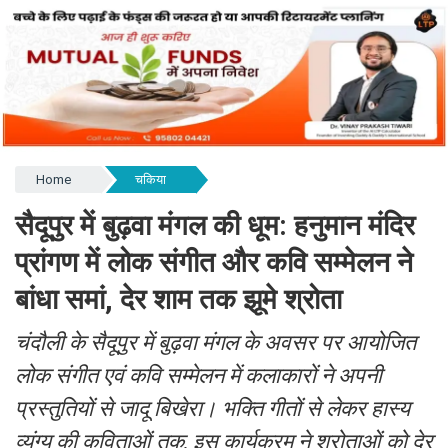
Home
चकिया
सैदूपुर में बुढ़वा मंगल की धूम: हनुमान मंदिर
प्रांगण में लोक संगीत और कवि सम्मेलन ने
बांधा समां, देर शाम तक झूमे श्रोता
चंदौली के सैदूपुर में बुढ़वा मंगल के अवसर पर आयोजित
लोक संगीत एवं कवि सम्मेलन में कलाकारों ने अपनी
प्रस्तुतियों से जादू बिखेरा। भक्ति गीतों से लेकर हास्य
व्यंग्य की कविताओं तक, इस कार्यक्रम ने श्रोताओं को देर