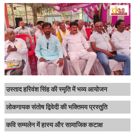
उस्ताद हरिवंश सिंह की स्मृति में भव्य आयोजन
लोकगायक संतोष द्विवेदी की भक्तिमय प्रस्तुति
कवि सम्मलेन में हास्य और सामाजिक कटाक्ष