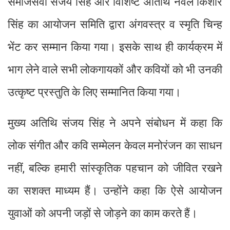
समाजसेवी संजय सिंह और विशिष्ट अतिथि नवल किशोर
सिंह का आयोजन समिति द्वारा अंगवस्त्र व स्मृति चिन्ह
भेंट कर सम्मान किया गया। इसके साथ ही कार्यक्रम में
भाग लेने वाले सभी लोकगायकों और कवियों को भी उनकी
उत्कृष्ट प्रस्तुति के लिए सम्मानित किया गया।
मुख्य अतिथि संजय सिंह ने अपने संबोधन में कहा कि
लोक संगीत और कवि सम्मेलन केवल मनोरंजन का साधन
नहीं, बल्कि हमारी सांस्कृतिक पहचान को जीवित रखने
का सशक्त माध्यम हैं। उन्होंने कहा कि ऐसे आयोजन
युवाओं को अपनी जड़ों से जोड़ने का काम करते हैं।