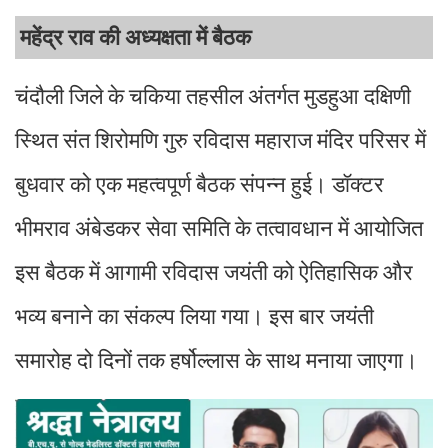
महेंद्र राव की अध्यक्षता में बैठक
चंदौली जिले के चकिया तहसील अंतर्गत मुडहुआ दक्षिणी
स्थित संत शिरोमणि गुरु रविदास महाराज मंदिर परिसर में
बुधवार को एक महत्वपूर्ण बैठक संपन्न हुई। डॉक्टर
भीमराव अंबेडकर सेवा समिति के तत्वावधान में आयोजित
इस बैठक में आगामी रविदास जयंती को ऐतिहासिक और
भव्य बनाने का संकल्प लिया गया। इस बार जयंती
समारोह दो दिनों तक हर्षोल्लास के साथ मनाया जाएगा।