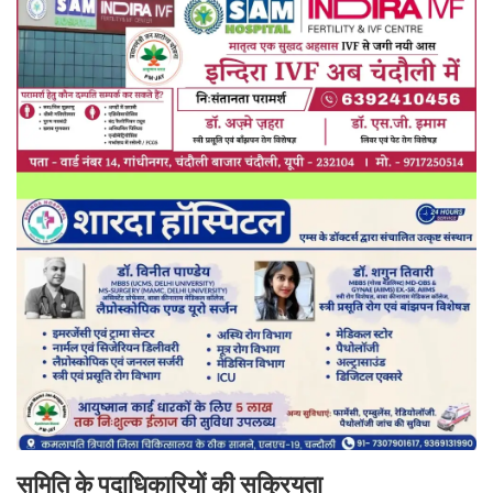
समिति के पदाधिकारियों की सक्रियता