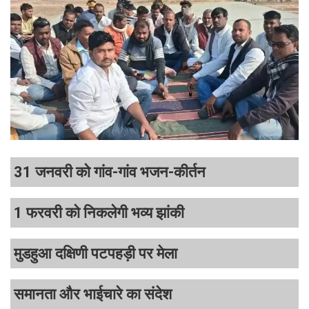
31 जनवरी को गांव-गांव भजन-कीर्तन
1 फरवरी को निकलेगी भव्य झांकी
मुडहुआ दक्षिणी पटपहड़ी पर मेला
समानता और भाईचारे का संदेश