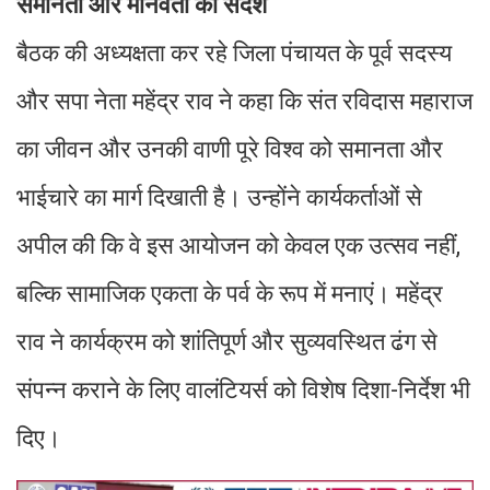
समानता और मानवता का संदेश
बैठक की अध्यक्षता कर रहे जिला पंचायत के पूर्व सदस्य
और सपा नेता महेंद्र राव ने कहा कि संत रविदास महाराज
का जीवन और उनकी वाणी पूरे विश्व को समानता और
भाईचारे का मार्ग दिखाती है। उन्होंने कार्यकर्ताओं से
अपील की कि वे इस आयोजन को केवल एक उत्सव नहीं,
बल्कि सामाजिक एकता के पर्व के रूप में मनाएं। महेंद्र
राव ने कार्यक्रम को शांतिपूर्ण और सुव्यवस्थित ढंग से
संपन्न कराने के लिए वालंटियर्स को विशेष दिशा-निर्देश भी
दिए।