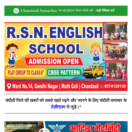
चंदौली जिले की खबरों को सबसे पहले पढ़ने और जानने के लिए चंदौली समाचार के
टेलीग्राम
से जुड़े।*