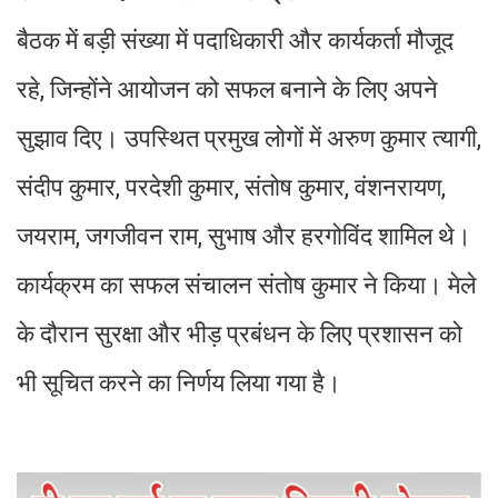
बैठक में बड़ी संख्या में पदाधिकारी और कार्यकर्ता मौजूद
रहे, जिन्होंने आयोजन को सफल बनाने के लिए अपने
सुझाव दिए। उपस्थित प्रमुख लोगों में अरुण कुमार त्यागी,
संदीप कुमार, परदेशी कुमार, संतोष कुमार, वंशनरायण,
जयराम, जगजीवन राम, सुभाष और हरगोविंद शामिल थे।
कार्यक्रम का सफल संचालन संतोष कुमार ने किया। मेले
के दौरान सुरक्षा और भीड़ प्रबंधन के लिए प्रशासन को
भी सूचित करने का निर्णय लिया गया है।