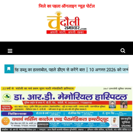
जिले का पहला ऑनलाइन न्यूज़ पोर्टल