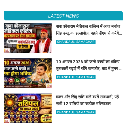
LATEST NEWS
बाबा कीनाराम मेडिकल कॉलेज में आज मनोज
सिंह डब्लू का हल्लाबोल, पहले डीएम से करेंगे
बात
CHANDAULI SAMACHAR
10 अगस्त 2026 को जन्मे बच्चों का भविष्य:
शुरुआती पढ़ाई में रहेंगे कमजोर, बाद में हुनर से
करेंगे कमाल
CHANDAULI SAMACHAR
मकर और सिंह राशि वाले बरतें सावधानी, पढ़ें
सभी 12 राशियों का सटीक भविष्यफल
CHANDAULI SAMACHAR