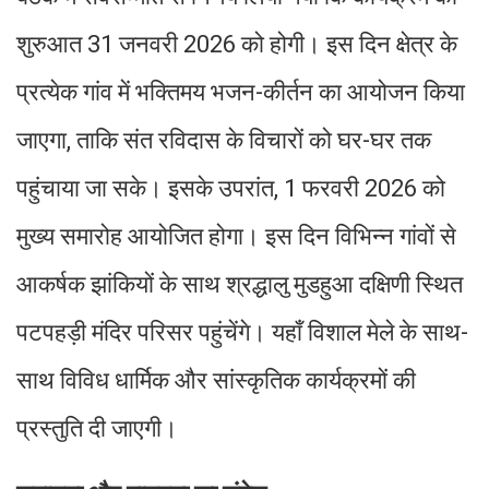
शुरुआत 31 जनवरी 2026 को होगी। इस दिन क्षेत्र के
प्रत्येक गांव में भक्तिमय भजन-कीर्तन का आयोजन किया
जाएगा, ताकि संत रविदास के विचारों को घर-घर तक
पहुंचाया जा सके। इसके उपरांत, 1 फरवरी 2026 को
मुख्य समारोह आयोजित होगा। इस दिन विभिन्न गांवों से
आकर्षक झांकियों के साथ श्रद्धालु मुडहुआ दक्षिणी स्थित
पटपहड़ी मंदिर परिसर पहुंचेंगे। यहाँ विशाल मेले के साथ-
साथ विविध धार्मिक और सांस्कृतिक कार्यक्रमों की
प्रस्तुति दी जाएगी।