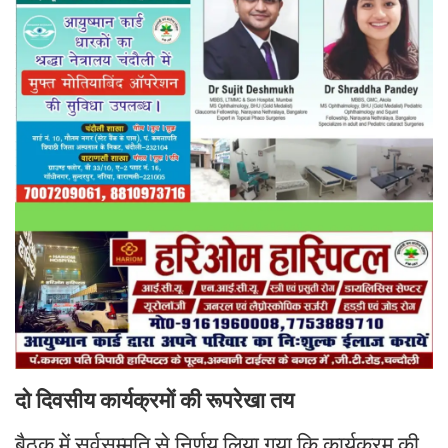
दो दिवसीय कार्यक्रमों की रूपरेखा तय
बैठक में सर्वसम्मति से निर्णय लिया गया कि कार्यक्रम की