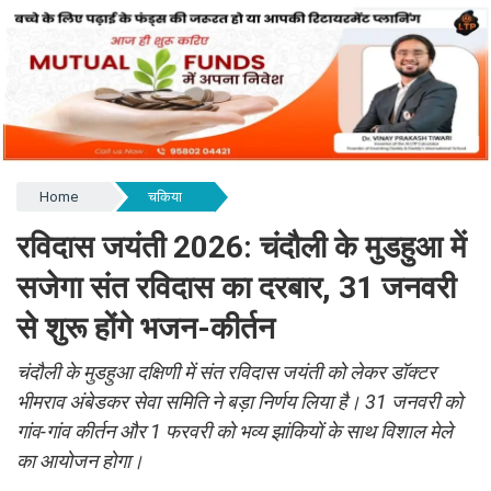
Home
चकिया
रविदास जयंती 2026: चंदौली के मुडहुआ में
सजेगा संत रविदास का दरबार, 31 जनवरी
से शुरू होंगे भजन-कीर्तन
चंदौली के मुडहुआ दक्षिणी में संत रविदास जयंती को लेकर डॉक्टर
भीमराव अंबेडकर सेवा समिति ने बड़ा निर्णय लिया है। 31 जनवरी को
गांव-गांव कीर्तन और 1 फरवरी को भव्य झांकियों के साथ विशाल मेले
का आयोजन होगा।