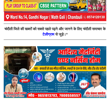
चंदौली जिले की खबरों को सबसे पहले पढ़ने और जानने के लिए चंदौली समाचार के
टेलीग्राम
से जुड़े।*