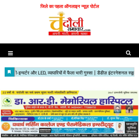
जिले का पहला ऑनलाइन न्यूज़ पोर्टल