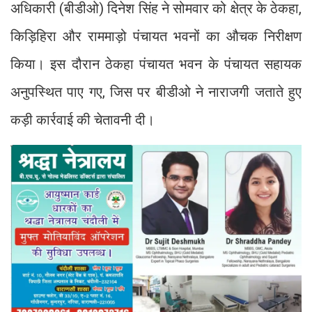
अधिकारी (बीडीओ) दिनेश सिंह ने सोमवार को क्षेत्र के ठेकहा,
किड़िहिरा और राममाड़ो पंचायत भवनों का औचक निरीक्षण
किया। इस दौरान ठेकहा पंचायत भवन के पंचायत सहायक
अनुपस्थित पाए गए, जिस पर बीडीओ ने नाराजगी जताते हुए
कड़ी कार्रवाई की चेतावनी दी।