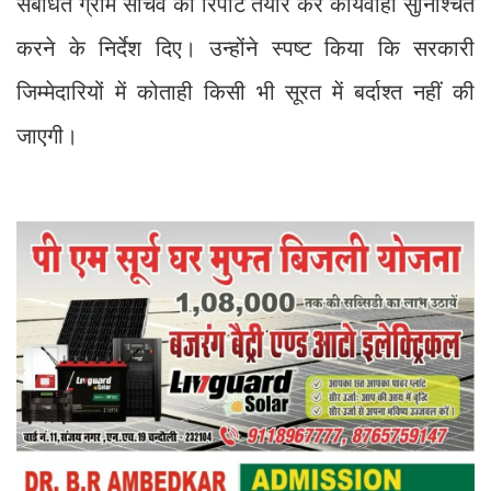
संबंधित ग्राम सचिव को रिपोर्ट तैयार कर कार्यवाही सुनिश्चित
करने के निर्देश दिए। उन्होंने स्पष्ट किया कि सरकारी
जिम्मेदारियों में कोताही किसी भी सूरत में बर्दाश्त नहीं की
जाएगी।