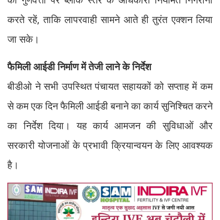
की गुणवत्ता पर ब्लॉक स्तर के अधिकारी नियमित निगरानी
करते रहें, ताकि लापरवाही सामने आते ही तुरंत एक्शन लिया
जा सके।
फैमिली आईडी निर्माण में तेजी लाने के निर्देश
बीडीओ ने सभी उपस्थित पंचायत सहायकों को सप्ताह में कम
से कम एक दिन फैमिली आईडी बनाने का कार्य सुनिश्चित करने
का निर्देश दिया। यह कार्य आमजन की सुविधाओं और
सरकारी योजनाओं के प्रभावी क्रियान्वयन के लिए आवश्यक
है।