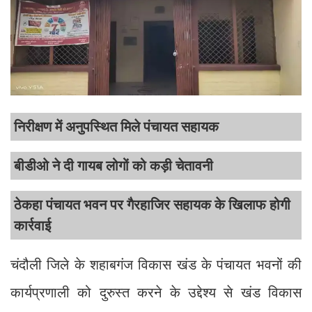
निरीक्षण में अनुपस्थित मिले पंचायत सहायक
बीडीओ ने दी गायब लोगों को कड़ी चेतावनी
ठेकहा पंचायत भवन पर गैरहाजिर सहायक के खिलाफ होगी
कार्रवाई
चंदौली जिले के शहाबगंज विकास खंड के पंचायत भवनों की
कार्यप्रणाली को दुरुस्त करने के उद्देश्य से खंड विकास