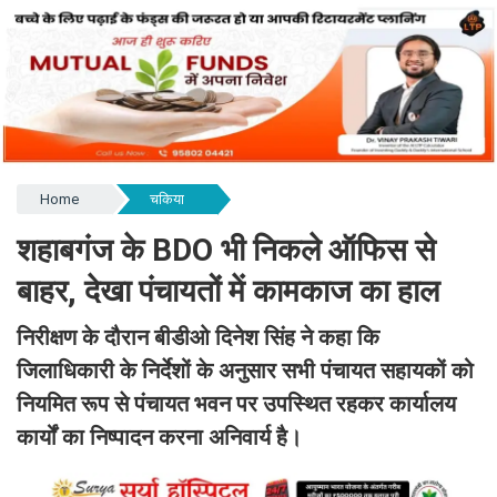
Home
चकिया
शहाबगंज के BDO भी निकले ऑफिस से
बाहर, देखा पंचायतों में कामकाज का हाल
निरीक्षण के दौरान बीडीओ दिनेश सिंह ने कहा कि
जिलाधिकारी के निर्देशों के अनुसार सभी पंचायत सहायकों को
नियमित रूप से पंचायत भवन पर उपस्थित रहकर कार्यालय
कार्यों का निष्पादन करना अनिवार्य है।