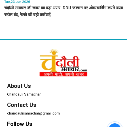
Tue,23 Jun 2026
चंदौली समाचार की खबर का बड़ा असर: DDU जंक्शन पर ओवरचार्जिंग करने वाला
स्टॉल बंद, रेलवे की बड़ी कार्रवाई
About Us
Chandauli Samachar
Contact Us
chandaulisamachar@gmail.com
Follow Us