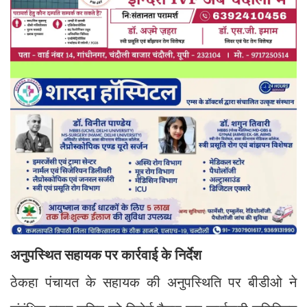
अनुपस्थित सहायक पर कार्रवाई के निर्देश
ठेकहा पंचायत के सहायक की अनुपस्थिति पर बीडीओ ने