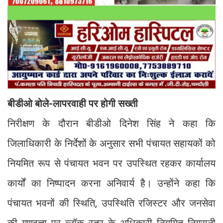
बीडीओ बोले-लापरवाही पर होगी सख्ती
निरीक्षण के दौरान बीडीओ दिनेश सिंह ने कहा कि
जिलाधिकारी के निर्देशों के अनुसार सभी पंचायत सहायकों को
नियमित रूप से पंचायत भवन पर उपस्थित रहकर कार्यालय
कार्यों का निष्पादन करना अनिवार्य है। उन्होंने कहा कि
पंचायत भवनों की स्थिति, उपस्थिति रजिस्टर और जनसेवा