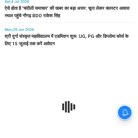
Sat,4 Jul 2026
ऐसे होता है 'चंदौली समाचार' की खबर का बड़ा असर: चूना लेकर क्लस्टर आवास
स्थल पहुंचे नौगढ़ BDO राकेश सिंह
Mon,29 Jun 2026
श्री दुर्गा संस्कृत महाविद्यालय में एडमिशन शुरू: UG, PG और डिप्लोमा कोर्स के
लिए 15 जुलाई तक करें आवेदन