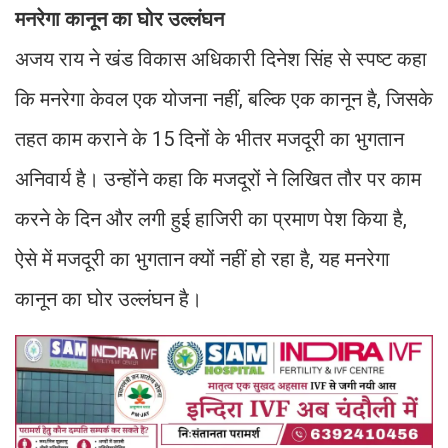
मनरेगा कानून का घोर उल्लंघन
अजय राय ने खंड विकास अधिकारी दिनेश सिंह से स्पष्ट कहा
कि मनरेगा केवल एक योजना नहीं, बल्कि एक कानून है, जिसके
तहत काम कराने के 15 दिनों के भीतर मजदूरी का भुगतान
अनिवार्य है। उन्होंने कहा कि मजदूरों ने लिखित तौर पर काम
करने के दिन और लगी हुई हाजिरी का प्रमाण पेश किया है,
ऐसे में मजदूरी का भुगतान क्यों नहीं हो रहा है, यह मनरेगा
कानून का घोर उल्लंघन है।