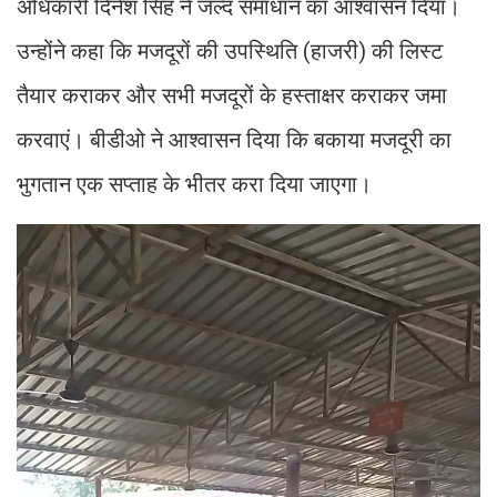
अधिकारी दिनेश सिंह ने जल्द समाधान का आश्वासन दिया।
उन्होंने कहा कि मजदूरों की उपस्थिति (हाजरी) की लिस्ट
तैयार कराकर और सभी मजदूरों के हस्ताक्षर कराकर जमा
करवाएं। बीडीओ ने आश्वासन दिया कि बकाया मजदूरी का
भुगतान एक सप्ताह के भीतर करा दिया जाएगा।