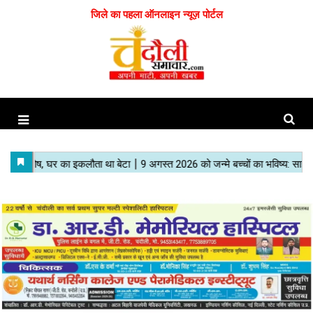
जिले का पहला ऑनलाइन न्यूज़ पोर्टल