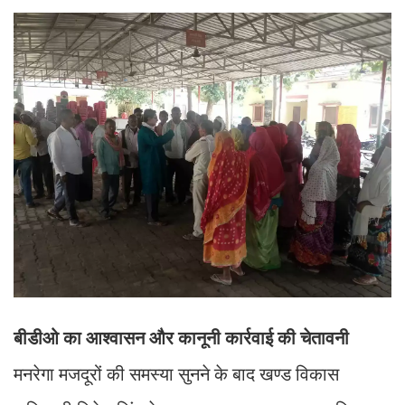
बीडीओ का आश्वासन और कानूनी कार्रवाई की चेतावनी
मनरेगा मजदूरों की समस्या सुनने के बाद खण्ड विकास