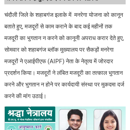
चंदौली जिले के शहाबगंज इलाके में मनरेगा योजना को कानून
बताते हुए, मजदूरों से काम कराने के बाद कई महीनों तक
मजदूरी का भुगतान न करने को कानूनी अपराध करार देते हुए,
सोमवार को शहाबगंज ब्लॉक मुख्यालय पर सैकड़ों मनरेगा
मजदूरों ने एआईपीएफ (AIPF) नेता के नेतृत्व में जोरदार
प्रदर्शन किया। मजदूरों ने लंबित मजदूरी का तत्काल भुगतान
करने और भुगतान न होने पर कार्यदायी संस्था पर मुकदमा दर्ज
करने की मांग उठाई।