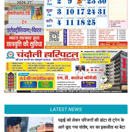
LATEST NEWS
पढ़ाई को लेकर परिजनों की डांटा तो ट्रेन के
आगे कूद गया संतोष, घर का इकलौता था बेटा