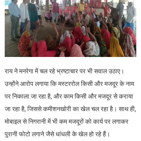
राय ने मनरेगा में चल रहे भ्रष्टाचार पर भी सवाल उठाए।
उन्होंने आरोप लगाया कि मस्टररोल किसी और मजदूर के नाम
पर निकाला जा रहा है, और काम किसी और मजदूर से कराया
जा रहा है, जिससे कमीशनखोरी का खेल चल रहा है। साथ ही,
मोबाइल से निगरानी में भी कम मजदूरों को कार्य पर लगाकर
पुरानी फोटो लगाने जैसे धांधली के खेल हो रहे हैं।