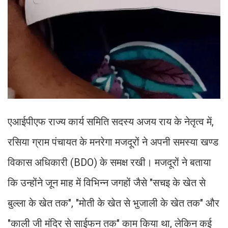
एआईपीएफ राज्य कार्य समिति सदस्य अजय राय के नेतृत्व में,
रसिया ग्राम पंचायत के मनरेगा मजदूरों ने अपनी समस्या खण्ड
विकास अधिकारी (BDO) के समक्ष रखी। मजदूरों ने बताया
कि उन्होंने जून माह में विभिन्न जगहों जैसे "सचइ के खेत से
बुल्ला के खेत तक", "मोती के खेत से भुजाली के खेत तक" और
"काली जी मंदिर से साईफन तक" काम किया था, लेकिन कई