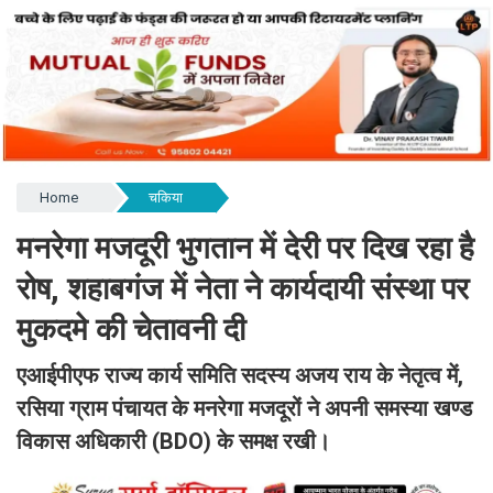
Home
चकिया
मनरेगा मजदूरी भुगतान में देरी पर दिख रहा है
रोष, शहाबगंज में नेता ने कार्यदायी संस्था पर
मुकदमे की चेतावनी दी
एआईपीएफ राज्य कार्य समिति सदस्य अजय राय के नेतृत्व में,
रसिया ग्राम पंचायत के मनरेगा मजदूरों ने अपनी समस्या खण्ड
विकास अधिकारी (BDO) के समक्ष रखी।