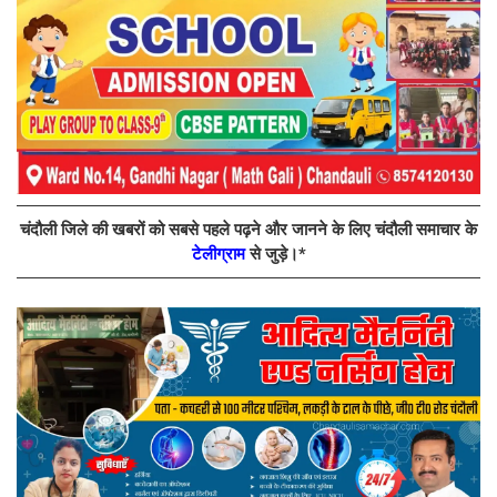
चंदौली जिले की खबरों को सबसे पहले पढ़ने और जानने के लिए चंदौली समाचार के
टेलीग्राम
से जुड़े।*