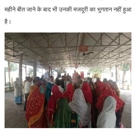
महीने बीत जाने के बाद भी उनकी मजदूरी का भुगतान नहीं हुआ
है।