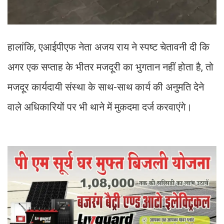
हालांकि, एआईपीएफ नेता अजय राय ने स्पष्ट चेतावनी दी कि
अगर एक सप्ताह के भीतर मजदूरी का भुगतान नहीं होता है, तो
मजदूर कार्यदायी संस्था के साथ-साथ कार्य की अनुमति देने
वाले अधिकारियों पर भी थाने में मुकदमा दर्ज करवाएंगे।