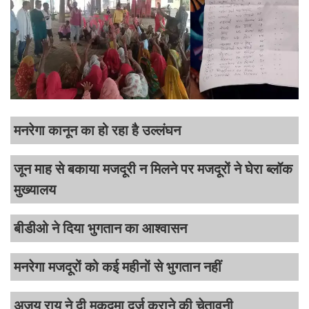
मनरेगा कानून का हो रहा है उल्लंघन
जून माह से बकाया मजदूरी न मिलने पर मजदूरों ने घेरा ब्लॉक
मुख्यालय
बीडीओ ने दिया भुगतान का आश्वासन
मनरेगा मजदूरों को कई महीनों से भुगतान नहीं
अजय राय ने दी मुकदमा दर्ज कराने की चेतावनी