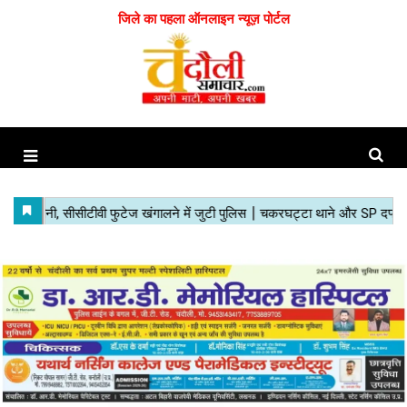
जिले का पहला ऑनलाइन न्यूज़ पोर्टल