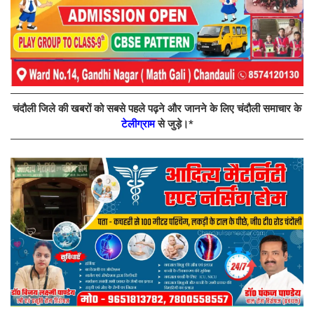
चंदौली जिले की खबरों को सबसे पहले पढ़ने और जानने के लिए चंदौली समाचार के
टेलीग्राम
से जुड़े।*