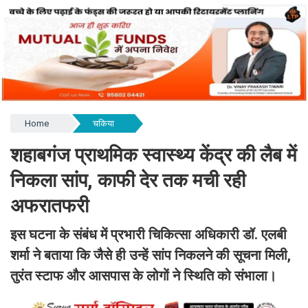
Home
चकिया
शहाबगंज प्राथमिक स्वास्थ्य केंद्र की लैब में
निकला सांप, काफी देर तक मची रही
अफरातफरी ​​​​​​​
इस घटना के संबंध में प्रभारी चिकित्सा अधिकारी डॉ. एलबी
शर्मा ने बताया कि जैसे ही उन्हें सांप निकलने की सूचना मिली,
तुरंत स्टाफ और आसपास के लोगों ने स्थिति को संभाला।