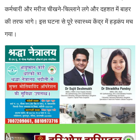
कर्मचारी और मरीज चीखने-चिल्लाने लगे और दहशत में बाहर
की तरफ भागे। इस घटना से पूरे स्वास्थ्य केंद्र में हड़कंप मच
गया।