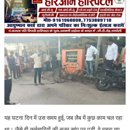
यह घटना दिन में उस समय हुई, जब लैब में कुछ काम चल रहा
था। जैसे ही कर्मचारियों की नजर सांप पर पड़ी, वे घबरा गए