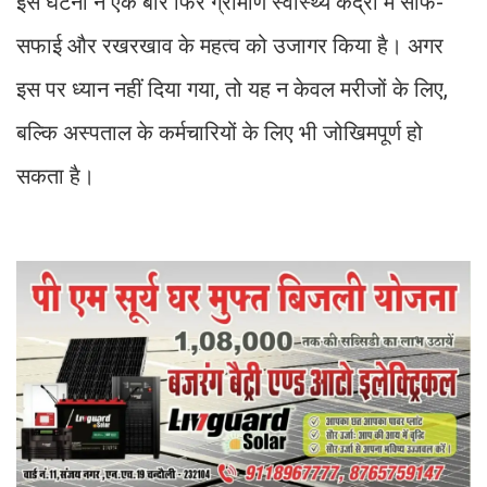
इस घटना ने एक बार फिर ग्रामीण स्वास्थ्य केंद्रों में साफ-
सफाई और रखरखाव के महत्व को उजागर किया है। अगर
इस पर ध्यान नहीं दिया गया, तो यह न केवल मरीजों के लिए,
बल्कि अस्पताल के कर्मचारियों के लिए भी जोखिमपूर्ण हो
सकता है।