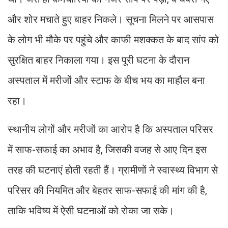
और शोर मचाते हुए बाहर निकले। सूचना मिलने पर आसपास
के लोग भी मौके पर पहुंचे और काफी मशक्कत के बाद सांप को
सुरक्षित बाहर निकाला गया। इस पूरी घटना के दौरान
अस्पताल में मरीजों और स्टाफ के बीच भय का माहौल बना
रहा।
स्थानीय लोगों और मरीजों का आरोप है कि अस्पताल परिसर
में साफ-सफाई का अभाव है, जिसकी वजह से आए दिन इस
तरह की घटनाएं होती रहती हैं। ग्रामीणों ने स्वास्थ्य विभाग से
परिसर की नियमित और बेहतर साफ-सफाई की मांग की है,
ताकि भविष्य में ऐसी घटनाओं को रोका जा सके।