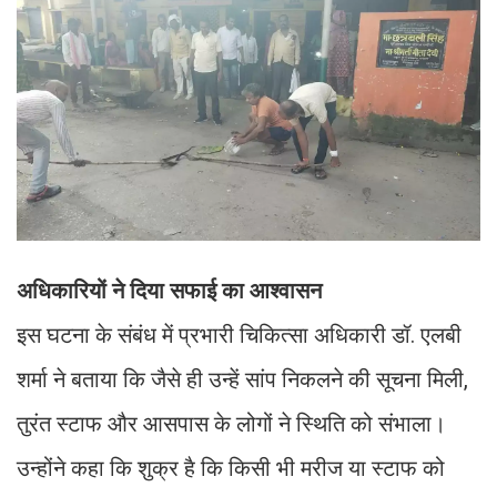
अधिकारियों ने दिया सफाई का आश्वासन
इस घटना के संबंध में प्रभारी चिकित्सा अधिकारी डॉ. एलबी
शर्मा ने बताया कि जैसे ही उन्हें सांप निकलने की सूचना मिली,
तुरंत स्टाफ और आसपास के लोगों ने स्थिति को संभाला।
उन्होंने कहा कि शुक्र है कि किसी भी मरीज या स्टाफ को