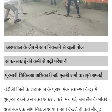
अस्पताल के लैब में सांप निकलने से खुली पोल
साफ-सफाई की कमी से बढ़ी परेशानी
प्रभारी चिकित्सा अधिकारी डॉ. एलबी शर्मा कराएंगे सफाई
चंदौली जिले के शहाबगंज के प्राथमिक स्वास्थ्य केंद्र में
शुक्रवार को उस वक्त अफरातफरी मच गई, जब लैब के भीतर
अचानक एक सांप निकल आया। सांप देखते ही वहां मौजूद