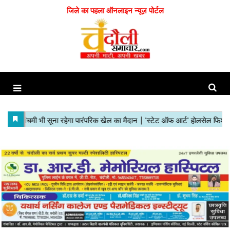
जिले का पहला ऑनलाइन न्यूज़ पोर्टल