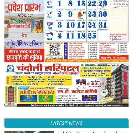
LATEST NEWS