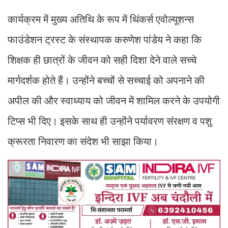
कार्यक्रम में मुख्य अतिथि के रूप में थिंकर्स एवोल्यूशन्स
फाउंडेशन ट्रस्ट के संस्थापक करुणेश पांडेय ने कहा कि
शिक्षक ही छात्रों के जीवन को सही दिशा देने वाले सच्चे
मार्गदर्शक होते हैं। उन्होंने बच्चों से सच्चाई को अपनाने की
अपील की और स्वाध्याय को जीवन में शामिल करने के उपयोगी
टिप्स भी दिए। इसके साथ ही उन्होंने पर्यावरण संरक्षण व पशु
क्रूरता निवारण का संदेश भी साझा किया।