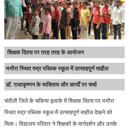
शिक्षक दिवस पर तरह तरह के आयोजन
भभौरा स्थित रुद्र पब्लिक स्कूल में उत्साहपूर्ण माहौल
डॉ. राधाकृष्णन के व्यक्तित्व और कार्यों पर चर्चा
चंदौली जिले के चकिया इलाके में शिक्षक दिवस पर भभौरा
स्थित रुद्र पब्लिक स्कूल में उत्साहपूर्ण माहौल देखने को
मिला। विद्यालय परिवार ने शिक्षकों के मार्गदर्शन और उनके