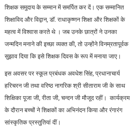
शिक्षक समुदाय के सम्मान में समर्पित कर दें। एक सम्मानित
शिक्षाविद और विद्वान, डॉ. राधाकृष्णन शिक्षा और शिक्षकों के
महत्व में विश्वास करते थे । जब उनके छात्रों ने उनका
जन्मदिन मनाने की इच्छा व्यक्त की, तो उन्होंने विनम्रतापूर्वक
सुझाव दिया कि इसे शिक्षक दिवस के रूप में मनाया जाए।
इस अवसर पर स्कूल प्रबंधक अवधेश सिंह, प्रधानाचार्य
हरिचरन जी तथा वरिष्ठ नागरिक श्री सीताराम जी के साथ
शिक्षिका पूजा जी, रीता जी, चन्दन जी मौजूद रहीं। कार्यक्रम
के दौरान बच्चों ने शिक्षकों का अभिनंदन किया और रंगारंग
सांस्कृतिक प्रस्तुतियां दीं।