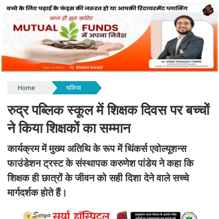
Home
चकिया
रुद्र पब्लिक स्कूल में शिक्षक दिवस पर बच्चों
ने किया शिक्षकों का सम्मान
कार्यक्रम में मुख्य अतिथि के रूप में थिंकर्स एवोल्यूशन्स
फाउंडेशन ट्रस्ट के संस्थापक करुणेश पांडेय ने कहा कि
शिक्षक ही छात्रों के जीवन को सही दिशा देने वाले सच्चे
मार्गदर्शक होते हैं।