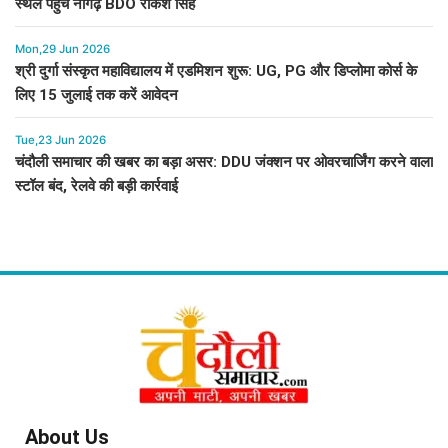
स्थल पहुंचे नौगढ़ BDO राकेश सिंह
Mon,29 Jun 2026
श्री दुर्गा संस्कृत महाविद्यालय में एडमिशन शुरू: UG, PG और डिप्लोमा कोर्स के
लिए 15 जुलाई तक करें आवेदन
Tue,23 Jun 2026
चंदौली समाचार की खबर का बड़ा असर: DDU जंक्शन पर ओवरचार्जिंग करने वाला
स्टॉल बंद, रेलवे की बड़ी कार्रवाई
About Us