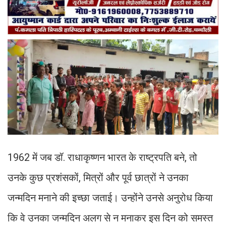
1962 में जब डॉ. राधाकृष्णन भारत के राष्ट्रपति बने, तो
उनके कुछ प्रशंसकों, मित्रों और पूर्व छात्रों ने उनका
जन्मदिन मनाने की इच्छा जताई। उन्होंने उनसे अनुरोध किया
कि वे उनका जन्मदिन अलग से न मनाकर इस दिन को समस्त