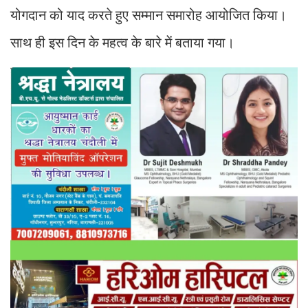
योगदान को याद करते हुए सम्मान समारोह आयोजित किया।
साथ ही इस दिन के महत्व के बारे में बताया गया।