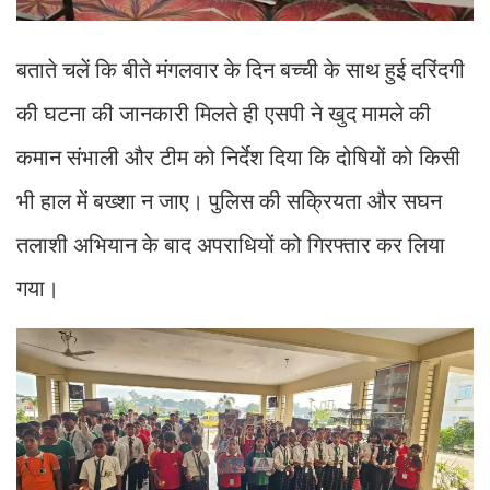
बताते चलें कि बीते मंगलवार के दिन बच्ची के साथ हुई दरिंदगी
की घटना की जानकारी मिलते ही एसपी ने खुद मामले की
कमान संभाली और टीम को निर्देश दिया कि दोषियों को किसी
भी हाल में बख्शा न जाए। पुलिस की सक्रियता और सघन
तलाशी अभियान के बाद अपराधियों को गिरफ्तार कर लिया
गया।