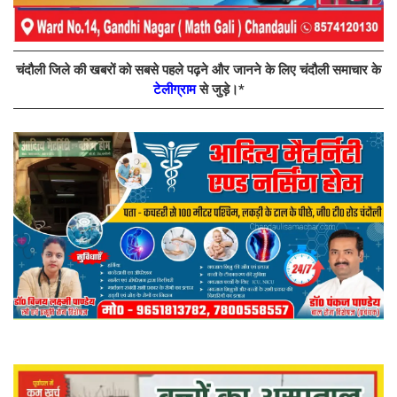
चंदौली जिले की खबरों को सबसे पहले पढ़ने और जानने के लिए चंदौली समाचार के
टेलीग्राम
से जुड़े।*