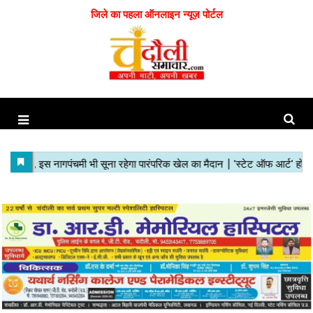
जिले का पहला ऑनलाइन न्यूज़ पोर्टल