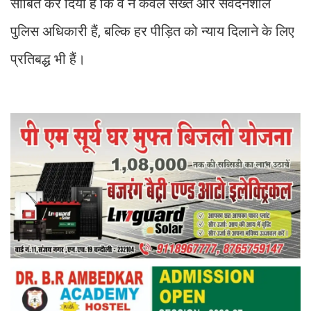
साबित कर दिया है कि वे न केवल सख्त और संवेदनशील
पुलिस अधिकारी हैं, बल्कि हर पीड़ित को न्याय दिलाने के लिए
प्रतिबद्ध भी हैं।