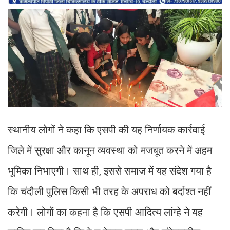
स्थानीय लोगों ने कहा कि एसपी की यह निर्णायक कार्रवाई
जिले में सुरक्षा और कानून व्यवस्था को मजबूत करने में अहम
भूमिका निभाएगी। साथ ही, इससे समाज में यह संदेश गया है
कि चंदौली पुलिस किसी भी तरह के अपराध को बर्दाश्त नहीं
करेगी। लोगों का कहना है कि एसपी आदित्य लांग्हे ने यह