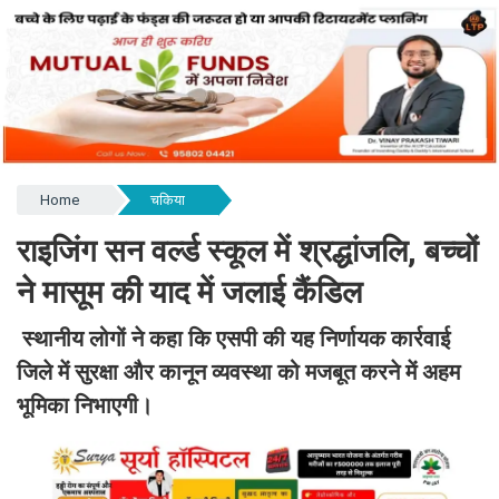
Home
चकिया
राइजिंग सन वर्ल्ड स्कूल में श्रद्धांजलि, बच्चों
ने मासूम की याद में जलाई कैंडिल ​​​​​​​
स्थानीय लोगों ने कहा कि एसपी की यह निर्णायक कार्रवाई
जिले में सुरक्षा और कानून व्यवस्था को मजबूत करने में अहम
भूमिका निभाएगी।