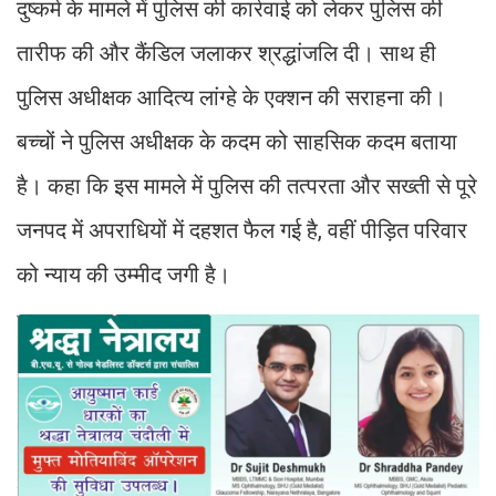
दुष्कर्म के मामले में पुलिस की कार्रवाई को लेकर पुलिस की
तारीफ की और कैंडिल जलाकर श्रद्धांजलि दी। साथ ही
पुलिस अधीक्षक आदित्य लांग्हे के एक्शन की सराहना की।
बच्चों ने पुलिस अधीक्षक के कदम को साहसिक कदम बताया
है। कहा कि इस मामले में पुलिस की तत्परता और सख्ती से पूरे
जनपद में अपराधियों में दहशत फैल गई है, वहीं पीड़ित परिवार
को न्याय की उम्मीद जगी है।