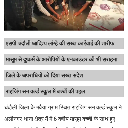
एसपी चंदौली आदित्य लांग्हे की सख्त कार्रवाई की तारीफ
मासूम से दुष्कर्म के आरोपियों के एनकाउंटर की भी सराहना
जिले के अपराधियों को दिया सख्त संदेश
राइजिंग सन वर्ल्ड स्कूल में बच्चों की पहल
चंदौली जिला के मवैया ग्राम स्थित राइजिंग सन वर्ल्ड स्कूल ने
अलीनगर थाना क्षेत्र में में 6 वर्षीय मासूम बच्ची के साथ हुए