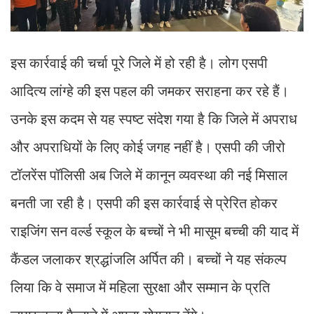
इस कार्रवाई की चर्चा पूरे जिले में हो रही है। लोग एसपी
आदित्य लांग्हे की इस पहल की जमकर सराहना कर रहे हैं।
उनके इस कदम से यह स्पष्ट संदेश गया है कि जिले में अपराध
और अपराधियों के लिए कोई जगह नहीं है। एसपी की जीरो
टॉलरेंस पॉलिसी अब जिले में कानून व्यवस्था की नई मिसाल
बनती जा रही है। एसपी की इस कार्रवाई से प्रेरित होकर
राइजिंग सन वर्ल्ड स्कूल के बच्चों ने भी मासूम बच्ची की याद में
कैंडल जलाकर श्रद्धांजलि अर्पित की। बच्चों ने यह संकल्प
लिया कि वे समाज में महिला सुरक्षा और सम्मान के प्रति