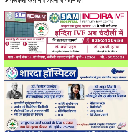
जागरूकता फैलाने में अपना योगदान देंगे।