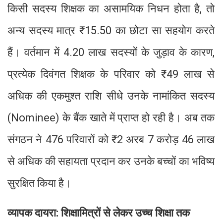
किसी सदस्य शिक्षक का असामयिक निधन होता है, तो
अन्य सदस्य मात्र ₹15.50 का छोटा सा सहयोग करते
हैं। वर्तमान में 4.20 लाख सदस्यों के जुड़ाव के कारण,
प्रत्येक दिवंगत शिक्षक के परिवार को ₹49 लाख से
अधिक की एकमुश्त राशि सीधे उनके नामांकित सदस्य
(Nominee) के बैंक खाते में प्राप्त हो रही है। अब तक
संगठन ने 476 परिवारों को ₹2 अरब 7 करोड़ 46 लाख
से अधिक की सहायता प्रदान कर उनके बच्चों का भविष्य
सुरक्षित किया है।
व्यापक दायरा: शिक्षामित्रों से लेकर उच्च शिक्षा तक