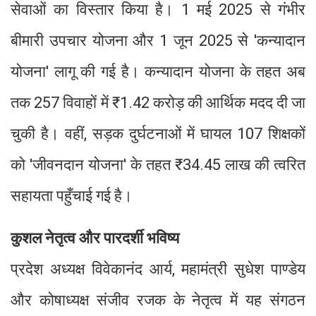
सेवाओं का विस्तार किया है। 1 मई 2025 से गंभीर
बीमारी उपचार योजना और 1 जून 2025 से 'कन्यादान
योजना' लागू की गई है। कन्यादान योजना के तहत अब
तक 257 विवाहों में ₹1.42 करोड़ की आर्थिक मदद दी जा
चुकी है। वहीं, सड़क दुर्घटनाओं में घायल 107 शिक्षकों
को 'जीवनदान योजना' के तहत ₹34.45 लाख की त्वरित
सहायता पहुँचाई गई है।
कुशल नेतृत्व और पारदर्शी भविष्य
प्रदेश अध्यक्ष विवेकानंद आर्य, महामंत्री सुधेश पाण्डेय
और कोषाध्यक्ष संजीव रजक के नेतृत्व में यह संगठन