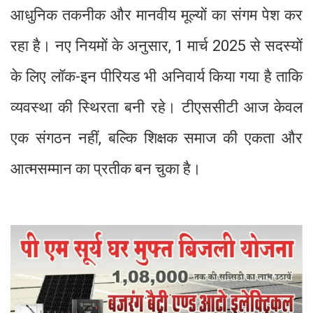
आधुनिक तकनीक और मानवीय मूल्यों का संगम पेश कर
रहा है। नए नियमों के अनुसार, 1 मार्च 2025 से सदस्यों
के लिए लॉक-इन पीरियड भी अनिवार्य किया गया है ताकि
व्यवस्था की स्थिरता बनी रहे। टीएससीटी आज केवल
एक संगठन नहीं, बल्कि शिक्षक समाज की एकता और
आत्मसम्मान का प्रतीक बन चुका है।