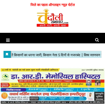
जिले का पहला ऑनलाइन न्यूज़ पोर्टल