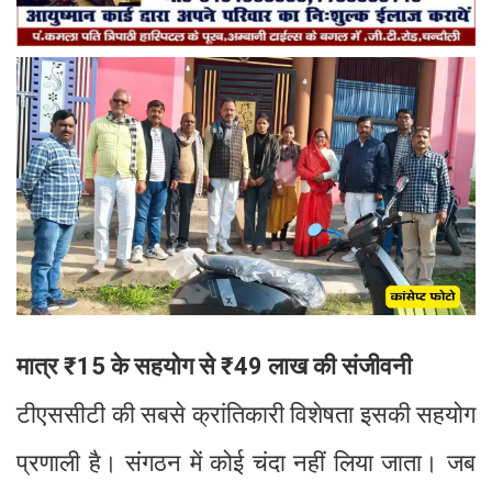
मात्र ₹15 के सहयोग से ₹49 लाख की संजीवनी
टीएससीटी की सबसे क्रांतिकारी विशेषता इसकी सहयोग
प्रणाली है। संगठन में कोई चंदा नहीं लिया जाता। जब