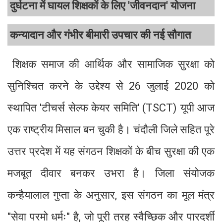
दुर्घटना में घायल शिक्षकों के लिए 'जीवनदान' योजना
कन्यादान और गंभीर बीमारी उपचार की नई सौगात
शिक्षक समाज की आर्थिक और सामाजिक सुरक्षा को
सुनिश्चित करने के उद्देश्य से 26 जुलाई 2020 को
स्थापित 'टीचर्स सेल्फ केयर समिति' (TSCT) यूपी आज
एक राष्ट्रीय मिसाल बन चुकी है। चंदौली जिले सहित पूरे
उत्तर प्रदेश में यह संगठन शिक्षकों के बीच सुरक्षा की एक
मजबूत दीवार बनकर उभरा है। जिला संयोजक
कन्हैयालाल गुप्ता के अनुसार, इस संगठन का मूल मंत्र
"सेवा परमो धर्मः" है, जो पूरी तरह स्वैच्छिक और पारदर्शी