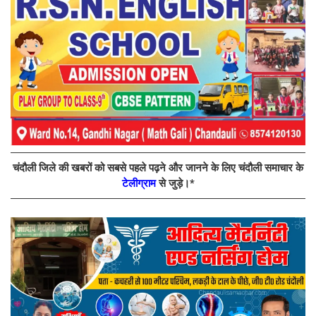
चंदौली जिले की खबरों को सबसे पहले पढ़ने और जानने के लिए चंदौली समाचार के
टेलीग्राम
से जुड़े।*