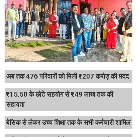
अब तक 476 परिवारों को मिली ₹207 करोड़ की मदद
₹15.50 के छोटे सहयोग से ₹49 लाख तक की
सहायता
बेसिक से लेकर उच्च शिक्षा तक के सभी कर्मचारी शामिल