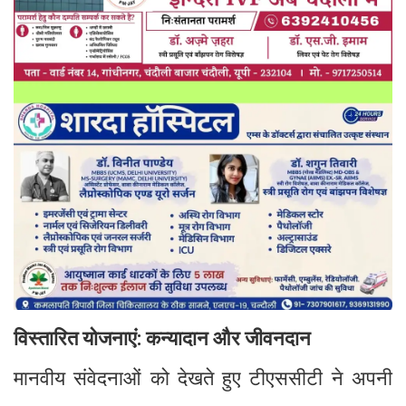
विस्तारित योजनाएं: कन्यादान और जीवनदान
मानवीय संवेदनाओं को देखते हुए टीएससीटी ने अपनी