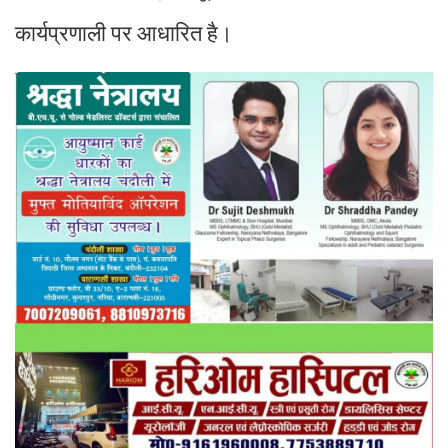
कार्यप्रणाली पर आधारित है।