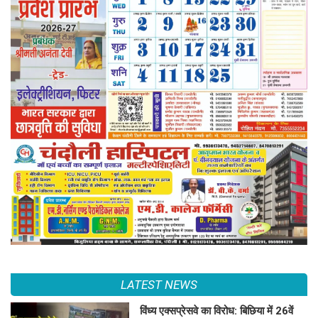
LATEST NEWS
विंध्य एक्सप्रेसवे का विरोध: बिछिया में 26वें