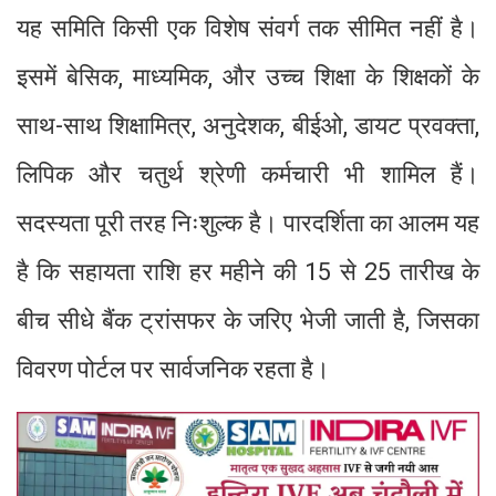
यह समिति किसी एक विशेष संवर्ग तक सीमित नहीं है।
इसमें बेसिक, माध्यमिक, और उच्च शिक्षा के शिक्षकों के
साथ-साथ शिक्षामित्र, अनुदेशक, बीईओ, डायट प्रवक्ता,
लिपिक और चतुर्थ श्रेणी कर्मचारी भी शामिल हैं।
सदस्यता पूरी तरह निःशुल्क है। पारदर्शिता का आलम यह
है कि सहायता राशि हर महीने की 15 से 25 तारीख के
बीच सीधे बैंक ट्रांसफर के जरिए भेजी जाती है, जिसका
विवरण पोर्टल पर सार्वजनिक रहता है।