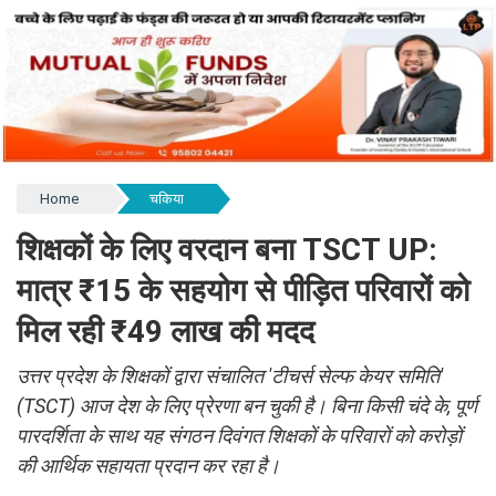
Home
चकिया
शिक्षकों के लिए वरदान बना TSCT UP:
मात्र ₹15 के सहयोग से पीड़ित परिवारों को
मिल रही ₹49 लाख की मदद
उत्तर प्रदेश के शिक्षकों द्वारा संचालित 'टीचर्स सेल्फ केयर समिति'
(TSCT) आज देश के लिए प्रेरणा बन चुकी है। बिना किसी चंदे के, पूर्ण
पारदर्शिता के साथ यह संगठन दिवंगत शिक्षकों के परिवारों को करोड़ों
की आर्थिक सहायता प्रदान कर रहा है।