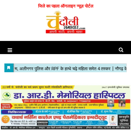
जिले का पहला ऑनलाइन न्यूज़ पोर्टल