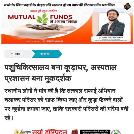
Home
चकिया
पशुचिकित्सालय बना कूड़ाघर, अस्पताल
प्रशासन बना मूकदर्शक
स्थानीय लोगों ने मांग की है कि तत्काल सफाई अभियान
चलाकर परिसर को साफ किया जाए और कूड़ा फेंकने वालों
पर जुर्माना लगाया जाए, ताकि सरकारी परिसरों की गरिमा बनी
रहे।