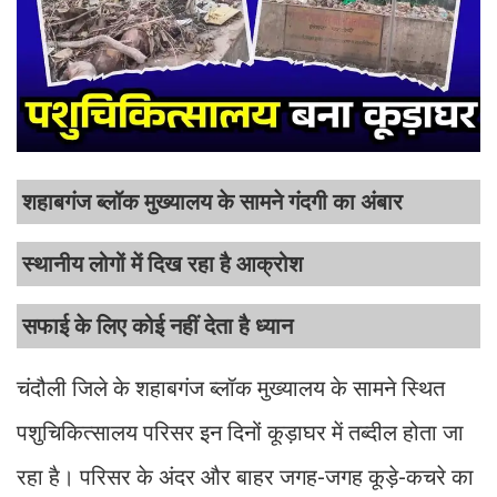
शहाबगंज ब्लॉक मुख्यालय के सामने गंदगी का अंबार
स्थानीय लोगों में दिख रहा है आक्रोश
सफाई के लिए कोई नहीं देता है ध्यान
चंदौली जिले के शहाबगंज ब्लॉक मुख्यालय के सामने स्थित
पशुचिकित्सालय परिसर इन दिनों कूड़ाघर में तब्दील होता जा
रहा है। परिसर के अंदर और बाहर जगह-जगह कूड़े-कचरे का