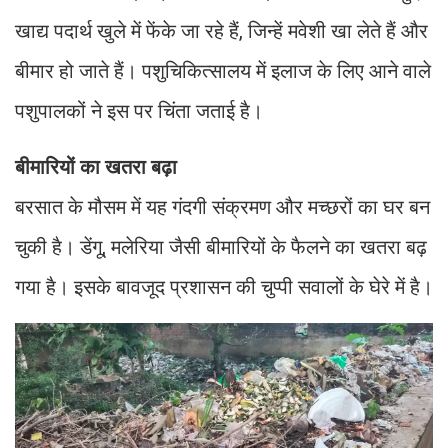
खाद्य पदार्थ खुले में फेंके जा रहे हैं, जिन्हें मवेशी खा लेते हैं और
बीमार हो जाते हैं। पशुचिकित्सालय में इलाज के लिए आने वाले
पशुपालकों ने इस पर चिंता जताई है।
बीमारियों का खतरा बढ़ा
बरसात के मौसम में यह गंदगी संक्रमण और मच्छरों का घर बन
चुकी है। डेंगू, मलेरिया जैसी बीमारियों के फैलने का खतरा बढ़
गया है। इसके बावजूद प्रशासन की चुप्पी सवालों के घेरे में है।