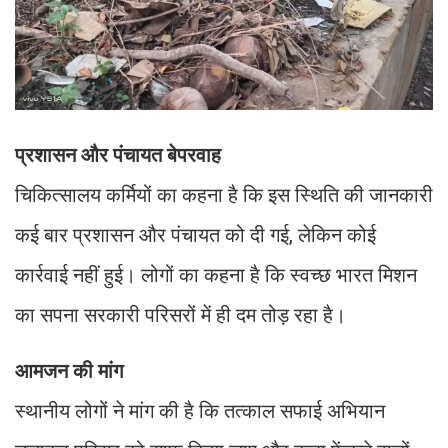
प्रशासन और पंचायत बेपरवाह
चिकित्सालय कर्मियों का कहना है कि इस स्थिति की जानकारी
कई बार प्रशासन और पंचायत को दी गई, लेकिन कोई
कार्रवाई नहीं हुई। लोगों का कहना है कि स्वच्छ भारत मिशन
का सपना सरकारी परिसरों में ही दम तोड़ रहा है।
आमजन की मांग
स्थानीय लोगों ने मांग की है कि तत्काल सफाई अभियान