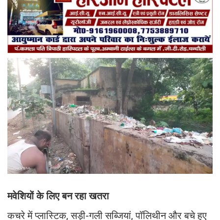
मवेशियों के लिए बन रहा खतरा
कचरे में प्लास्टिक, सड़ी-गली सब्जियां, पॉलिथीन और बचे हुए