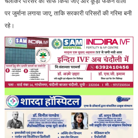
चलाकर परिसर को साफ किया जाए और कूड़ा फेंकने वालों
पर जुर्माना लगाया जाए, ताकि सरकारी परिसरों की गरिमा बनी
रहे।