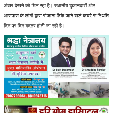
अंबार देखने को मिल रहा है। स्थानीय दुकानदारों और
आसपास के लोगों द्वारा रोजाना फेंके जाने वाले कचरे से स्थिति
दिन पर दिन बदतर होती जा रही है।