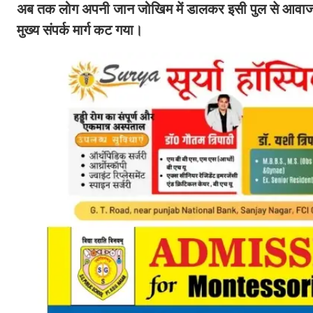
अब तक लोग अपनी जान जोखिम में डालकर इसी पुल से आवाजाही कर
मुख्य संपर्क मार्ग कट गया।