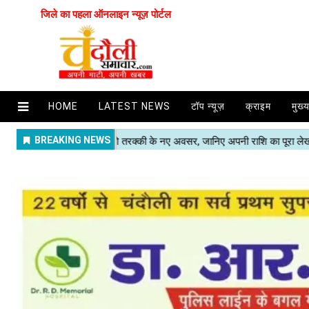
जिले का पहला ऑनलाइन न्यूज़ पोर्टल
HOME
LATEST NEWS
टॉप न्यूज़
क्राइम
मुख्