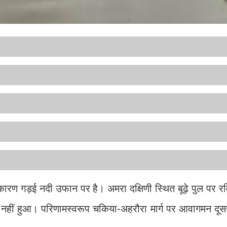
 कारण गड़ई नदी उफान पर है। अमरा दक्षिणी स्थित बूढ़े पुल पर 
हीं हुआ। परिणामस्वरूप चकिया-अहरौरा मार्ग पर आवागमन दूसरे