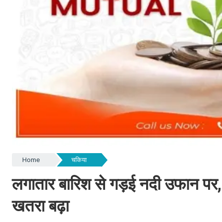
Home
चकिया
लगातार बारिश से गड़ई नदी उफान पर, 
खतरा बढ़ा