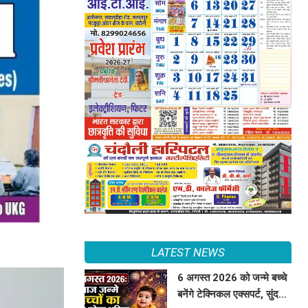
LATEST NEWS
6 अगस्त 2026 को जन्मे बच्चे
बनेंगे टेक्निकल एक्सपर्ट, सुंदर