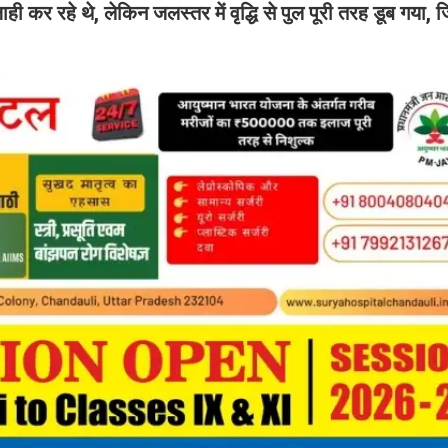
 रहे थे, लेकिन जलस्तर में वृद्धि से पुल पूरी तरह डूब गया, ज