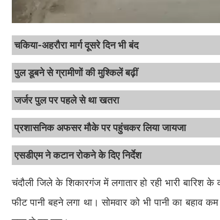
चकिया-अहरौरा मार्ग दूसरे दिन भी बंद
पुल डूबने से ग्रामीणों की मुश्किलें बढ़ीं
जर्जर पुल पर पहले से था खतरा
प्रशासनिक अफसर मौके पर पहुंचकर लिया जायजा
एसडीएम ने कटान रोकने के दिए निर्देश
चंदौली जिले के शिकारगंज में लगातार हो रही भारी बारिश के
फीट पानी बहने लगा था। सोमवार को भी पानी का बहाव कम न