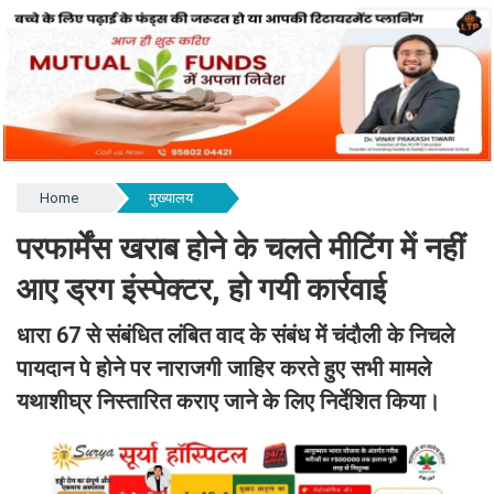
Home
मुख्यालय
परफार्मेंस खराब होने के चलते मीटिंग में नहीं
आए ड्रग इंस्पेक्टर, हो गयी कार्रवाई
धारा 67 से संबंधित लंबित वाद के संबंध में चंदौली के निचले
पायदान पे होने पर नाराजगी जाहिर करते हुए सभी मामले
यथाशीघ्र निस्तारित कराए जाने के लिए निर्देशित किया।