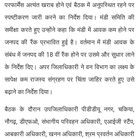
परफार्मेंस अत्यंत खराब होने एवं बैठक में अनुपस्थित रहने पर
स्पष्टीकरण जारी करने का निर्देश दिया। मंडी समिति की
समीक्षा करते हुए उन्होंने कहा कि मंडी में आवक कम होने पर
जनपद की रैंक प्रभावित हुई है। वर्तमान में मंडी आवक के
संबंध में जनपद की 18 वीं रैंक होने पर उसमे और सुधार लाने
के निर्देश दिए। अपर जिलाधिकारी ने वन विभाग का लक्ष्य के
सापेक्ष कम राजस्व संग्रहण पर चिंता जाहिर करते हुए उसे
बढ़ाने का निर्देश दिया।
बैठक के दौरान उपजिलाधिकारी पीडीडीयू नगर, चकिया,
नौगढ़, डीएफओ, संभागीय परिवहन अधिकारी, एआईजी स्टैंप,
आबकारी अधिकारी, खनन अधिकारी, श्रम प्रवर्तन अधिकारी