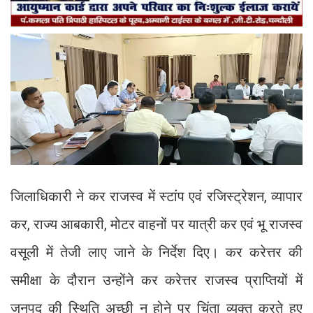
जिलाधिकारी ने कर राजस्व में स्टांप एवं रजिस्ट्रेशन, व्यापार
कर, राज्य आबकारी, मोटर वाहनों पर यात्री कर एवं भू राजस्व
वसूली में तेजी लाए जाने के निर्देश दिए। कर करेत्तर की
समीक्षा के दौरान उन्होंने कर करेत्तर राजस्व प्राप्तियों में
जनपद की स्थिति अच्छी न होने पर चिंता व्यक्त करते हुए