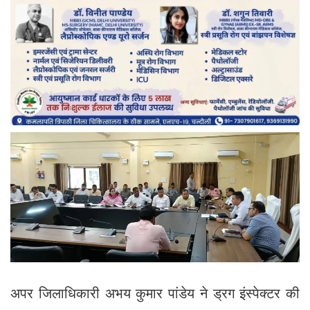
अपर जिलाधिकारी अभय कुमार पांडेय ने ड्रग इंस्पेक्टर की