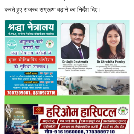
करते हुए राजस्व संग्रहण बढ़ाने का निर्देश दिए।