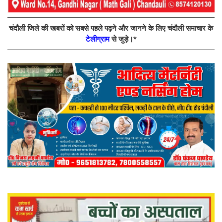
चंदौली जिले की खबरों को सबसे पहले पढ़ने और जानने के लिए चंदौली समाचार के
टेलीग्राम
से जुड़े।*