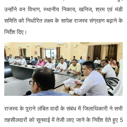
उन्होंने वन विभाग, स्थानीय निकाय, खनिज, श्रम एवं मंडी
समिति को निर्धारित लक्ष्य के सापेक्ष राजस्व संग्रहण बढ़ाने के
निर्देश दिए।
राजस्व के पुराने लंबित वादों के संबंध में जिलाधिकारी ने सभी
तहसीलदारों को सुनवाई में तेजी लाए जाने के निर्देश देते हुए 5