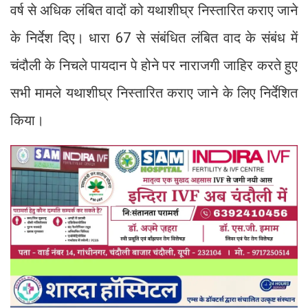
वर्ष से अधिक लंबित वादों को यथाशीघ्र निस्तारित कराए जाने
के निर्देश दिए। धारा 67 से संबंधित लंबित वाद के संबंध में
चंदौली के निचले पायदान पे होने पर नाराजगी जाहिर करते हुए
सभी मामले यथाशीघ्र निस्तारित कराए जाने के लिए निर्देशित
किया।