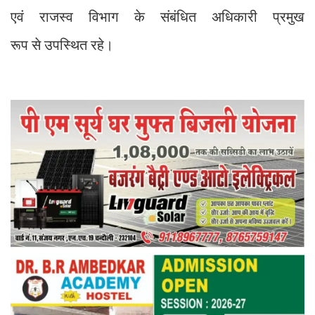
एवं राजस्व विभाग के संबंधित अधिकारी प्रमुख
रूप से उपस्थित रहे।