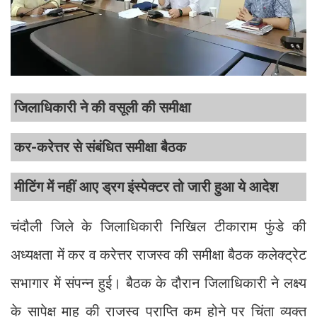
जिलाधिकारी ने की वसूली की समीक्षा
कर-करेत्तर से संबंधित समीक्षा बैठक
मीटिंग में नहीं आए ड्रग इंस्पेक्टर तो जारी हुआ ये आदेश
चंदौली जिले के जिलाधिकारी निखिल टीकाराम फुंडे की
अध्यक्षता में कर व करेत्तर राजस्व की समीक्षा बैठक कलेक्ट्रेट
सभागार में संपन्न हुई। बैठक के दौरान जिलाधिकारी ने लक्ष्य
के सापेक्ष माह की राजस्व प्राप्ति कम होने पर चिंता व्यक्त