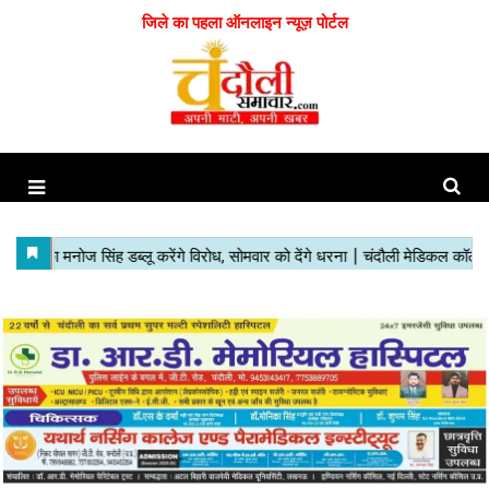
जिले का पहला ऑनलाइन न्यूज़ पोर्टल