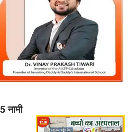
 5 नामी