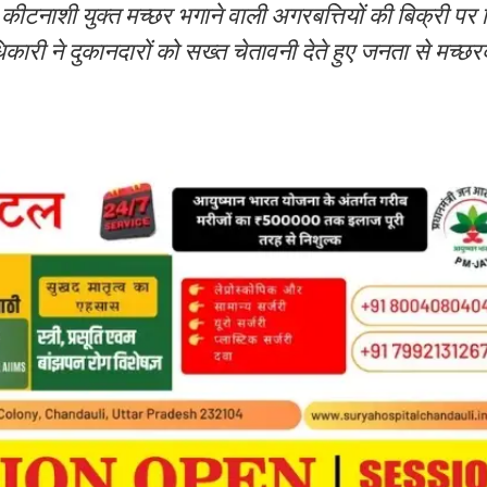
कीटनाशी युक्त मच्छर भगाने वाली अगरबत्तियों की बिक्री पर
कारी ने दुकानदारों को सख्त चेतावनी देते हुए जनता से मच्छर