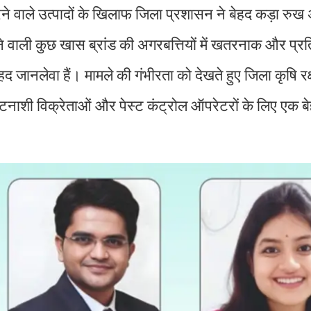
 वाले उत्पादों के खिलाफ जिला प्रशासन ने बेहद कड़ा रुख
होने वाली कुछ खास ब्रांड की अगरबत्तियों में खतरनाक और प्र
हद जानलेवा हैं। मामले की गंभीरता को देखते हुए जिला कृषि र
ीटनाशी विक्रेताओं और पेस्ट कंट्रोल ऑपरेटरों के लिए एक ब