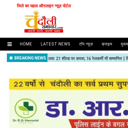
जिले का पहला ऑनलाइन न्यूज़ पोर्टल
HOME
LATEST NEWS
टॉप न्यूज़
क्राइम
मुख्