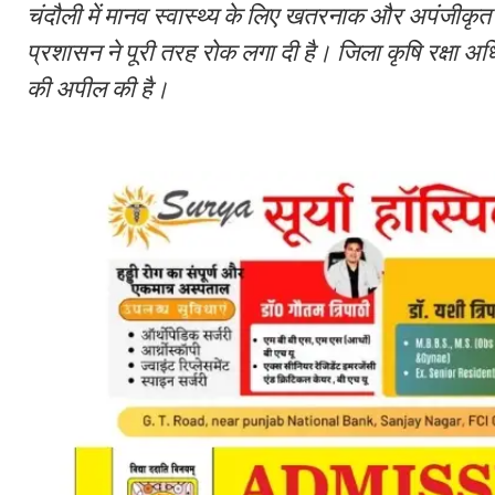
चंदौली में मानव स्वास्थ्य के लिए खतरनाक और अपंजीकृत 
प्रशासन ने पूरी तरह रोक लगा दी है। जिला कृषि रक्षा अधि
की अपील की है।