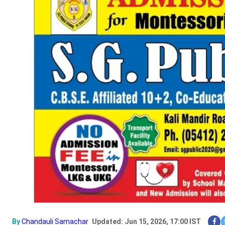
By
Chandauli Samachar
Updated: Jun 15, 2026, 17:00 IST