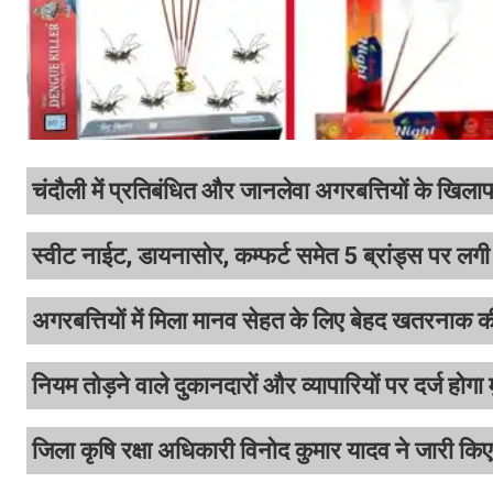
चंदौली में प्रतिबंधित और जानलेवा अगरबत्तियों के खि
स्वीट नाईट, डायनासोर, कम्फर्ट समेत 5 ब्रांड्स पर लग
अगरबत्तियों में मिला मानव सेहत के लिए बेहद खतरनाक
नियम तोड़ने वाले दुकानदारों और व्यापारियों पर दर्ज होगा
जिला कृषि रक्षा अधिकारी विनोद कुमार यादव ने जारी किए 