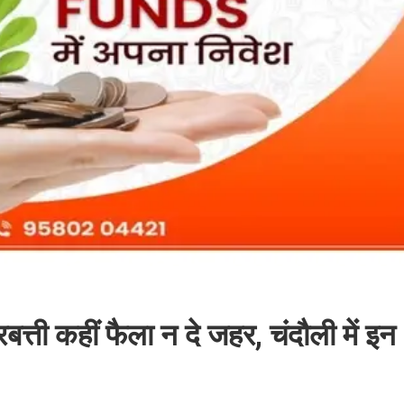
त्ती कहीं फैला न दे जहर, चंदौली में इन