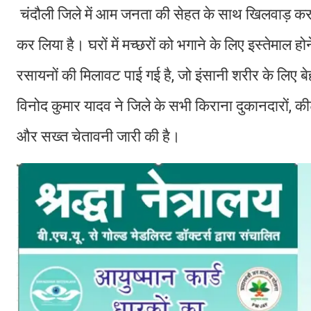
चंदौली जिले में आम जनता की सेहत के साथ खिलवाड़ करने
कर लिया है। घरों में मच्छरों को भगाने के लिए इस्तेमाल 
रसायनों की मिलावट पाई गई है, जो इंसानी शरीर के लिए बे
विनोद कुमार यादव ने जिले के सभी किराना दुकानदारों, क
और सख्त चेतावनी जारी की है।