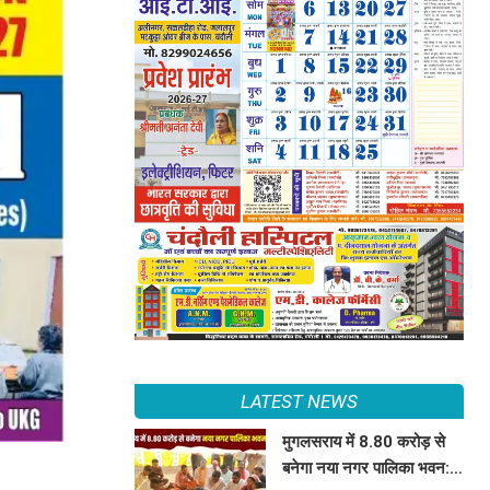
LATEST NEWS
मुगलसराय में 8.80 करोड़ से
बनेगा नया नगर पालिका भवन: