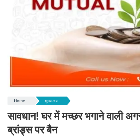
Home
मुख्यालय
सावधान! घर में मच्छर भगाने वाली अगरब
ब्रांड्स पर बैन