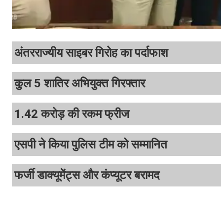
अंतरराज्यीय साइबर गिरोह का पर्दाफाश
कुल 5 शातिर अभियुक्त गिरफ्तार
1.42 करोड़ की रकम फ्रीज
एसपी ने किया पुलिस टीम को सम्मानित
फर्जी डाक्यूमेंट्स और कंप्यूटर बरामद