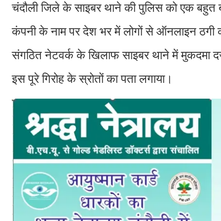
चंदौली जिले के साइबर थाने की पुलिस को एक बहुत 
कंपनी के नाम पर देश भर में लोगों से ऑनलाइन ठगी 
संगठित नेटवर्क के खिलाफ साइबर थाने में मुकदमा द
इस पूरे गिरोह के स्रोतों का पता लगाया।