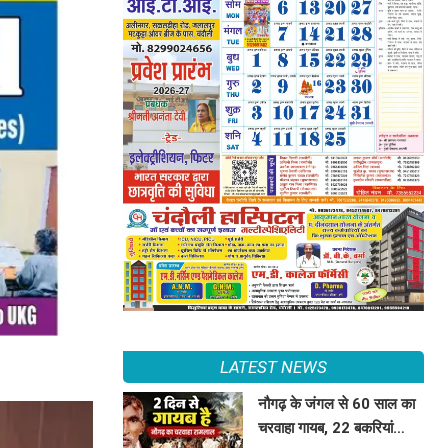
LATEST NEWS
नौगढ़ के जंगल से 60 साल का
चरवाहा गायब, 22 बकरियां