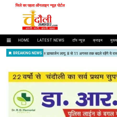
जिले का पहला ऑनलाइन न्यूज़ पोर्टल
HOME
LATEST NEWS
टॉप न्यूज़
क्राइम
मुख्