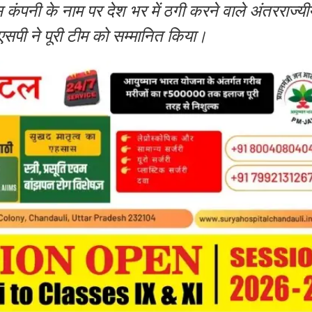
 कंपनी के नाम पर देश भर में ठगी करने वाले अंतरराज्यी
सपी ने पूरी टीम को सम्मानित किया।