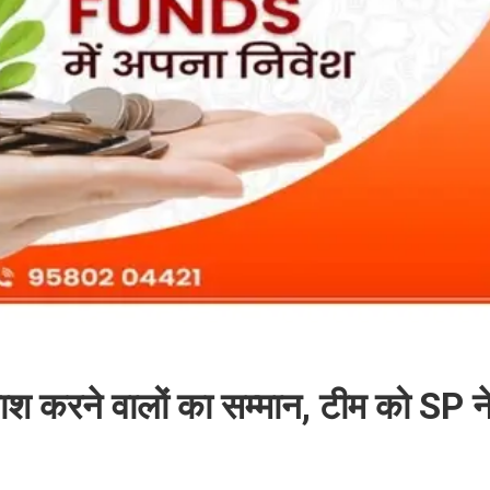
श करने वालों का सम्मान, टीम को SP ने