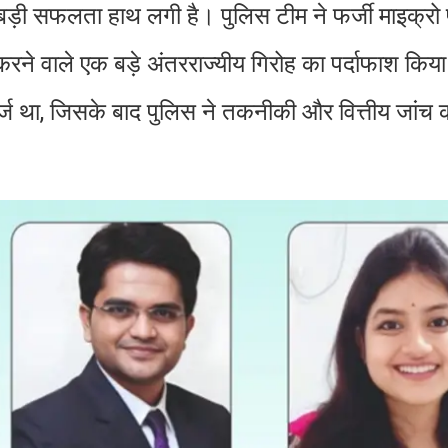
बड़ी सफलता हाथ लगी है। पुलिस टीम ने फर्जी माइक्रो 
करने वाले एक बड़े अंतरराज्यीय गिरोह का पर्दाफाश किय
र्ज था, जिसके बाद पुलिस ने तकनीकी और वित्तीय जांच 