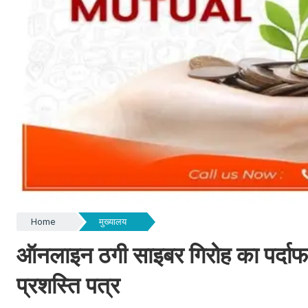
Home
मुख्यालय
ऑनलाइन ठगी साइबर गिरोह का पर्दाफा
प्रशस्ति पत्र