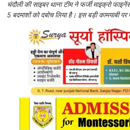
चंदौली की साइबर थाना टीम ने फर्जी माइक्रो फाइनेंस
5 बदमाशों को दबोच लिया है। इस बड़ी कामयाबी पर ए