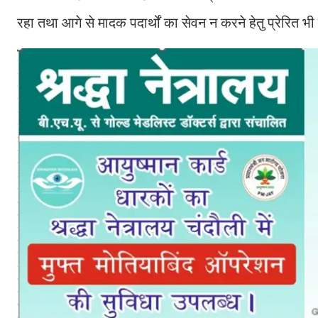
रहा तथा आगे से मादक पदार्थों का सेवन न करने हेतु प्रेरित भ