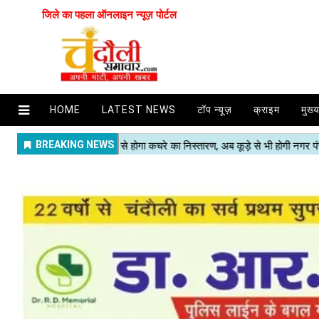
जिले का पहला ऑनलाइन न्यूज़ पोर्टल
HOME
LATEST NEWS
टॉप न्यूज़
क्राइम
मुख्