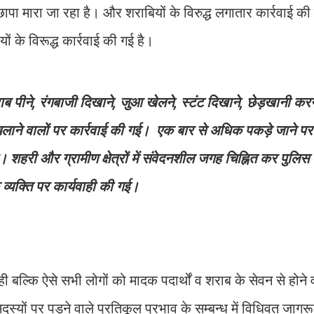
छापा मारा जा रहा है। और शराबियों के विरुद्ध लगातार कार्रवाई की
ं के विरूद्ध कार्रवाई की गई है।
 शराब पीने, रंगबाजी दिखाने, जुआ खेलने, स्टंट दिखाने, छेड़खानी करन
चलाने वालों पर कार्रवाई की गई। एक बार से अधिक पकड़े जाने पर 
शहरी और ग्रामीण क्षेत्रों में संवेदनशील जगह चिह्नित कर पुलिस 
 व्यक्ति पर कार्यवाही की गई।
 रही बल्कि ऐसे सभी लोगों को मादक पदार्थों व शराब के सेवन से होने
स्यों पर पड़ने वाले प्रतिकूल प्रभाव के सम्बन्ध में विधिवत जाग