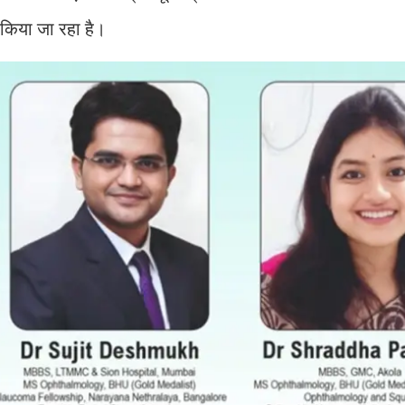
ी किया जा रहा है।