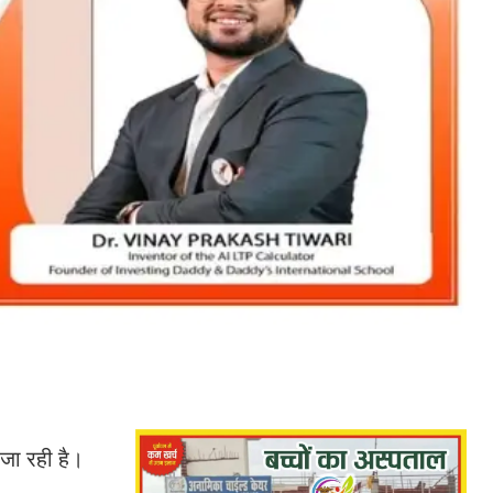
 जा रही है।