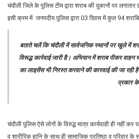
चंदौली जिले के पुलिस टीम द्वारा शराब की दुकानों पर लगातार 
इसी क्रम में जनपदीय पुलिस द्वारा 03 दिवस में कुल 94 शराबियो
बताते चलें कि चंदौली में सार्वजनिक स्थानों पर खुले में
विरूद्ध कार्रवाई जारी है। अभियान में शराब पीकर वाहन 
का लाइसेंस भी निरस्त करवाने की कारवाई की जा रही है। 
प्रकार के
चंदौली पुलिस ऐसे लोगों के विरुद्ध मात्र कार्यवाही ही नहीं कर
व शारीरिक हानि के साथ ही सामाजिक प्रतिष्ठा व परिवार के सद