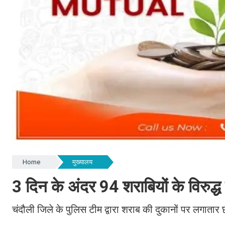
Home
मुख्यालय
3 दिन के अंदर 94 शराबियों के विरुद्ध 
चंदौली जिले के पुलिस टीम द्वारा शराब की दुकानों पर लगातार 