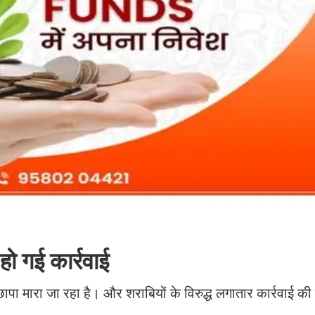
हो गई कार्रवाई
छापा मारा जा रहा है। और शराबियों के विरुद्ध लगातार कार्रवाई की