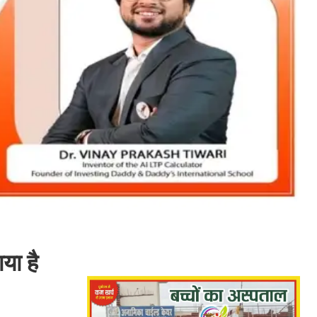
या है