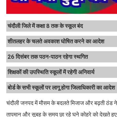
चंदौली जिले में कक्षा 8 तक के स्कूल बंद
शीतलहर के चलते अवकाश घोषित करने का आदेश
26 दिसंबर तक पठन-पाठन रहेगा स्थगित
शिक्षकों की उपस्थिति स्कूलों में रहेगी अनिवार्य
बोर्ड के सभी स्कूलों पर लागू होगा जिलाधिकारी का आदेश
चंदौली जनपद में मौसम के बदलते मिजाज और बढ़ती ठंड न
तापमान और सुबह के समय छा रहे घने कोहरे को देखते हुए 