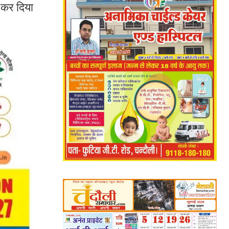
 कर दिया