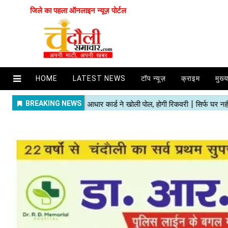
जिले का पहला ऑनलाइन न्यूज़ पोर्टल
HOME
LATEST NEWS
टॉप न्यूज़
क्राइम
मुख्