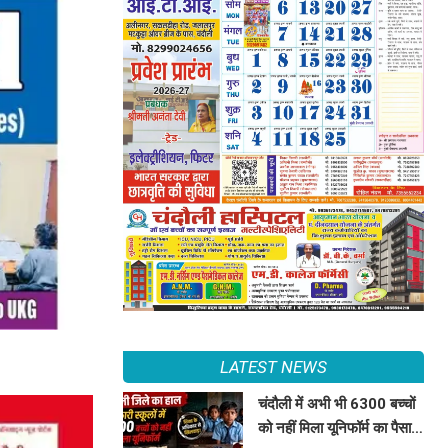
LATEST NEWS
चंदौली में अभी भी 6300 बच्चों
को नहीं मिला यूनिफॉर्म का पैसा,