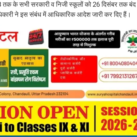
 8 तक के सभी सरकारी व निजी स्कूलों को 26 दिसंबर तक बंद
िकारी ने इस संबंध में आधिकारिक आदेश जारी कर दिए हैं।