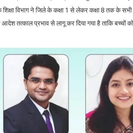
िक्षा विभाग ने जिले के कक्षा 1 से लेकर कक्षा 8 तक के सभी स्
आदेश तत्काल प्रभाव से लागू कर दिया गया है ताकि बच्चों क