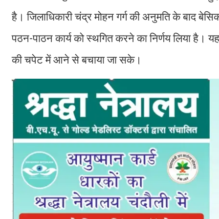
है। जिलाधिकारी चंद्र मोहन गर्ग की अनुमति के बाद बेसिक श
पठन-पाठन कार्य को स्थगित करने का निर्णय लिया है। यह 
की चपेट में आने से बचाया जा सके।