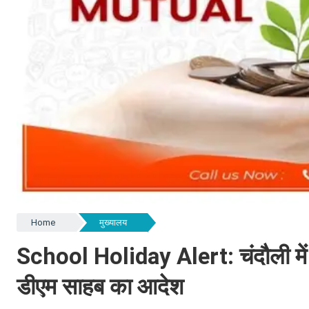
Home
मुख्यालय
School Holiday Alert: चंदौली में श
डीएम साहब का आदेश