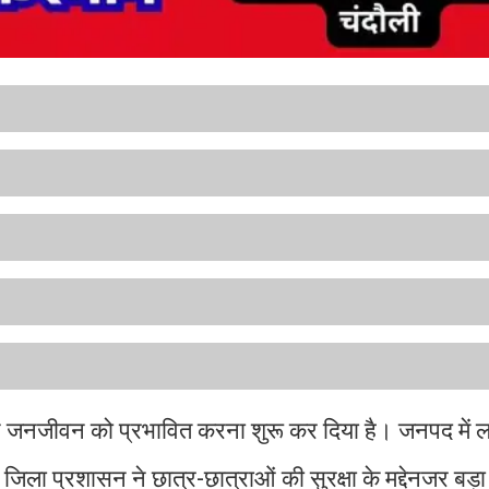
े जनजीवन को प्रभावित करना शुरू कर दिया है। जनपद में ल
जिला प्रशासन ने छात्र-छात्राओं की सुरक्षा के मद्देनजर ब