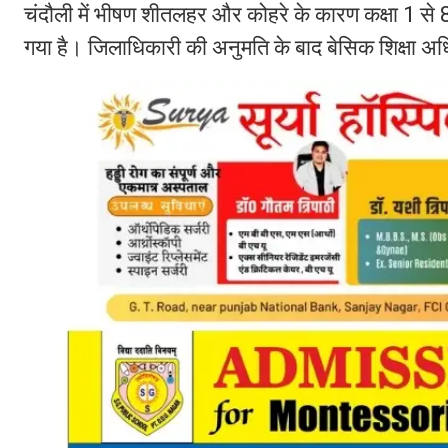
चंदौली में भीषण शीतलहर और कोहरे के कारण कक्षा 1 से
गया है। जिलाधिकारी की अनुमति के बाद बेसिक शिक्षा अध