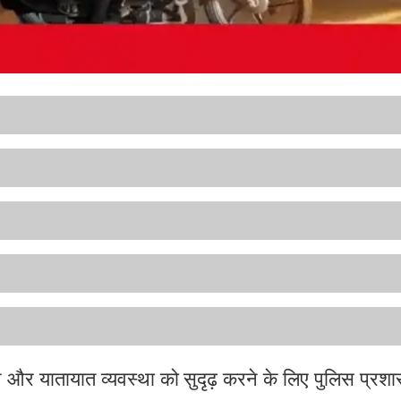
े और यातायात व्यवस्था को सुदृढ़ करने के लिए पुलिस प्रश