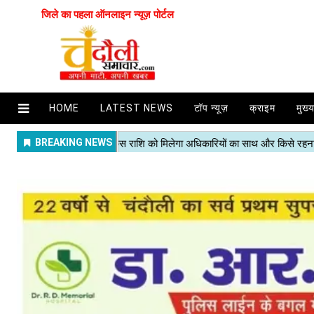
जिले का पहला ऑनलाइन न्यूज़ पोर्टल
HOME
LATEST NEWS
टॉप न्यूज़
क्राइम
मुख्