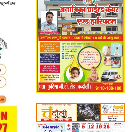
ाहनों का