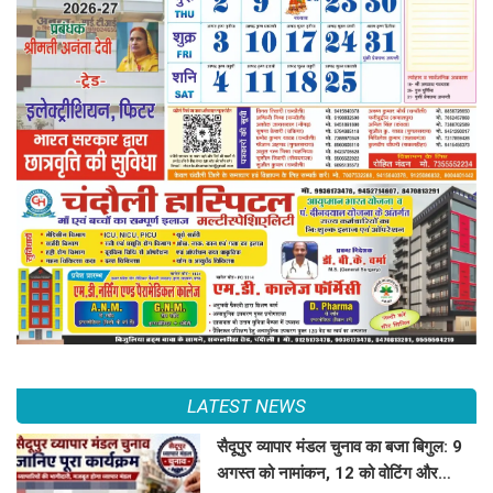
LATEST NEWS
सैदूपुर व्यापार मंडल चुनाव का बजा बिगुल: 9
अगस्त को नामांकन, 12 को वोटिंग और