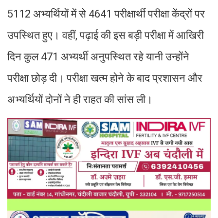
5112 अभ्यर्थियों में से 4641 परीक्षार्थी परीक्षा केंद्रों पर
उपस्थित हुए। वहीं, पढ़ाई की इस बड़ी परीक्षा में आखिरी
दिन कुल 471 अभ्यर्थी अनुपस्थित रहे यानी उन्होंने
परीक्षा छोड़ दी। परीक्षा खत्म होने के बाद प्रशासन और
अभ्यर्थियों दोनों ने ही राहत की सांस ली।