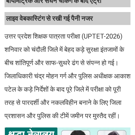
बायोमेट्रिक और सघन चेकिंग के बाद एंट्री
लाइव वेबकास्टिंग से रखी गई पैनी नजर
उत्तर प्रदेश शिक्षक पात्रता परीक्षा (UPTET-2026)
शनिवार को चंदौली जिले में बेहद कड़े सुरक्षा इंतजामों के
बीच शांतिपूर्ण और साफ-सुथरे ढंग से संपन्न हो गई।
जिलाधिकारी चंद्र मोहन गर्ग और पुलिस अधीक्षक आकाश
पटेल के कड़े निर्देशों के बाद पूरे जिले में परीक्षा को पूरी
तरह से पारदर्शी और नकलविहीन बनाने के लिए जिला
प्रशासन और पुलिस की टीमें जमीन पर मुस्तैद रहीं।