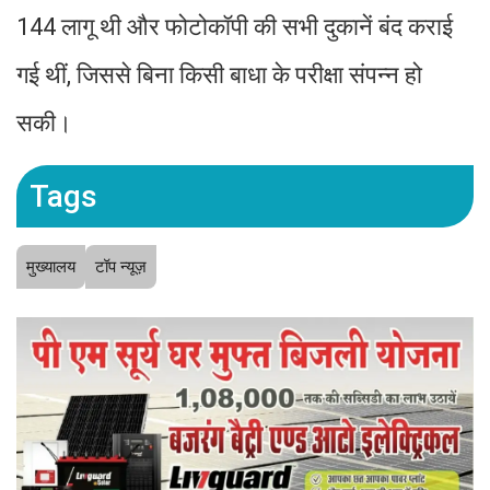
144 लागू थी और फोटोकॉपी की सभी दुकानें बंद कराई
गई थीं, जिससे बिना किसी बाधा के परीक्षा संपन्न हो
सकी।
Tags
मुख्यालय
टॉप न्यूज़