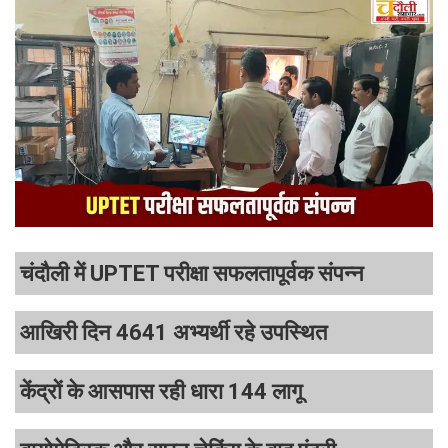
चंदौली में UPTET परीक्षा सफलतापूर्वक संपन्न
आखिरी दिन 4641 अभ्यर्थी रहे उपस्थित
केंद्रों के आसपास रही धारा 144 लागू