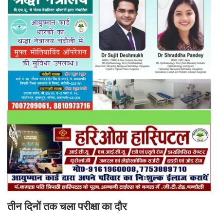
तीन दिनों तक चला परीक्षा का दौर