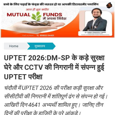
Home
मुख्यालय
UPTET 2026:DM-SP के कड़े सुरक्षा
घेरे और CCTV की निगरानी में संपन्न हुई
UPTET परीक्षा
चंदौली में UPTET 2026 की परीक्षा कड़ी सुरक्षा और
सीसीटीवी की निगरानी में शांतिपूर्ण ढंग से संपन्न हो गई।
आखिरी दिन 4641 अभ्यर्थी शामिल हुए। जानिए तीन
दिनों की परीक्षा के हाजिरी के पूरे आंकड़े।