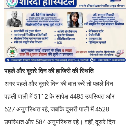
पहले और दूसरे दिन की हाजिरी की स्थिति
अगर पहले और दूसरे दिन की बात करें तो पहले दिन
पहली पाली में 5112 के सापेक्ष 4485 उपस्थित और
627 अनुपस्थित रहे, जबकि दूसरी पाली में 4528
उपस्थित और 584 अनुपस्थित रहे। वहीं, दूसरे दिन