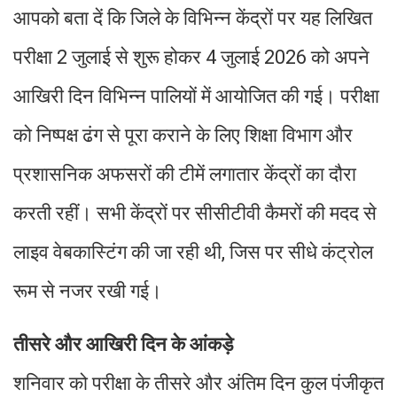
आपको बता दें कि जिले के विभिन्न केंद्रों पर यह लिखित
परीक्षा 2 जुलाई से शुरू होकर 4 जुलाई 2026 को अपने
आखिरी दिन विभिन्न पालियों में आयोजित की गई। परीक्षा
को निष्पक्ष ढंग से पूरा कराने के लिए शिक्षा विभाग और
प्रशासनिक अफसरों की टीमें लगातार केंद्रों का दौरा
करती रहीं। सभी केंद्रों पर सीसीटीवी कैमरों की मदद से
लाइव वेबकास्टिंग की जा रही थी, जिस पर सीधे कंट्रोल
रूम से नजर रखी गई।
तीसरे और आखिरी दिन के आंकड़े
शनिवार को परीक्षा के तीसरे और अंतिम दिन कुल पंजीकृत