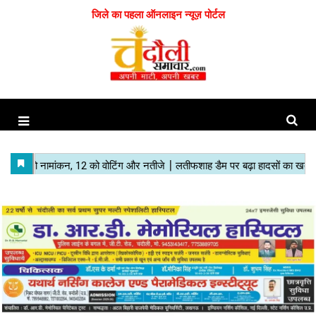
जिले का पहला ऑनलाइन न्यूज़ पोर्टल