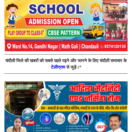
चंदौली जिले की खबरों को सबसे पहले पढ़ने और जानने के लिए चंदौली समाचार के
टेलीग्राम
से जुड़े।*