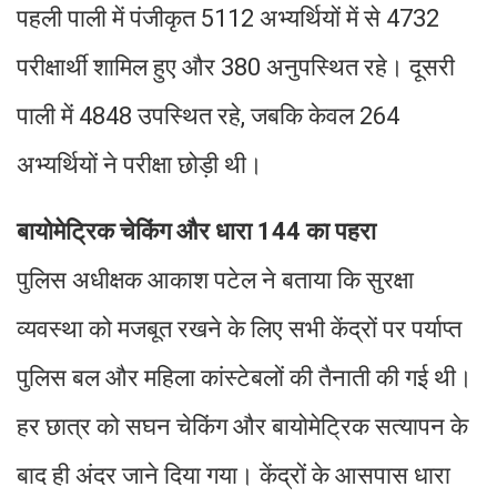
पहली पाली में पंजीकृत 5112 अभ्यर्थियों में से 4732
परीक्षार्थी शामिल हुए और 380 अनुपस्थित रहे। दूसरी
पाली में 4848 उपस्थित रहे, जबकि केवल 264
अभ्यर्थियों ने परीक्षा छोड़ी थी।
बायोमेट्रिक चेकिंग और धारा 144 का पहरा
पुलिस अधीक्षक आकाश पटेल ने बताया कि सुरक्षा
व्यवस्था को मजबूत रखने के लिए सभी केंद्रों पर पर्याप्त
पुलिस बल और महिला कांस्टेबलों की तैनाती की गई थी।
हर छात्र को सघन चेकिंग और बायोमेट्रिक सत्यापन के
बाद ही अंदर जाने दिया गया। केंद्रों के आसपास धारा