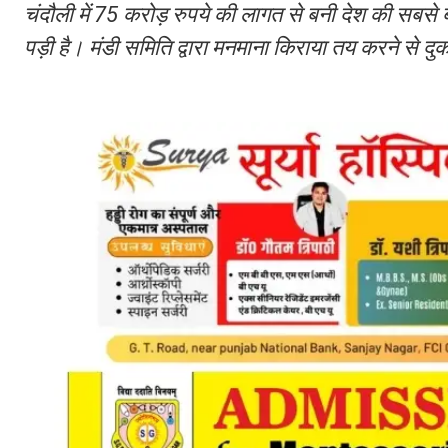
चंदौली में 75 करोड़ रुपये की लागत से बनी देश की सबसे 
पड़ी है। मंडी समिति द्वारा मनमाना किराया तय करने से 