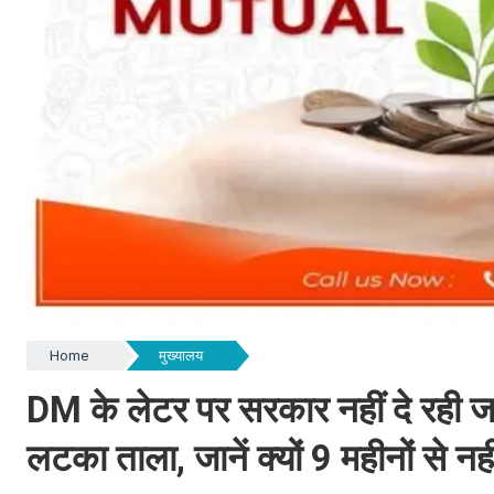
Home
मुख्यालय
DM के लेटर पर सरकार नहीं दे रही जव
लटका ताला, जानें क्यों 9 महीनों से न