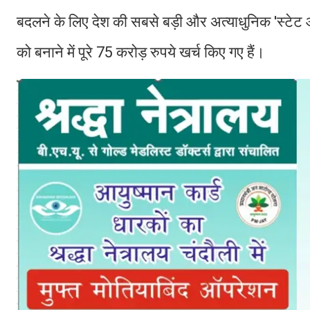
बदलने के लिए देश की सबसे बड़ी और अत्याधुनिक 'स्टेट 
को बनाने में पूरे 75 करोड़ रुपये खर्च किए गए हैं।