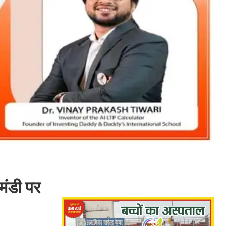
मंडी पर