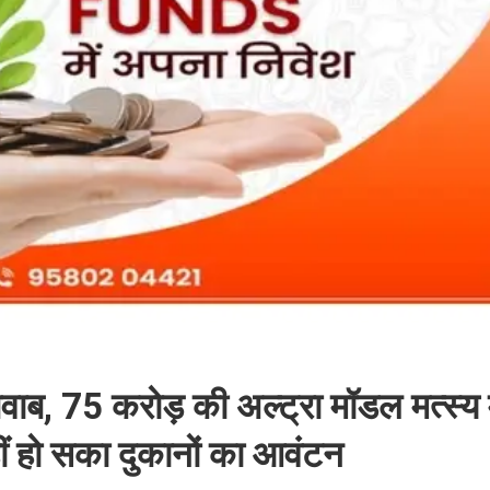
ाब, 75 करोड़ की अल्ट्रा मॉडल मत्स्य 
हीं हो सका दुकानों का आवंटन