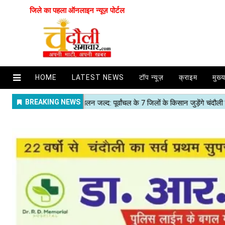
जिले का पहला ऑनलाइन न्यूज़ पोर्टल
HOME
LATEST NEWS
टॉप न्यूज़
क्राइम
मुख्