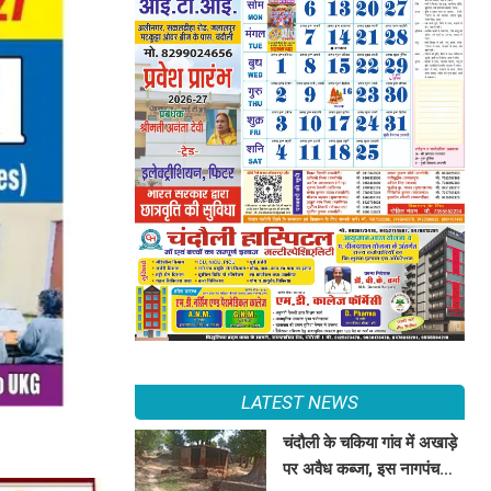
LATEST NEWS
चंदौली के चकिया गांव में अखाड़े
पर अवैध कब्जा, इस नागपंचमी