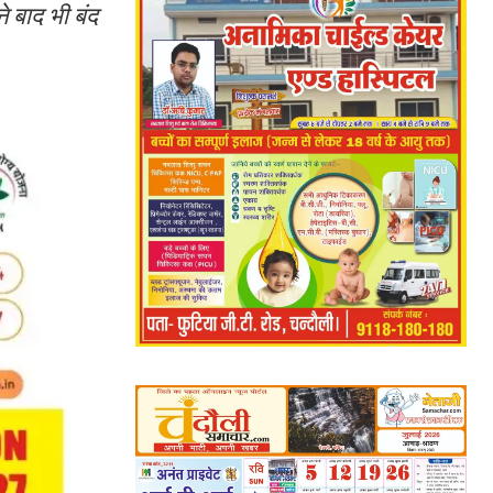
े बाद भी बंद