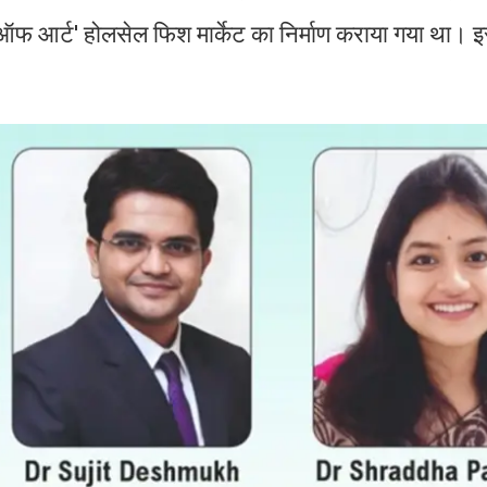
ऑफ आर्ट' होलसेल फिश मार्केट का निर्माण कराया गया था। इस