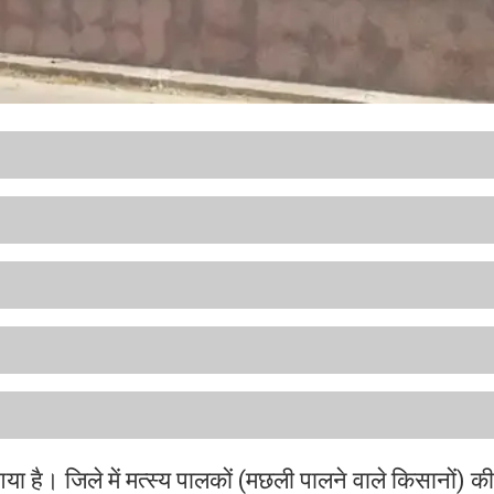
ा है। जिले में मत्स्य पालकों (मछली पालने वाले किसानों) क