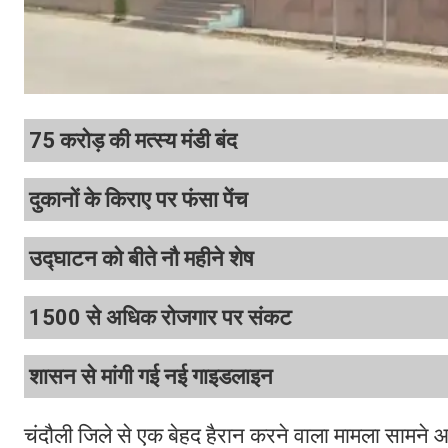
75 करोड़ की मत्स्य मंडी बंद
दुकानों के किराए पर फंसा पेंच
उद्घाटन को बीते नौ महीने शेष
1500 से अधिक रोजगार पर संकट
शासन से मांगी गई नई गाइडलाइन
चंदौली जिले से एक बेहद हैरान करने वाला मामला सामने आय