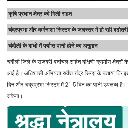
कृषि प्रधान क्षेत्र को मिली राहत
चंद्रप्रभा और कर्मनाशा सिस्टम के जलस्तर में हो रही बढ़ोतरी
चंदौली के बांधों में पर्याप्त पानी होने का अनुमान
चंदौली जिले के राजदरी वनांचल सहित दक्षिणी ग्रामीण क्षेत्र
आई है। अधिशासी अभियंता सर्वेश चंद्र सिन्हा के बताया कि इस बार
दिन और चंद्रप्रभा सिस्टम में 21.5 दिन का पानी उपलब्ध है।
सकेगा।