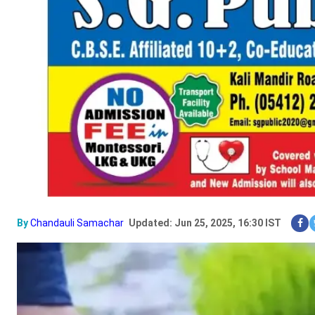
By
Chandauli Samachar
Updated: Jun 25, 2025, 16:30 IST