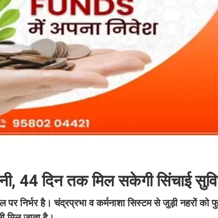
 पानी, 44 दिन तक मिल सकेगी सिंचाई सुव
 पर निर्भर है। चंद्रप्रभा व कर्मनाशा सिस्टम से जुड़ी नहरों को फु
नी मिल जाता है।