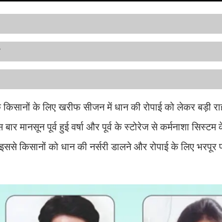
ों के किसानों के लिए खरीफ सीजन में धान की रोपाई को लेकर बड़ी
 मानसून पूर्व हुई वर्षा और पूर्व के स्टोरेज से कर्मनाशा सिस्टम के 
 इससे किसानों को धान की नर्सरी डालने और रोपाई के लिए भरपूर 