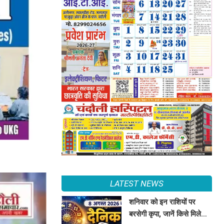
LATEST NEWS
शनिवार को इन राशियों पर
बरसेगी कृपा, जानें किसे मिलेगी