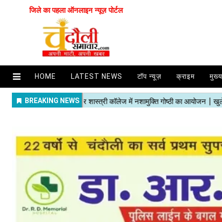
जिले का पहला ऑनलाइन न्यूज़ पोर्टल
HOME
LATEST NEWS
टॉप न्यूज़
क्राइम
मुख्