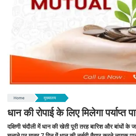
Home
मुख्यालय
धान की रोपाई के लिए मिलेगा पर्याप्त
दक्षिणी चंदौली में धान की खेती पूरी तरह बारिश और बांधों के जल
चलाने पर मात्र 7 दिन में धान की नर्सरी तैयार करने लायक पा