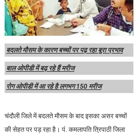
बदलते मौसम के कारण बच्चों पर पढ़ रहा बुरा प्रभाव
बाल ओपीडी में बढ़ रहे हैं मरीज
रोग ओपीडी में आ रहे है लगभग 150 मरीज
चंदौली जिले में बदलते मौसम के बाद इसका असर बच्चों
की सेहत पर पड़ रहा है। पं. कमलापति त्रिपाठी जिला