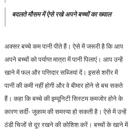
बदलते मौसम में ऐसे रखे अपने बच्चों का ख्याल
अक्सर बच्चे कम पानी पीते हैं। ऐसे में जरूरी है कि आप
अपने बच्चों को पर्याप्त मात्रा में पानी पिलाएं। आप उन्हें
खाने में फल और पत्तिदार सब्जियां दें। इससे शरीर में
पानी की कमी नहीं होगी और वे बीमार होने से बच सकते
हैं। कहा कि बच्चे की इम्यूनिटी सिस्टम कमजोर होने के
कारण सर्दी- जुकाम की समस्या हो सकती है। ऐसे में उन्हें
ठंडी चिजों से दूर रखने की कोशिश करें। बच्चों के खाने में