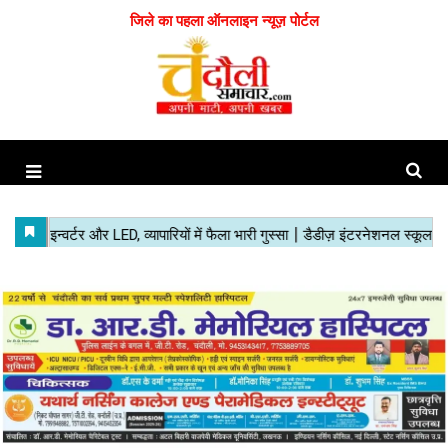
जिले का पहला ऑनलाइन न्यूज़ पोर्टल