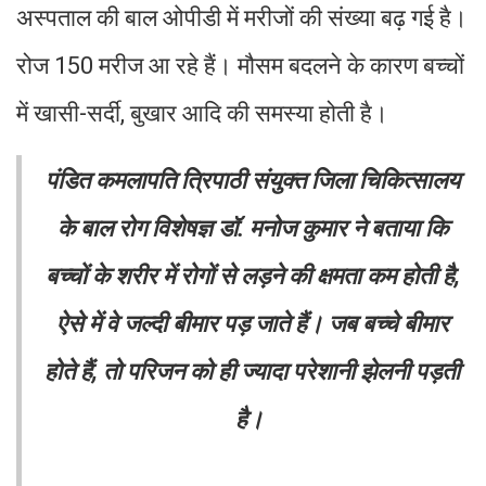
अस्पताल की बाल ओपीडी में मरीजों की संख्या बढ़ गई है।
रोज 150 मरीज आ रहे हैं। मौसम बदलने के कारण बच्चों
में खासी-सर्दी, बुखार आदि की समस्या होती है।
पंडित कमलापति त्रिपाठी संयुक्त जिला चिकित्सालय
के बाल रोग विशेषज्ञ डॉ. मनोज कुमार ने बताया कि
बच्चों के शरीर में रोगों से लड़ने की क्षमता कम होती है,
ऐसे में वे जल्दी बीमार पड़ जाते हैं। जब बच्चे बीमार
होते हैं, तो परिजन को ही ज्यादा परेशानी झेलनी पड़ती
है।