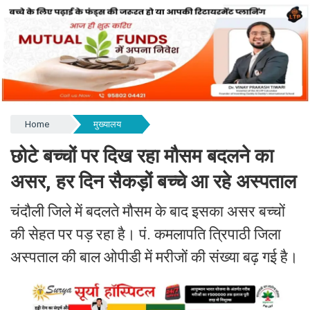
Home
मुख्यालय
छोटे बच्चों पर दिख रहा मौसम बदलने का
असर, हर दिन सैकड़ों बच्चे आ रहे अस्पताल ​​​​​​​
चंदौली जिले में बदलते मौसम के बाद इसका असर बच्चों
की सेहत पर पड़ रहा है। पं. कमलापति त्रिपाठी जिला
अस्पताल की बाल ओपीडी में मरीजों की संख्या बढ़ गई है।