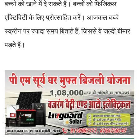
बच्चों को खाने में दे सकते हैं। बच्चों को फिजिकल
एक्टिविटी के लिए प्रोत्साहित करें। आजकल बच्चे
स्क्रीन पर ज्यादा समय बिताते हैं, जिससे वे जल्दी बीमार
पड़ते हैं।