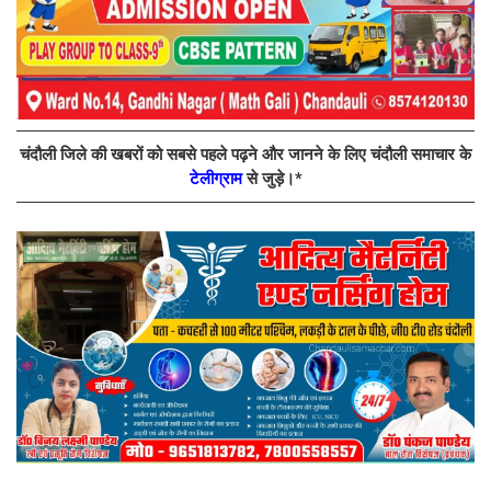
चंदौली जिले की खबरों को सबसे पहले पढ़ने और जानने के लिए चंदौली समाचार के
टेलीग्राम
से जुड़े।*