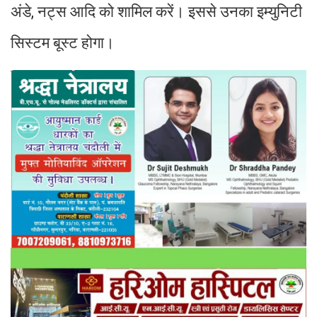
अंडे, नट्स आदि को शामिल करें। इससे उनका इम्युनिटी
सिस्टम बूस्ट होगा।