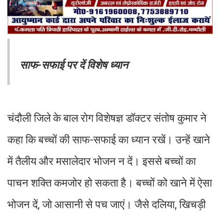
साफ-सफाई पर दें विशेष ध्यान
चंदौली जिले के बाल रोग विशेषज्ञ डॉक्टर संतोष कुमार ने
कहा कि बच्चों की साफ-सफाई का ध्यान रखें। उन्हें खाने
में तैलीय और मसालेदार भोजन न दें। इससे बच्चों का
पाचन शक्ति कमजोर हो सकता है। बच्चों को खाने में ऐसा
भोजन दें, जो आसानी से पच जाएं। जैसे दलिया, खिचड़ी