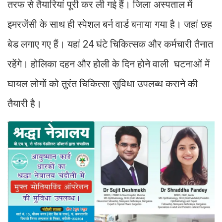
तरफ से तैयारियां पूरी कर ली गई हैं। जिला अस्पताल में
इमरजेंसी के साथ ही स्पेशल बर्न वार्ड बनाया गया है। जहां छह
बेड लगाए गए हैं। यहां 24 घंटे चिकित्सक और कर्मचारी तैनात
रहेंगे। होलिका दहन और होली के दिन होने वाली घटनाओं में
घायल लोगों को तुरंत चिकित्सा सुविधा उपलब्ध कराने की
तैयारी है।