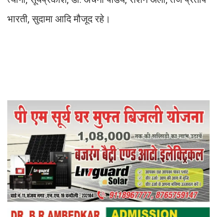
भारती, सुदामा आदि मौजूद रहे।