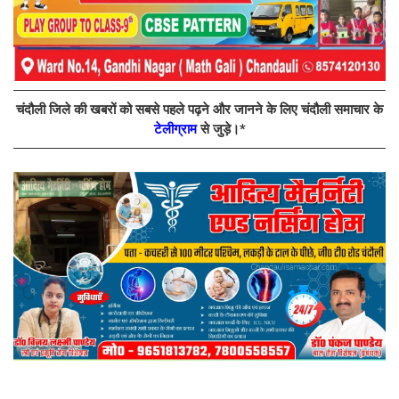
चंदौली जिले की खबरों को सबसे पहले पढ़ने और जानने के लिए चंदौली समाचार के
टेलीग्राम
से जुड़े।*