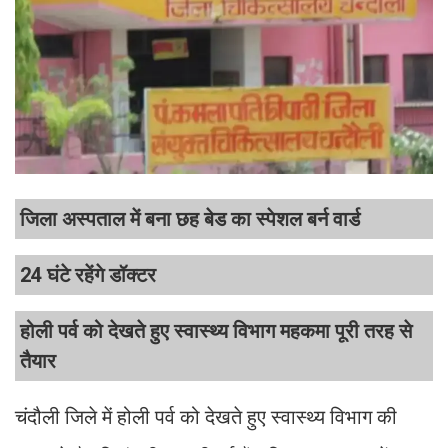
जिला अस्पताल में बना छह बेड का स्पेशल बर्न वार्ड
24 घंटे रहेंगे डॉक्टर
होली पर्व को देखते हुए स्वास्थ्य विभाग महकमा पूरी तरह से
तैयार
चंदौली जिले में होली पर्व को देखते हुए स्वास्थ्य विभाग की