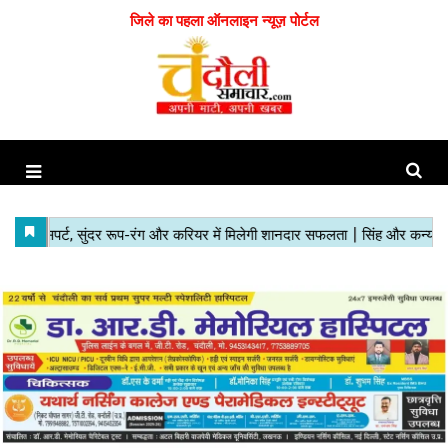
जिले का पहला ऑनलाइन न्यूज़ पोर्टल