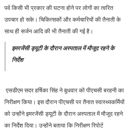
पर्व किसी भी प्रकार की घटना होने पर लोगों का त्वरित
उपचार हो सके। चिकित्सकों और कर्मचारियों की तैनाती के
साथ ही सर्जन आदि की भी तैनाती की गई है।
इमरजेंसी ड्यूटी के दौरान अस्पताल में मौजूद रहने के
निर्देश
एसडीएम सदर हर्षिका सिंह ने बुधवार को पीएचसी बरहनी का
निरीक्षण किया। इस दौरान पीएचसी पर तैनात स्वास्थ्यकर्मियों
को उन्होंने इमरजेंसी ड्यूटी के दौरान अस्पताल में मौजूद रहने
का निर्देश दिया। उन्होंने बताया कि निरीक्षण रिपोर्ट