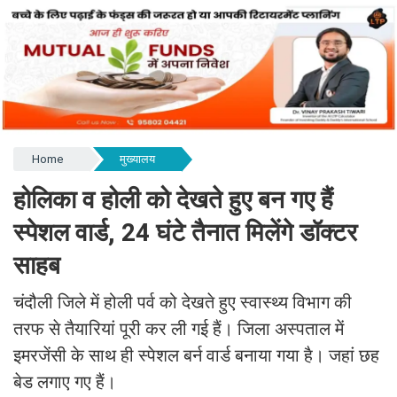
Home
मुख्यालय
होलिका व होली को देखते हुए बन गए हैं
स्पेशल वार्ड, 24 घंटे तैनात मिलेंगे डॉक्टर
साहब ​​​​​​​
चंदौली जिले में होली पर्व को देखते हुए स्वास्थ्य विभाग की
तरफ से तैयारियां पूरी कर ली गई हैं। जिला अस्पताल में
इमरजेंसी के साथ ही स्पेशल बर्न वार्ड बनाया गया है। जहां छह
बेड लगाए गए हैं।