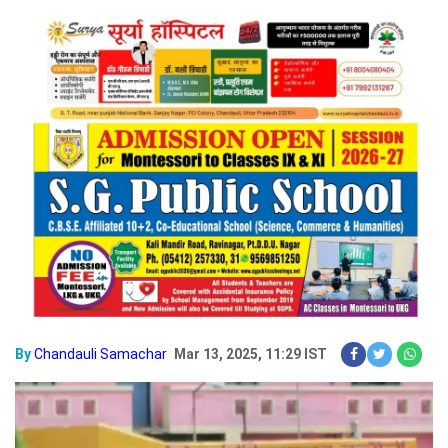
By
Chandauli Samachar
Mar 13, 2025, 11:29 IST