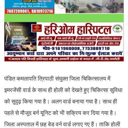
पंडित कमलापति त्रिपाठी संयुक्त जिला चिकित्सालय में
इमरजेंसी वार्ड के साथ ही होली को देखते हुए चिकित्सा सुविधा
को सुदृढ़ किया गया है। अलग वार्ड बनाया गया है। साथ ही
पहले से मौजूद बर्न यूनिट को भी सक्रिय कर दिया गया है।
जिला अस्पताल में छह बेड वर्न वार्ड लगाए गए हैं। ताकि होली