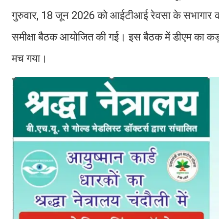
गुरुवार, 18 जून 2026 को आईटीआई रेवसा के सभागार कक्ष 
समीक्षा बैठक आयोजित की गई। इस बैठक में डीएम का कड़ा 
मच गया।