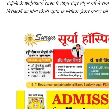
चंदौली के आईटीआई रेवसा में डीएम चंद्र मोहन गर्ग ने राज
निरीक्षकों को बिना किसी दबाव के निर्भीक होकर जनता क