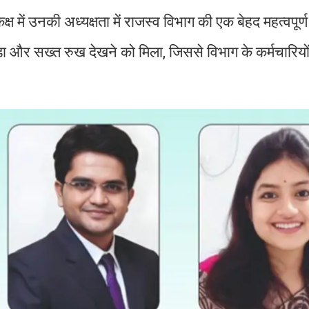
में उनकी अध्यक्षता में राजस्व विभाग की एक बेहद महत्वपूर्
और सख्त रुख देखने को मिला, जिससे विभाग के कर्मचारियों म