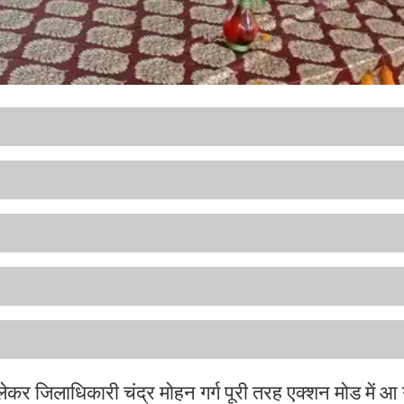
 जिलाधिकारी चंद्र मोहन गर्ग पूरी तरह एक्शन मोड में आ ग