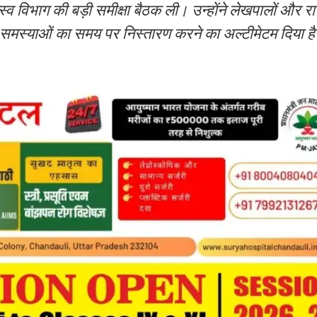
स्व विभाग की बड़ी समीक्षा बैठक ली। उन्होंने लेखपालों और र
ी समस्याओं का समय पर निस्तारण करने का अल्टीमेटम दिया ह