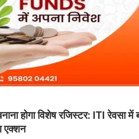
ाना होगा विशेष रजिस्टर: ITI रेवसा में 
गा एक्शन