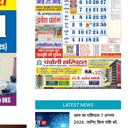
LATEST NEWS
आज का राशिफल 7 अगस्त
2026: जानिए किस राशि को