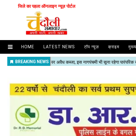
जिले का पहला ऑनलाइन न्यूज़ पोर्टल
HOME
LATEST NEWS
टॉप न्यूज़
क्राइम
मुख्