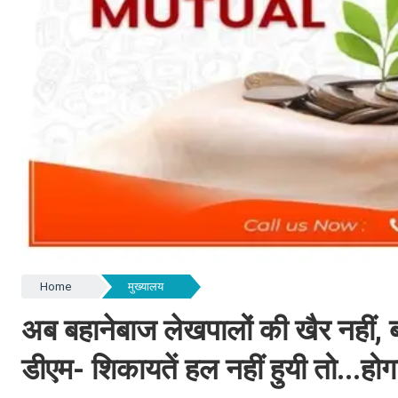
Home
मुख्यालय
अब बहानेबाज लेखपालों की खैर नहीं, बन
डीएम- शिकायतें हल नहीं हुयी तो...हो