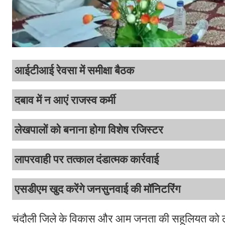
आईटीआई रेवसा में समीक्षा बैठक
दबाव में न आएं राजस्व कर्मी
लेखपालों को बनाना होगा विशेष रजिस्टर
लापरवाही पर तत्काल दंडात्मक कार्रवाई
एसडीएम खुद करेंगे जनसुनवाई की मॉनिटरिंग
चंदौली जिले के विकास और आम जनता की सहूलियत को लेकर