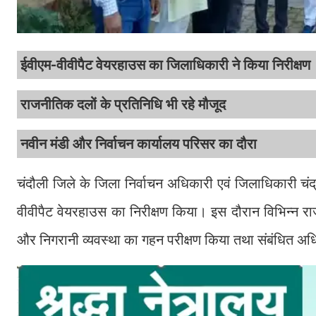
ईवीएम-वीवीपैट वेयरहाउस का जिलाधिकारी ने किया निरीक्षण
राजनीतिक दलों के प्रतिनिधि भी रहे मौजूद
नवीन मंडी और निर्वाचन कार्यालय परिसर का दौरा
चंदौली जिले के जिला निर्वाचन अधिकारी एवं जिलाधिकारी चंद्
वीवीपैट वेयरहाउस का निरीक्षण किया। इस दौरान विभिन्न राज
और निगरानी व्यवस्था का गहन परीक्षण किया तथा संबंधित अध