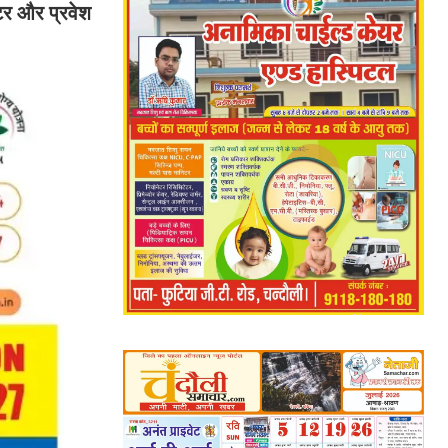
्टर और प्रवेश