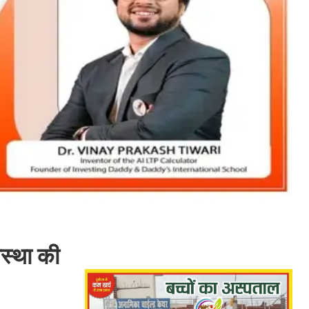
स्था की