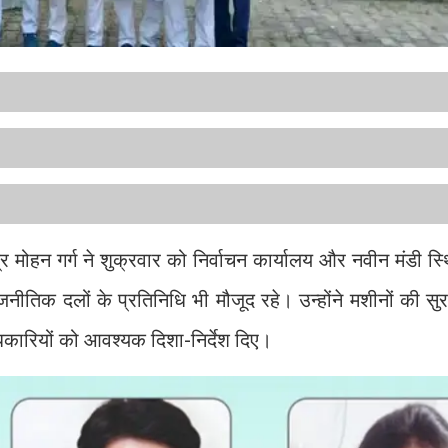
र मोहन गर्ग ने शुक्रवार को निर्वाचन कार्यालय और नवीन मंडी स्
नीतिक दलों के प्रतिनिधि भी मौजूद रहे। उन्होंने मशीनों की सु
िकारियों को आवश्यक दिशा-निर्देश दिए।