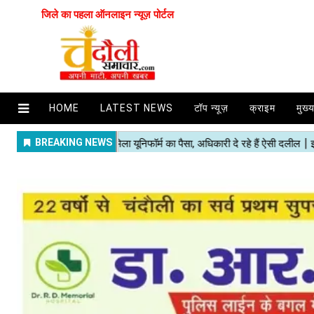
जिले का पहला ऑनलाइन न्यूज़ पोर्टल
HOME
LATEST NEWS
टॉप न्यूज़
क्राइम
मुख्