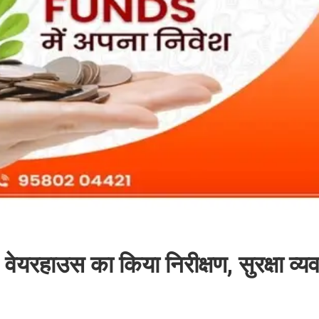
हाउस का किया निरीक्षण, सुरक्षा व्यव