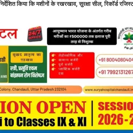
निर्देशित किया कि मशीनों के रखरखाव, सुरक्षा सील, रिकॉर्ड रजिस