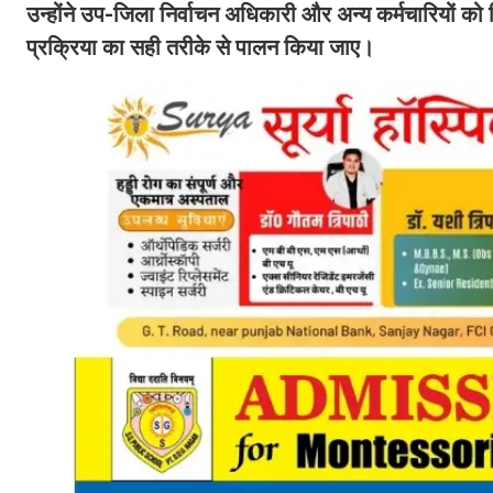
उन्होंने उप-जिला निर्वाचन अधिकारी और अन्य कर्मचारियों को 
प्रक्रिया का सही तरीके से पालन किया जाए।