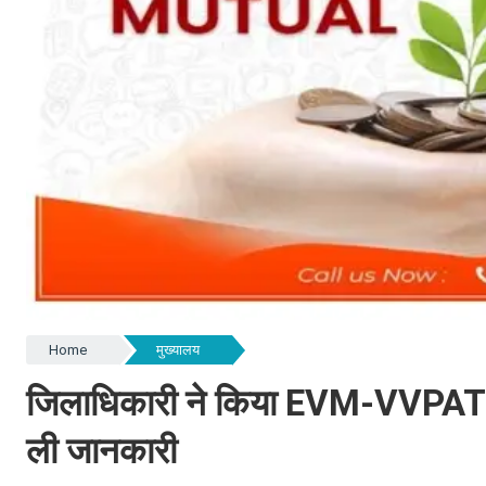
Home
मुख्यालय
जिलाधिकारी ने किया EVM-VVPAT वेयर
ली जानकारी