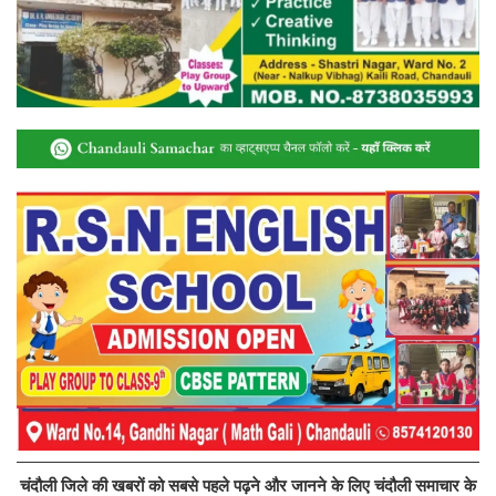
चंदौली जिले की खबरों को सबसे पहले पढ़ने और जानने के लिए चंदौली समाचार के