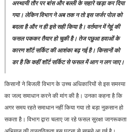
अस्थायी तौर पर बांस और बल्ली के सहारे खड़ा कर दिया
गया। लेकिन विभाग ने अब तक न तो इस जर्जर पोल को
बदला है और न ही इसे सही किया है। वर्तमान में गेहूं की
फसल पककर तैयार हो चुकी है। तेज पछुआ हवाओं के
कारण शॉर्ट सर्किट की आशंका बढ़ गई है। किसानों को
डर है कि कहीं शॉर्ट सर्किट से फसल में आग न लग जाए।
किसानों ने बिजली विभाग के उच्च अधिकारियों से इस समस्या
का जल्द समाधान करने की मांग की है। उनका कहना है कि
अगर समय रहते समाधान नहीं किया गया तो बड़ा नुकसान हो
सकता है। विभाग द्वारा चलाए जा रहे फसल सुरक्षा जागरूकता
अभियान की वास्तविकता इस घटना से सामने आ गई है।