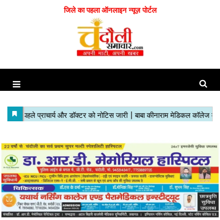
जिले का पहला ऑनलाइन न्यूज़ पोर्टल