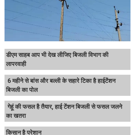
डीएम साहब आप भी देख लीजिए बिजली विभाग की
लापरवाही
6 महीने से बांस और बल्ली के सहारे टिका है हाईटेंशन
बिजली का पोल
गेहूं की फसल है तैयार, हाई टेंशन बिजली से फसल जलने
का खतरा
किसान है परेशान