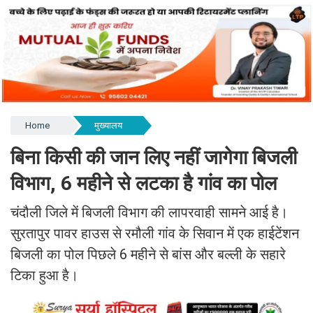
Home
मुख्यालय
बिना किसी की जान लिए नहीं जागेगा बिजली
विभाग, 6 महीने से लटका है गांव का पोल
चंदौली जिले में बिजली विभाग की लापरवाही सामने आई है।
सुरतापुर पावर हाउस से रमौली गांव के सिवान में एक हाईटेंशन
बिजली का पोल पिछले 6 महीने से बांस और बल्ली के सहारे
टिका हुआ है।