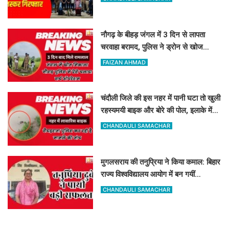
नौगढ़ के बीहड़ जंगल में 3 दिन से लापता
चरवाहा बरामद, पुलिस ने ड्रोन से खोज
निकाला
FAIZAN AHMAD
चंदौली जिले की इस नहर में पानी घटा तो खुली
रहस्यमयी बाइक और बोरे की पोल, इलाके में
मचा हड़कंप
CHANDAULI SAMACHAR
मुगलसराय की तनुप्रिया ने किया कमाल: बिहार
राज्य विश्वविद्यालय आयोग में बन गयीं
असिस्टेंट प्रोफेसर
CHANDAULI SAMACHAR