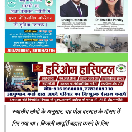
स्थानीय लोगों के अनुसार, यह पोल बरसात के मौसम में
गिर गया था। बिजली आपूर्ति बहाल करने के लिए