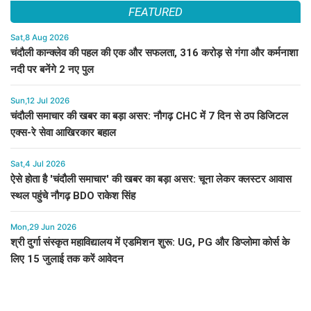
FEATURED
Sat,8 Aug 2026
चंदौली कान्क्लेव की पहल की एक और सफलता, 316 करोड़ से गंगा और कर्मनाशा
नदी पर बनेंगे 2 नए पुल
Sun,12 Jul 2026
चंदौली समाचार की खबर का बड़ा असर: नौगढ़ CHC में 7 दिन से ठप डिजिटल
एक्स-रे सेवा आखिरकार बहाल
Sat,4 Jul 2026
ऐसे होता है 'चंदौली समाचार' की खबर का बड़ा असर: चूना लेकर क्लस्टर आवास
स्थल पहुंचे नौगढ़ BDO राकेश सिंह
Mon,29 Jun 2026
श्री दुर्गा संस्कृत महाविद्यालय में एडमिशन शुरू: UG, PG और डिप्लोमा कोर्स के
लिए 15 जुलाई तक करें आवेदन