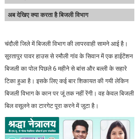
अब देखिए क्या करता है बिजली विभाग
चंदौली जिले में बिजली विभाग की लापरवाही सामने आई है।
सुरतापुर पावर हाउस से रमौली गांव के सिवान में एक हाईटेंशन
बिजली का पोल पिछले 6 महीने से बांस और बल्ली के सहारे
टिका हुआ है। इसके लिए कई बार शिकायत की गयी लेकिन
बिजली विभाग के कान पर जूं तक नहीं रेंगी। वह केवल बिजली
बिल वसूलने का टारगेट पूरा करने में जुटा है।