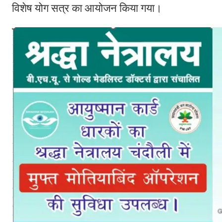
विशेष योग सत्र का आयोजन किया गया।