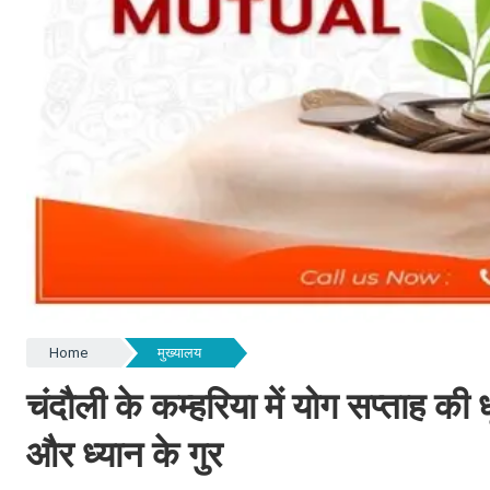
Home
मुख्यालय
चंदौली के कम्हरिया में योग सप्ताह की
और ध्यान के गुर