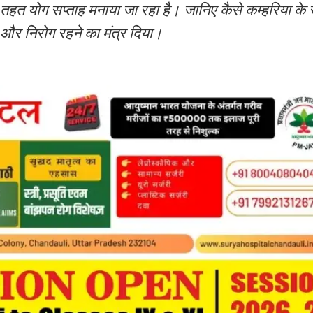
स के तहत योग सप्ताह मनाया जा रहा है। जानिए कैसे कम्हरिया क
े और निरोग रहने का मंत्र दिया।