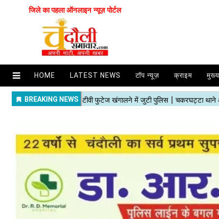
जिले का पहला ऑनलाइन न्यूज़ पोर्टल
HOME
LATEST NEWS
टॉप न्यूज़
क्राइम
मुख्