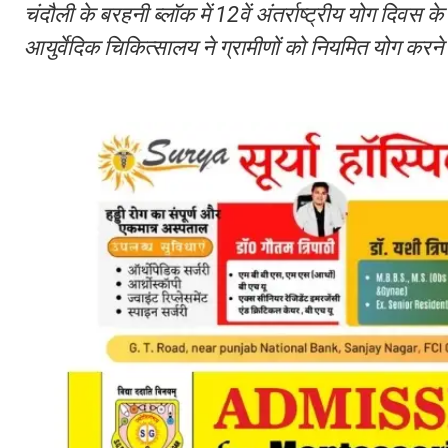
चंदौली के बरहनी ब्लॉक में 12वें अंतर्राष्ट्रीय योग दिव
आयुर्वेदिक चिकित्सालय ने ग्रामीणों को नियमित योग करन