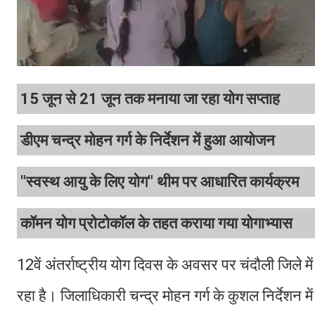
15 जून से 21 जून तक मनाया जा रहा योग सप्ताह
डीएम चन्द्र मोहन गर्ग के निर्देशन में हुआ आयोजन
"स्वस्थ आयु के लिए योग" थीम पर आधारित कार्यक्रम
कॉमन योग प्रोटोकॉल के तहत कराया गया योगाभ्यास
12वें अंतर्राष्ट्रीय योग दिवस के अवसर पर चंदौली जिले 
रहा है। जिलाधिकारी चन्द्र मोहन गर्ग के कुशल निर्देशन म