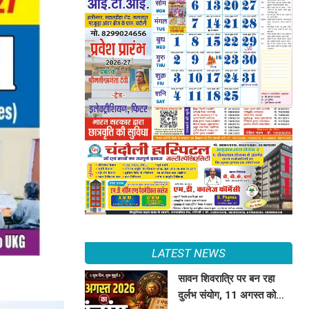
LATEST NEWS
सावन शिवरात्रि पर बन रहा
दुर्लभ संयोग, 11 अगस्त को