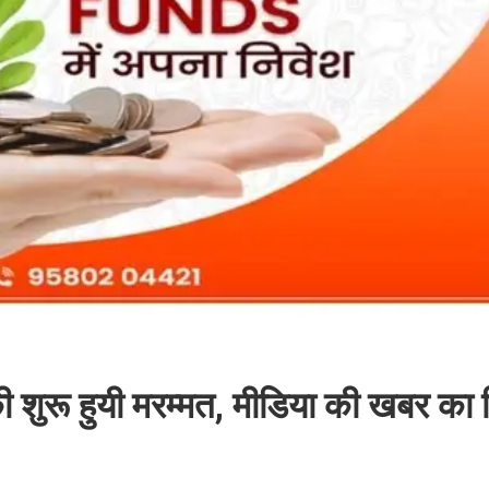
 शुरू हुयी मरम्मत, मीडिया की खबर का 