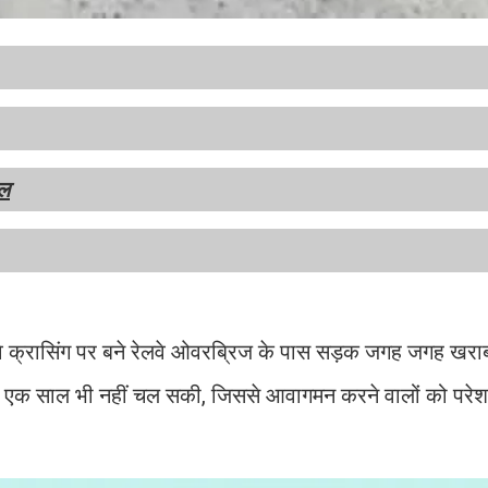
ाल
ेलवे क्रासिंग पर बने रेलवे ओवरब्रिज के पास सड़क जगह जगह खर
एक साल भी नहीं चल सकी, जिससे आवागमन करने वालों को परेश