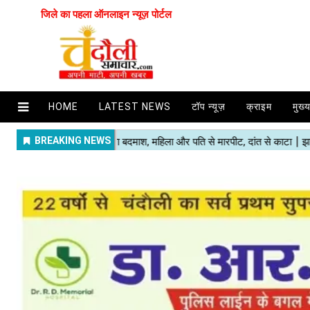
जिले का पहला ऑनलाइन न्यूज़ पोर्टल
HOME
LATEST NEWS
टॉप न्यूज़
क्राइम
मुख्