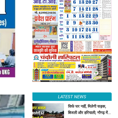
LATEST NEWS
सिर्फ घर नहीं, मिलेगी सड़क,
बिजली और हरियाली; नौगढ़ में