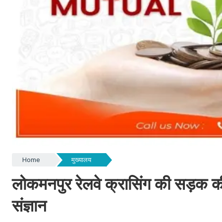
Home
मुख्यालय
लोकमनपुर रेलवे क्रासिंग की सड़क की
संज्ञान