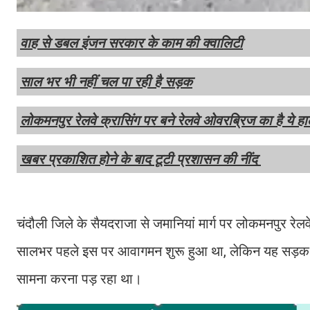
वाह से डबल इंजन सरकार के काम की क्वालिटी
साल भर भी नहीं चल पा रही है सड़क
लोकमनपुर रेलवे क्रासिंग पर बने रेलवे ओवरब्रिज का है ये ह
खबर प्रकाशित होने के बाद टूटी प्रशासन की नींद
चंदौली जिले के सैयदराजा से जमानियां मार्ग पर लोकमनपुर र
सालभर पहले इस पर आवागमन शुरू हुआ था, लेकिन यह सड़क 
सामना करना पड़ रहा था।