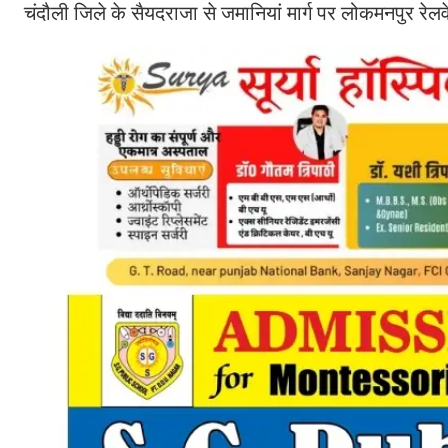
चंदौली जिले के सैयदराजा से जमानियां मार्ग पर लोकमनपुर र