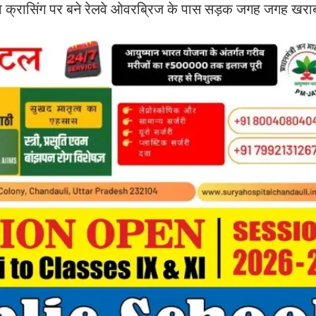
ेलवे क्रासिंग पर बने रेलवे ओवरब्रिज के पास सड़क जगह जगह खर