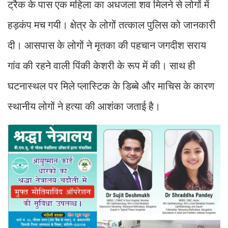
ट्रैक के पास एक महिला का अधजला शव मिलने से लोगों में
हड़कंप मच गयी। क्षेत्र के लोगों तत्काल पुलिस को जानकारी
दी। आसपास के लोगों ने मृतका की पहचान जगदीश सराय
गांव की रहने वाली पिंकी केशरी के रूप में की। साथ ही
घटनास्थल पर मिले प्लास्टिक के डिब्बे और माचिस के कारण
स्थानीय लोगों ने हत्या की आशंका जताई है।