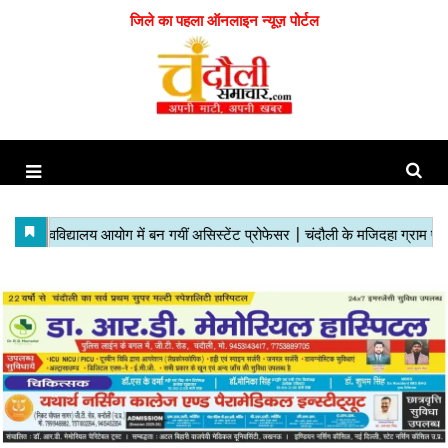
जिले का पहला ऑनलाइन न्यूज़ पोर्टल