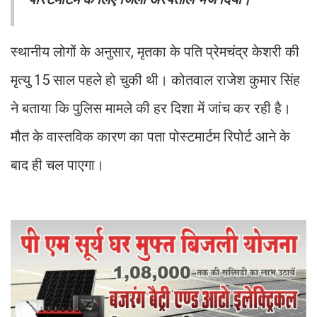
स्थानीय लोगों के अनुसार, मृतका के पति प्रेमचंद्र केशरी की
मृत्यु 15 साल पहले हो चुकी थी। कोतवाल राजेश कुमार सिंह
ने बताया कि पुलिस मामले की हर दिशा में जांच कर रही है।
मौत के वास्तविक कारण का पता पोस्टमार्टम रिपोर्ट आने के
बाद ही चल पाएगा।