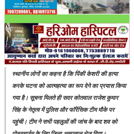
स्थानीय लोगों का कहना है कि पिंकी केशरी की हत्या
करके घटना को आत्महत्या का रूप देने का प्रयास किया
गया है। सूचना मिलते ही सदर कोतवाल राजेश कुमार
सिंह के नेतृत्व में पुलिस और फॉरेंसिक टीम मौके पर
पहुंची। टीम ने सभी पहलुओं की जांच के बाद शव को
पोस्टमार्टम के लिए जिला अस्पताल भेज दिया।