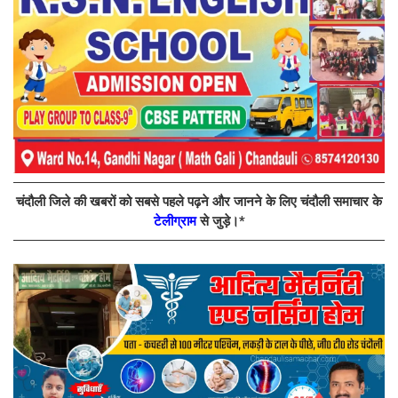
चंदौली जिले की खबरों को सबसे पहले पढ़ने और जानने के लिए चंदौली समाचार के
टेलीग्राम
से जुड़े।*