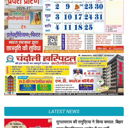
LATEST NEWS
मुगलसराय की तनुप्रिया ने किया कमाल: बिहार