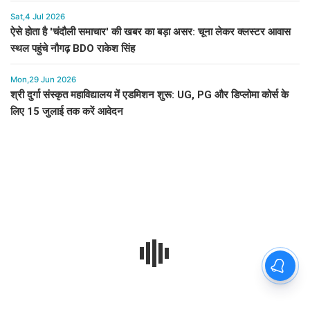
Sat,4 Jul 2026
ऐसे होता है 'चंदौली समाचार' की खबर का बड़ा असर: चूना लेकर क्लस्टर आवास
स्थल पहुंचे नौगढ़ BDO राकेश सिंह
Mon,29 Jun 2026
श्री दुर्गा संस्कृत महाविद्यालय में एडमिशन शुरू: UG, PG और डिप्लोमा कोर्स के
लिए 15 जुलाई तक करें आवेदन