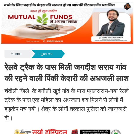
Home
मुख्यालय
रेलवे ट्रैक के पास मिली जगदीश सराय गांव
की रहने वाली पिंकी केशरी की अधजली लाश
चंदौली जिले के बनौली खुर्द गांव के पास मुगलसराय-गया रेलवे
ट्रैक के पास एक महिला का अधजला शव मिलने से लोगों में
हड़कंप मच गयी। क्षेत्र के लोगों तत्काल पुलिस को जानकारी
दी।