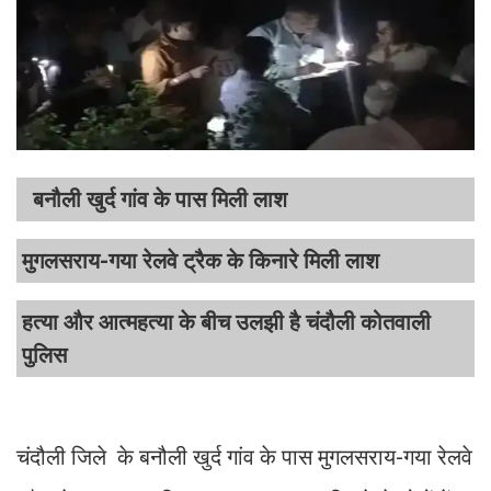
बनौली खुर्द गांव के पास मिली लाश
मुगलसराय-गया रेलवे ट्रैक के किनारे मिली लाश
हत्या और आत्महत्या के बीच उलझी है चंदौली कोतवाली
पुलिस
चंदौली जिले के बनौली खुर्द गांव के पास मुगलसराय-गया रेलवे