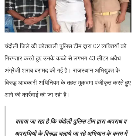
चंदौली जिले की कोतवाली पुलिस टीम द्वारा 02 व्यक्तियों को
गिरफ्तार करते हुए उनके कब्जे से लगभग 43 लीटर अवैध
अंग्रेजी शराब बरामद की गई है। राजस्थान अभियुक्त के
विरुद्ध आबकारी अधिनियम के तहत मुकदमा पंजीकृत करते हुए
आगे की कार्रवाई की जा रही है।
बताया जा रहा है कि चंदौली पुलिस टीम द्वारा अपराध व
अपराधियों के विरूद्ध चलाये जा रहे अभियान के क्रम में