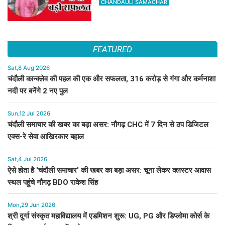
CHANDAULI SAMACHAR
FEATURED
Sat,8 Aug 2026
चंदौली कान्क्लेव की पहल की एक और सफलता, 316 करोड़ से गंगा और कर्मनाशा
नदी पर बनेंगे 2 नए पुल
Sun,12 Jul 2026
चंदौली समाचार की खबर का बड़ा असर: नौगढ़ CHC में 7 दिन से ठप डिजिटल
एक्स-रे सेवा आखिरकार बहाल
Sat,4 Jul 2026
ऐसे होता है 'चंदौली समाचार' की खबर का बड़ा असर: चूना लेकर क्लस्टर आवास
स्थल पहुंचे नौगढ़ BDO राकेश सिंह
Mon,29 Jun 2026
श्री दुर्गा संस्कृत महाविद्यालय में एडमिशन शुरू: UG, PG और डिप्लोमा कोर्स के