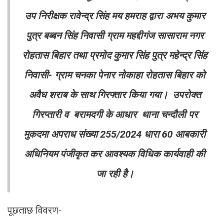
उप निरीक्षक रावेन्द्र सिंह मय हमराह द्वारा अभय कुमार
पुत्र बब्बन सिंह निवासी ग्राम महद्दीगंज सासाराम नगर
रोहतास बिहार तथा प्रमोद कुमार सिंह पुत्र महेन्द्र सिंह
निवासी- ग्राम चनका पेनार नोकाहा रोहतास बिहार को
अवैध शराब के साथ गिरफ्तार किया गया। उपरोक्त
गिरप्तारी व बरामदगी के आधार थाना चन्दौली पर
मुकदमा अपराध संख्या 255/2024 धारा 60 आबकारी
अधिनियम पंजीकृत कर आवश्यक विधिक कार्यवाही की
जा रही है।
पूछताछ विवरण-