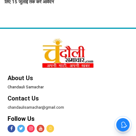
लिए 15 जुलाई तक करें आवेदन
About Us
Chandauli Samachar
Contact Us
chandaulisamachar@gmail.com
Follow Us