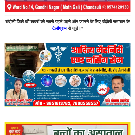
चंदौली जिले की खबरों को सबसे पहले पढ़ने और जानने के लिए चंदौली समाचार के
टेलीग्राम
से जुड़े।*