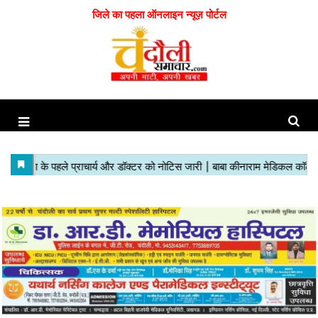
जिले का पहला ऑनलाइन न्यूज़ पोर्टल