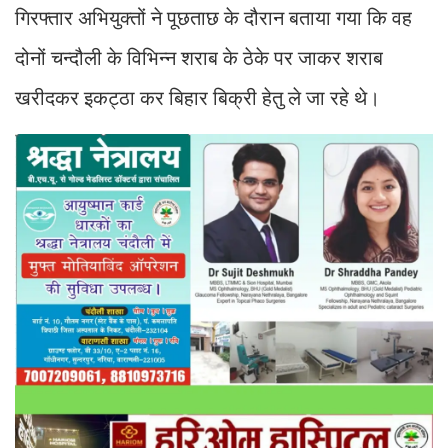
गिरफ्तार अभियुक्तों ने पूछताछ के दौरान बताया गया कि वह
दोनों चन्दौली के विभिन्न शराब के ठेके पर जाकर शराब
खरीदकर इकट्ठा कर बिहार बिक्री हेतु ले जा रहे थे।