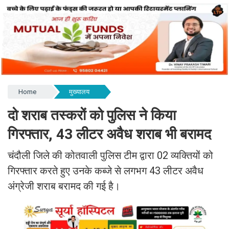
Home
मुख्यालय
दो शराब तस्करों को पुलिस ने किया
गिरफ्तार, 43 लीटर अवैध शराब भी बरामद
चंदौली जिले की कोतवाली पुलिस टीम द्वारा 02 व्यक्तियों को
गिरफ्तार करते हुए उनके कब्जे से लगभग 43 लीटर अवैध
अंग्रेजी शराब बरामद की गई है।