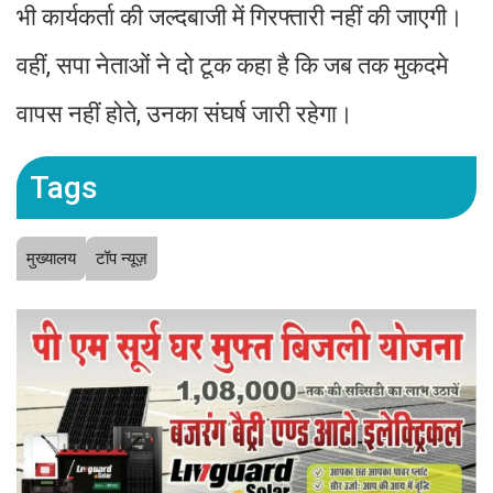
भी कार्यकर्ता की जल्दबाजी में गिरफ्तारी नहीं की जाएगी।
वहीं, सपा नेताओं ने दो टूक कहा है कि जब तक मुकदमे
वापस नहीं होते, उनका संघर्ष जारी रहेगा।
Tags
मुख्यालय
टॉप न्यूज़