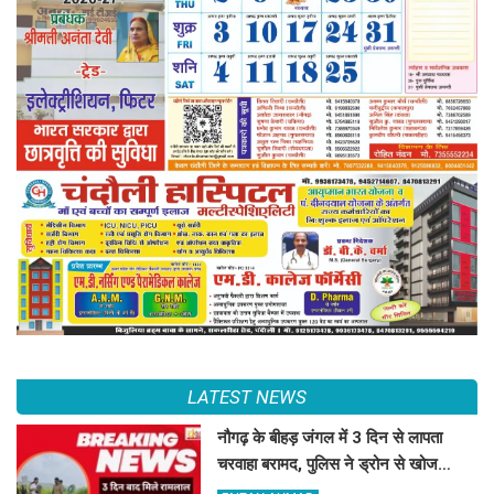
LATEST NEWS
नौगढ़ के बीहड़ जंगल में 3 दिन से लापता
चरवाहा बरामद, पुलिस ने ड्रोन से खोज
निकाला