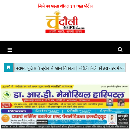
जिले का पहला ऑनलाइन न्यूज़ पोर्टल