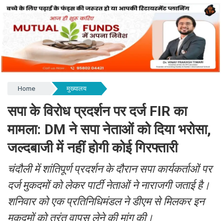
Home
मुख्यालय
सपा के विरोध प्रदर्शन पर दर्ज FIR का
मामला: DM ने सपा नेताओं को दिया भरोसा,
जल्दबाजी में नहीं होगी कोई गिरफ्तारी
चंदौली में शांतिपूर्ण प्रदर्शन के दौरान सपा कार्यकर्ताओं पर
दर्ज मुकदमों को लेकर पार्टी नेताओं ने नाराजगी जताई है।
शनिवार को एक प्रतिनिधिमंडल ने डीएम से मिलकर इन
मुकदमों को तुरंत वापस लेने की मांग की।