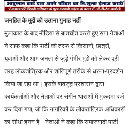
जनहित के मुद्दों को उठाना गुनाह नहीं
मुलाकात के बाद मीडिया से बातचीत करते हुए सपा नेताओं
ने साफ कहा कि पार्टी की तरफ से किसानों, छात्रों,
युवाओं और आम जनता से जुड़े गंभीर मुद्दों को लेकर पूरी
तरह लोकतांत्रिक और शांतिपूर्ण तरीके से धरना-प्रदर्शन
किया जा रहा था। इसके बावजूद प्रशासन द्वारा
कार्यकर्ताओं और नेताओं पर संगीन धाराओं में मुकदमा दर्ज
कर दिया गया, जो कि नागरिकों के लोकतांत्रिक अधिकारों
का सीधा हनन है। नेताओं ने कहा कि समाजवादी पार्टी