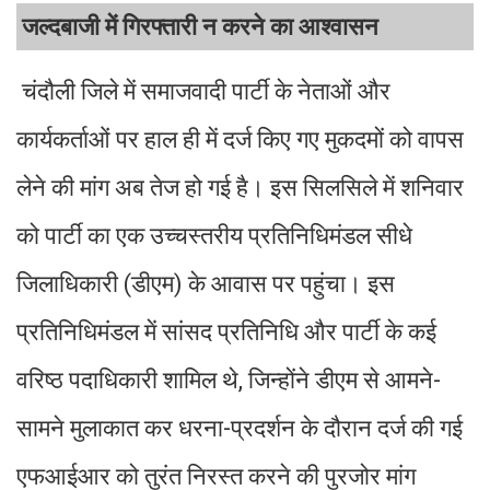
जल्दबाजी में गिरफ्तारी न करने का आश्वासन
चंदौली जिले में समाजवादी पार्टी के नेताओं और
कार्यकर्ताओं पर हाल ही में दर्ज किए गए मुकदमों को वापस
लेने की मांग अब तेज हो गई है। इस सिलसिले में शनिवार
को पार्टी का एक उच्चस्तरीय प्रतिनिधिमंडल सीधे
जिलाधिकारी (डीएम) के आवास पर पहुंचा। इस
प्रतिनिधिमंडल में सांसद प्रतिनिधि और पार्टी के कई
वरिष्ठ पदाधिकारी शामिल थे, जिन्होंने डीएम से आमने-
सामने मुलाकात कर धरना-प्रदर्शन के दौरान दर्ज की गई
एफआईआर को तुरंत निरस्त करने की पुरजोर मांग