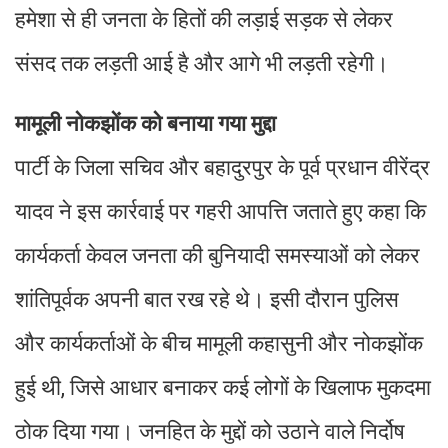
हमेशा से ही जनता के हितों की लड़ाई सड़क से लेकर
संसद तक लड़ती आई है और आगे भी लड़ती रहेगी।
मामूली नोकझोंक को बनाया गया मुद्दा
पार्टी के जिला सचिव और बहादुरपुर के पूर्व प्रधान वीरेंद्र
यादव ने इस कार्रवाई पर गहरी आपत्ति जताते हुए कहा कि
कार्यकर्ता केवल जनता की बुनियादी समस्याओं को लेकर
शांतिपूर्वक अपनी बात रख रहे थे। इसी दौरान पुलिस
और कार्यकर्ताओं के बीच मामूली कहासुनी और नोकझोंक
हुई थी, जिसे आधार बनाकर कई लोगों के खिलाफ मुकदमा
ठोक दिया गया। जनहित के मुद्दों को उठाने वाले निर्दोष