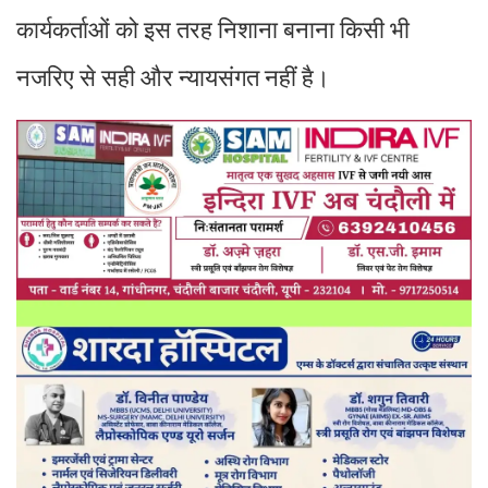
कार्यकर्ताओं को इस तरह निशाना बनाना किसी भी
नजरिए से सही और न्यायसंगत नहीं है।