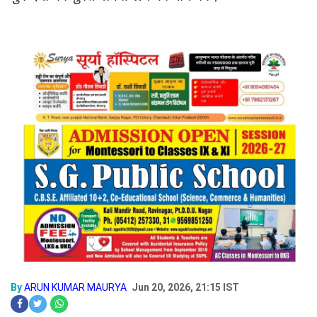
By
ARUN KUMAR MAURYA
Jun 20, 2026, 21:15 IST