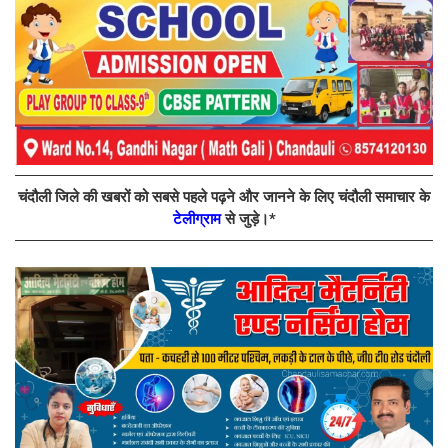
चंदौली जिले की खबरों को सबसे पहले पढ़ने और जानने के लिए चंदौली समाचार के
टेलीग्राम
से जुड़े।*