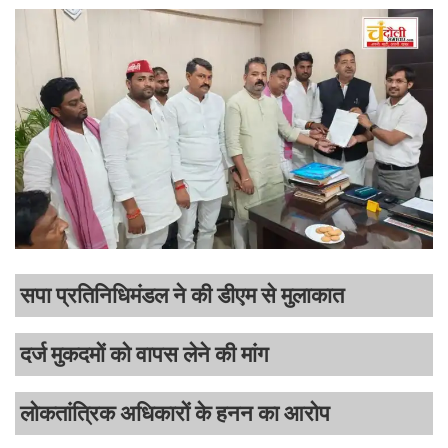
सपा प्रतिनिधिमंडल ने की डीएम से मुलाकात
दर्ज मुकदमों को वापस लेने की मांग
लोकतांत्रिक अधिकारों के हनन का आरोप